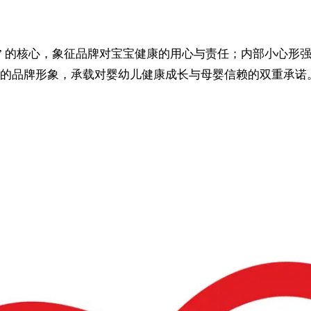
” 的核心，象征品牌对宝宝健康的用心与责任；内部小心形
的品牌形象，承载对婴幼儿健康成长与母婴信赖的双重承诺