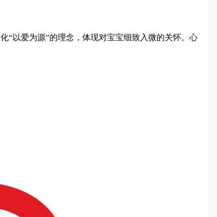
强化“以爱为源”的理念，体现对宝宝细致入微的关怀。心
。