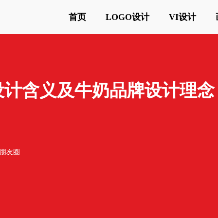
首页
LOGO设计
VI设计
标志设计含义及牛奶品牌设计理念
o朋友圈