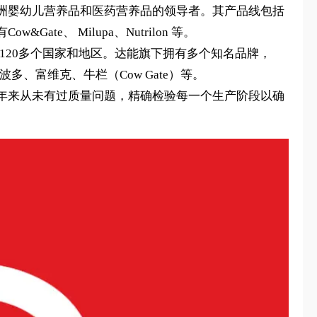
司，是欧洲婴幼儿营养品和医药营养品的领导者。其产品线包括
、 Milupa、Nutrilon 等。
界120多个国家和地区。达能旗下拥有多个知名品牌，
波多、富维克、牛栏（Cow Gate）等。
年来从未有过质量问题，精确检验每一个生产阶段以确