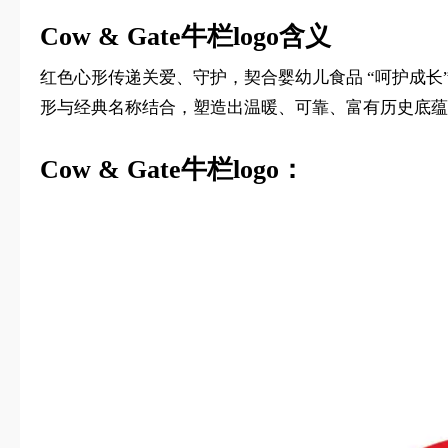
Cow & Gate牛栏logo含义
红色心形传递关爱、守护，契合婴幼儿食品 “呵护成长
形与经典名称结合，塑造出温暖、可靠、富有历史底蕴
Cow & Gate牛栏logo：