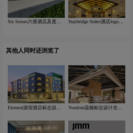
Six Senses六善酒店及度假
Staybridge Suites酒店‌‌logo含
村logo含义及酒店品牌理念
义及酒店品牌理念
其他人同时还浏览了
Element源宿酒店标志设计
Vondom温顿标志设计含义
含义及酒店品牌设计理念
及家具品牌设计理念