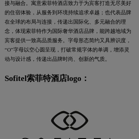
接与融合。寓意索菲特酒店致力于为宾客打造无尽美好
的住宿体验，从服务到环境持续追求卓越；也代表品牌
在全球的布局与连接，传递出国际化、多元融合的理
念，体现索菲特作为国际奢华酒店品牌，能跨越地域为
宾客提供一致高品质服务。字母形态简约又具辨识度，
“O”字母以空心圆呈现，打破常规字体的单调，增添灵
动与设计感，传递出品牌时尚、创新的气质。
Sofitel索菲特酒店logo：