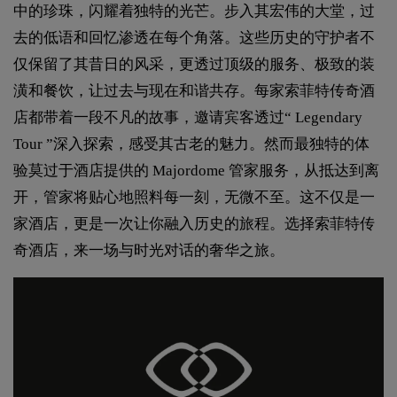
中的珍珠，闪耀着独特的光芒。步入其宏伟的大堂，过
去的低语和回忆渗透在每个角落。这些历史的守护者不
仅保留了其昔日的风采，更透过顶级的服务、极致的装
潢和餐饮，让过去与现在和谐共存。每家索菲特传奇酒
店都带着一段不凡的故事，邀请宾客透过“ Legendary
Tour ”深入探索，感受其古老的魅力。然而最独特的体
验莫过于酒店提供的 Majordome 管家服务，从抵达到离
开，管家将贴心地照料每一刻，无微不至。这不仅是一
家酒店，更是一次让你融入历史的旅程。选择索菲特传
奇酒店，来一场与时光对话的奢华之旅。