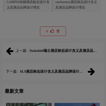
GARRYA悦柳酒店标志设计含
onefinestay酒店标志设计含义
义及酒店品牌设计理念
及酒店品牌设计理念
0
赞
上一篇:
Swissôtel瑞士酒店标志设计含义及酒店品牌
设计理念
下一篇:
SLS酒店标志设计含义及酒店品牌设计理
念
最新文章