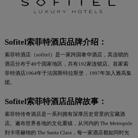
Sofitel索菲特酒店品牌介绍：
索菲特酒店（sofitel）是一家跨国奢华酒店，其连锁的
酒店分布于40个国家地区，共有192家连锁店。首家索
菲特酒店1964年于法国斯特拉斯堡，1997年加入雅高集
团。
Sofitel索菲特酒店品牌故事：
索菲特传奇酒店是一系列拥有深厚历史背景的宝藏酒
店。遍布世界各地的文化重镇，从河内的 The Metropole
到卡塔赫纳的 The Santa Clara，每一家酒店都如同时光