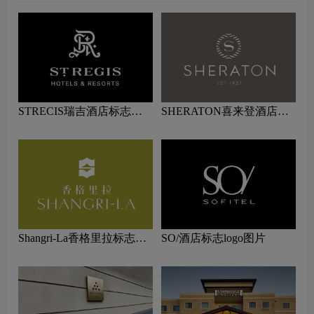
STRECIS瑞吉酒店标志设
SHERATON喜来登酒店标
计含义及酒店品牌设计理念
志logo图片
Shangri-La香格里拉标志设
SO/酒店标志logo图片
计含义及酒店品牌设计理念