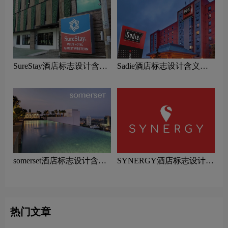
SureStay酒店标志设计含义
Sadie酒店标志设计含义及
及酒店品牌设计理念
酒店品牌设计理念
somerset酒店标志设计含义
SYNERGY酒店标志设计含
及酒店品牌设计理念
义及酒店品牌设计理念
热门文章