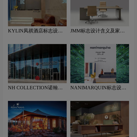
KYLIN凤祺酒店标志设计
JMM标志设计含义及家具
含义及酒店品牌设计理念
品牌设计理念
NH COLLECTION诺翰精
NANIMARQUIN标志设计
选酒店标志设计含义及酒店
含义及家具品牌设计理念
品牌设计理念