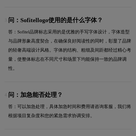
问：Sofitellogo使用的是什么字体？
3.
答：Sofitel品牌标志采用的是优雅的手写字体设计，字体造型
与品牌形象高度契合，在确保良好阅读性的同时，彰显了品牌
的轻奢高端设计风格。字体的结构、粗细及间距都经过精心考
量，使整体标志在不同尺寸和场景下均能保持一致的品牌调
性。
问：加急能否处理？
4.
答：可以加急处理，具体加急时间和费用请咨询客服，我们将
根据项目复杂度和您的紧急需求协调安排。