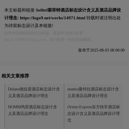
本文标题和链接
Sofitel索菲特酒店标志设计含义及酒店品牌设
计理念:
https://logo9.net/works/14971.html
转载时请注明出处
为诗宸标志设计及本链接!
如有内容侵犯您的合法权益，请及时与我们联系
Email:75696531@qq.com，我们将第一时间安排删除。
发布于2025-08-03 08:00:00
相关文章推荐
Delano德拉诺酒店标志设计含
mantra曼特拉酒店标志设计含
义及酒店品牌设计理念
义及酒店品牌设计理念
HOMM鸿居酒店标志设计含
Orient-Express东方快车酒店标
义及酒店品牌设计理念
志设计含义及酒店品牌设计理
念