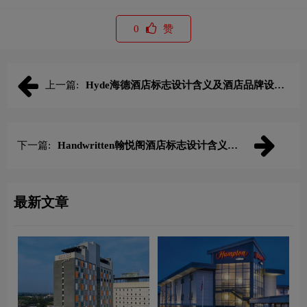
0
赞
上一篇:
Hyde海德酒店标志设计含义及酒店品牌设计
理念
下一篇:
Handwritten翰悦阁酒店标志设计含义及
酒店品牌设计理念
最新文章