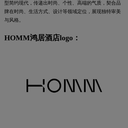
型简约现代，传递出时尚、个性、高端的气质，契合品
牌在时尚、生活方式、设计等领域定位，展现独特审美
与风格。
HOMM鸿居酒店logo：