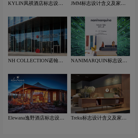
KYLIN凤祺酒店标志设计
JMM标志设计含义及家具
含义及酒店品牌设计理念
品牌设计理念
NH COLLECTION诺翰精
NANIMARQUIN标志设计
选酒店标志设计含义及酒店
含义及家具品牌设计理念
品牌设计理念
Elewana逸野酒店标志设计
Treku标志设计含义及家具
含义及酒店品牌设计理念
品牌设计理念