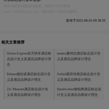
如有内容侵犯您的合法权益，请及时与我们联系
Email:75696531@qq.com，我们将第一时间安排删除。
发布于2025-08-03 09:38:59
相关文章推荐
Orient-Express东方快车酒店标
mantra曼特拉酒店标志设计含
志设计含义及酒店品牌设计理
义及酒店品牌设计理念
念
Delano德拉诺酒店标志设计含
Sofitel索菲特酒店标志设计含
义及酒店品牌设计理念
义及酒店品牌设计理念
21c Museum酒店标志设计含
Handwritten翰悦阁酒店标志设
义及酒店品牌设计理念
计含义及酒店品牌设计理念