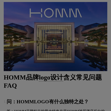
HOMM品牌
logo设计
含义常见问题
FAQ
问：HOMMLOGO有什么独特之处？
1.