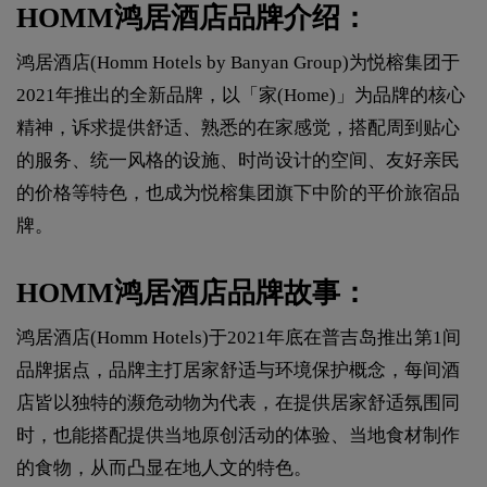
HOMM鸿居酒店品牌介绍：
鸿居酒店(Homm Hotels by Banyan Group)为悦榕集团于
2021年推出的全新品牌，以「家(Home)」为品牌的核心
精神，诉求提供舒适、熟悉的在家感觉，搭配周到贴心
的服务、统一风格的设施、时尚设计的空间、友好亲民
的价格等特色，也成为悦榕集团旗下中阶的平价旅宿品
牌。
HOMM鸿居酒店品牌故事：
鸿居酒店(Homm Hotels)于2021年底在普吉岛推出第1间
品牌据点，品牌主打居家舒适与环境保护概念，每间酒
店皆以独特的濒危动物为代表，在提供居家舒适氛围同
时，也能搭配提供当地原创活动的体验、当地食材制作
的食物，从而凸显在地人文的特色。