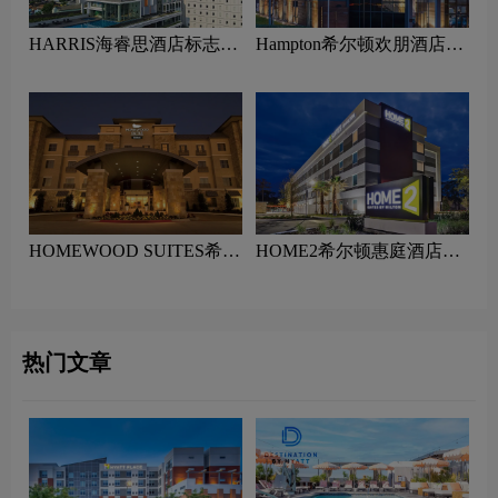
HARRIS海睿思酒店标志设
Hampton希尔顿欢朋酒店标
计含义及酒店品牌设计理念
志设计含义及酒店品牌设计
理念
HOMEWOOD SUITES希尔
HOME2希尔顿惠庭酒店标
顿欣庭酒店标志设计含义及
志设计含义及酒店品牌设计
酒店品牌设计理念
理念
热门文章