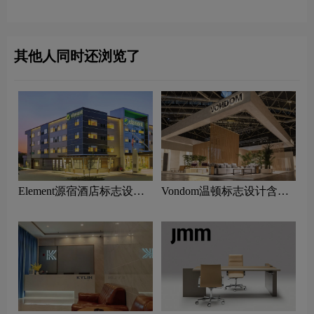
及酒店品牌设计理念
其他人同时还浏览了
Element源宿酒店标志设计
Vondom温顿标志设计含义
含义及酒店品牌设计理念
及家具品牌设计理念