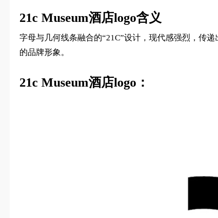
21c Museum酒店logo含义
字母与几何线条融合的“21C”设计，现代感强烈，
的品牌形象。
21c Museum酒店logo：