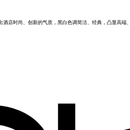
传递出酒店时尚、创新的气质，黑白色调简洁、经典，凸显高