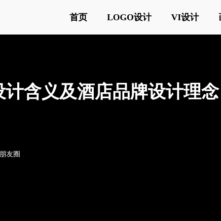
首页
LOGO设计
VI设计
标志设计含义及酒店品牌设计理念
o朋友圈