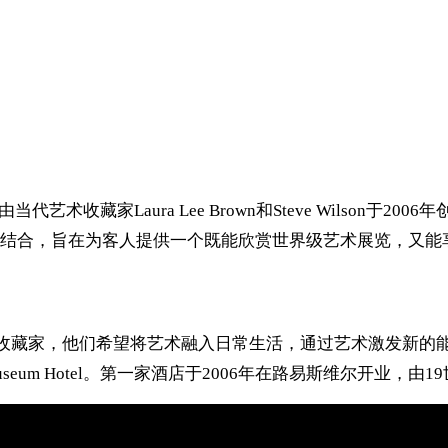
艺术收藏家Laura Lee Brown和Steve Wilson于2006年
结合，旨在为客人提供一个既能欣赏世界级艺术展览，又能
夫妇是当代艺术的热忱收藏家，他们希望将艺术融入日常生活，通过艺术
eum Hotel。第一家酒店于2006年在路易斯维尔开业，由