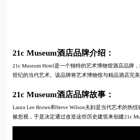
21c Museum酒店品牌介绍：
21c Museum Hotel是一个独特的艺术博物馆酒店品牌，由当代
世纪的当代艺术。该品牌将艺术博物馆与精品酒店完美
21c Museum酒店品牌故事：
Laura Lee Brown和Steve Wilson
被忽视，于是决定通过改造这些历史建筑来创建21c Mus