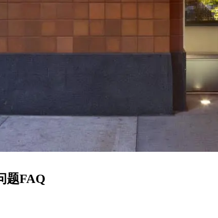
问题FAQ