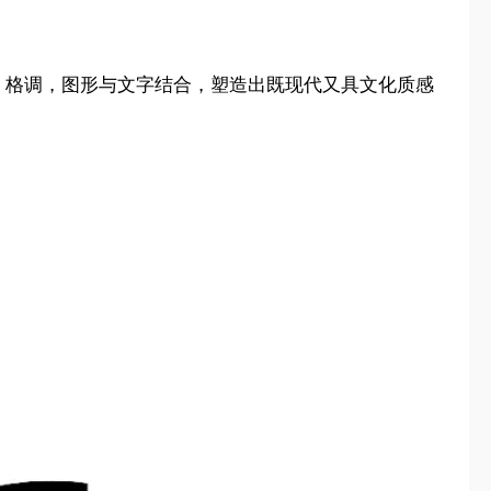
端、格调，图形与文字结合，塑造出既现代又具文化质感