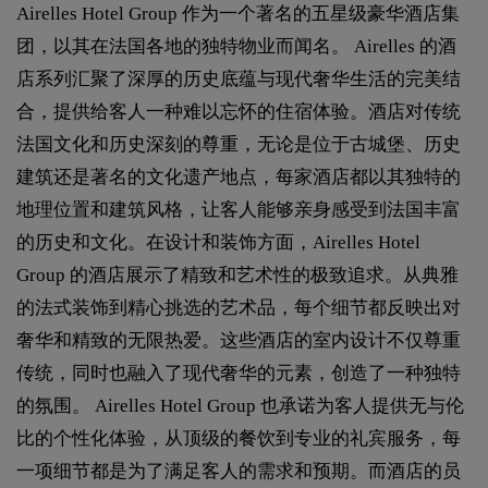
Airelles Hotel Group 作为一个著名的五星级豪华酒店集
团，以其在法国各地的独特物业而闻名。 Airelles 的酒
店系列汇聚了深厚的历史底蕴与现代奢华生活的完美结
合，提供给客人一种难以忘怀的住宿体验。酒店对传统
法国文化和历史深刻的尊重，无论是位于古城堡、历史
建筑还是著名的文化遗产地点，每家酒店都以其独特的
地理位置和建筑风格，让客人能够亲身感受到法国丰富
的历史和文化。在设计和装饰方面，Airelles Hotel
Group 的酒店展示了精致和艺术性的极致追求。从典雅
的法式装饰到精心挑选的艺术品，每个细节都反映出对
奢华和精致的无限热爱。这些酒店的室内设计不仅尊重
传统，同时也融入了现代奢华的元素，创造了一种独特
的氛围。 Airelles Hotel Group 也承诺为客人提供无与伦
比的个性化体验，从顶级的餐饮到专业的礼宾服务，每
一项细节都是为了满足客人的需求和预期。而酒店的员