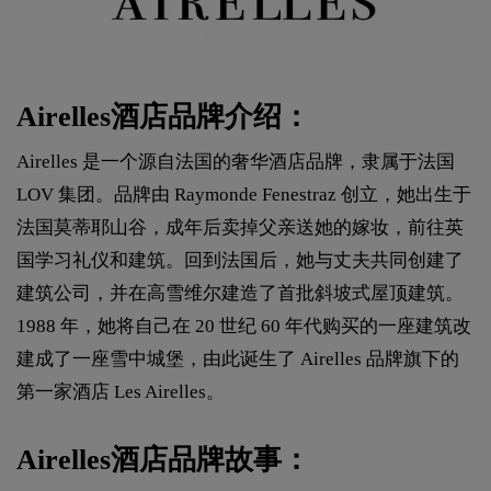
Airelles酒店品牌介绍：
Airelles 是一个源自法国的奢华酒店品牌，隶属于法国
LOV 集团。品牌由 Raymonde Fenestraz 创立，她出生于
法国莫蒂耶山谷，成年后卖掉父亲送她的嫁妆，前往英
国学习礼仪和建筑。回到法国后，她与丈夫共同创建了
建筑公司，并在高雪维尔建造了首批斜坡式屋顶建筑。
1988 年，她将自己在 20 世纪 60 年代购买的一座建筑改
建成了一座雪中城堡，由此诞生了 Airelles 品牌旗下的
第一家酒店 Les Airelles。
Airelles酒店品牌故事：