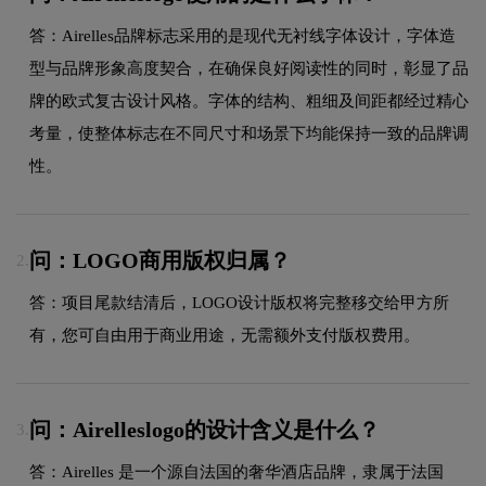
答：Airelles品牌标志采用的是现代无衬线字体设计，字体造
型与品牌形象高度契合，在确保良好阅读性的同时，彰显了品
牌的欧式复古设计风格。字体的结构、粗细及间距都经过精心
考量，使整体标志在不同尺寸和场景下均能保持一致的品牌调
性。
问：LOGO商用版权归属？
2.
答：项目尾款结清后，LOGO设计版权将完整移交给甲方所
有，您可自由用于商业用途，无需额外支付版权费用。
问：Airelleslogo的设计含义是什么？
3.
答：Airelles 是一个源自法国的奢华酒店品牌，隶属于法国