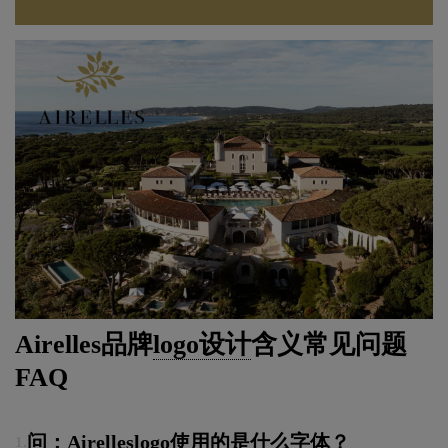
Airelles品牌
logo设计
含义常见问题
FAQ
问：Airelleslogo使用的是什么字体？
1.