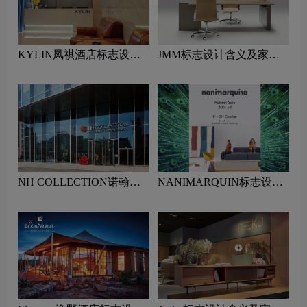
KYLIN凤祺酒店标志设计
JMM标志设计含义及家具
含义及酒店品牌设计理念
品牌设计理念
NH COLLECTION诺翰精
NANIMARQUIN标志设计
选酒店标志设计含义及酒店
含义及家具品牌设计理念
品牌设计理念