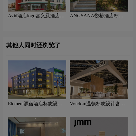
‌Avid酒店logo含义及酒店品
ANGSANA悦椿酒店标志
牌理念
设计含义及酒店品牌设计理
念
其他人同时还浏览了
Element源宿酒店标志设计
Vondom温顿标志设计含义
含义及酒店品牌设计理念
及家具品牌设计理念