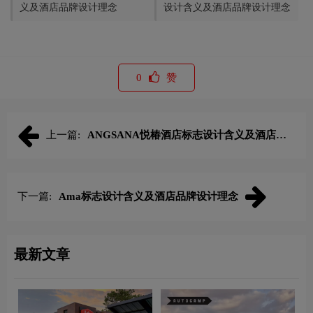
义及酒店品牌设计理念
设计含义及酒店品牌设计理念
0
赞
上一篇:
ANGSANA悦椿酒店标志设计含义及酒店品
牌设计理念
下一篇:
Ama标志设计含义及酒店品牌设计理念
最新文章