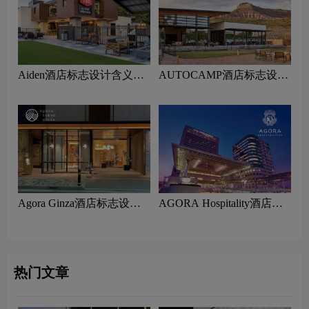
Aiden酒店标志设计含义及
AUTOCAMP酒店标志设计
酒店品牌设计理念
含义及酒店品牌设计理念
Agora Ginza酒店标志设计
AGORA Hospitality酒店标
含义及酒店品牌设计理念
志设计含义及酒店品牌设计
理念
热门文章