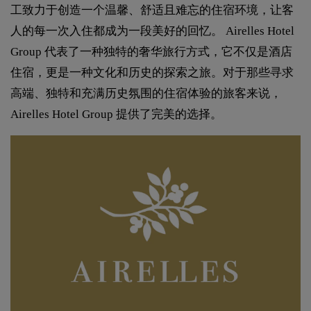
工致力于创造一个温馨、舒适且难忘的住宿环境，让客
人的每一次入住都成为一段美好的回忆。 Airelles Hotel
Group 代表了一种独特的奢华旅行方式，它不仅是酒店
住宿，更是一种文化和历史的探索之旅。对于那些寻求
高端、独特和充满历史氛围的住宿体验的旅客来说，
Airelles Hotel Group 提供了完美的选择。