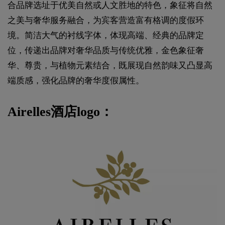
合品牌选址于优美自然或人文胜地的特色，象征将自然
之美与奢华服务融合，为宾客营造富有格调的度假环
境。简洁大气的衬线字体，体现高端、经典的品牌定
位，传递出品牌对奢华品质与传统优雅，金色象征奢
华、尊贵，与植物元素结合，既展现自然韵味又凸显高
端质感，强化品牌的奢华度假属性。
Airelles酒店logo：