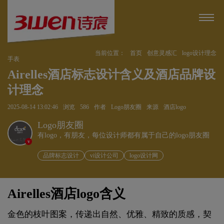
当前位置：
首页
创意灵感汇
logo设计理念
手表
Airelles酒店标志设计含义及酒店品牌设
计理念
2025-08-14 13:02:46
浏览
586
作者
Logo朋友圈
来源
酒店logo
Logo朋友圈
有logo，有朋友，每位设计师都有属于自己的logo朋友圈
v
品牌标志设计
vi设计公司
logo设计网
Airelles酒店logo含义
金色的枝叶图案，传递出自然、优雅、精致的质感，契