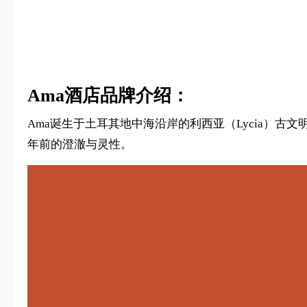
Ama酒店品牌介绍：
Ama诞生于土耳其地中海沿岸的利西亚（Lycia）古文明腹
年前的澄澈与灵性。