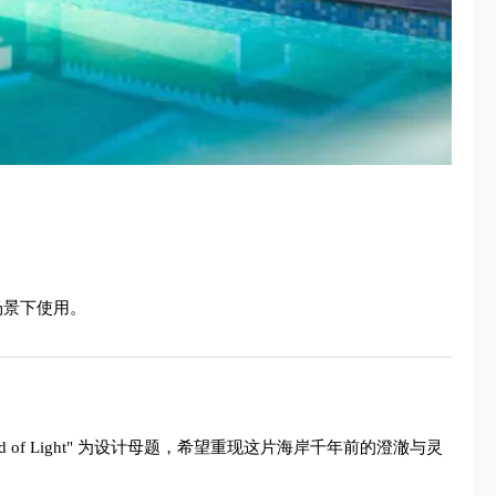
场景下使用。
 of Light" 为设计母题，希望重现这片海岸千年前的澄澈与灵