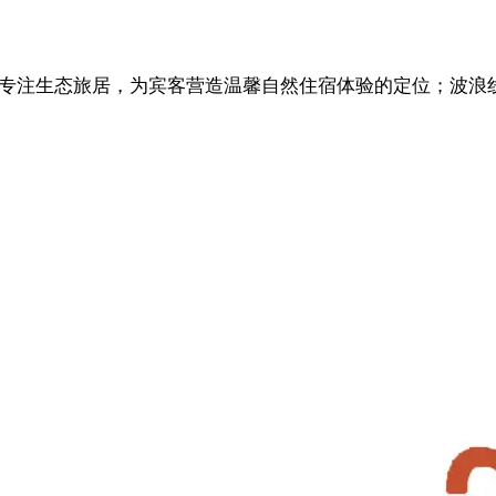
品牌专注生态旅居，为宾客营造温馨自然住宿体验的定位；波浪