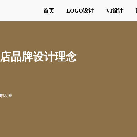
首页
LOGO设计
VI设计
酒店品牌设计理念
o朋友圈