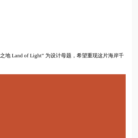
Land of Light” 为设计母题，希望重现这片海岸千