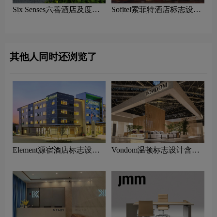
Six Senses六善酒店及度假
Sofitel索菲特酒店标志设计
村logo含义及酒店品牌理念
含义及酒店品牌设计理念
其他人同时还浏览了
Element源宿酒店标志设计
Vondom温顿标志设计含义
含义及酒店品牌设计理念
及家具品牌设计理念