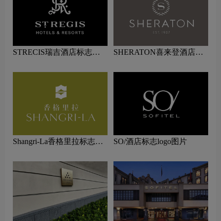
STRECIS瑞吉酒店标志设
SHERATON喜来登酒店标
计含义及酒店品牌设计理念
志logo图片
Shangri-La香格里拉标志设
SO/酒店标志logo图片
计含义及酒店品牌设计理念