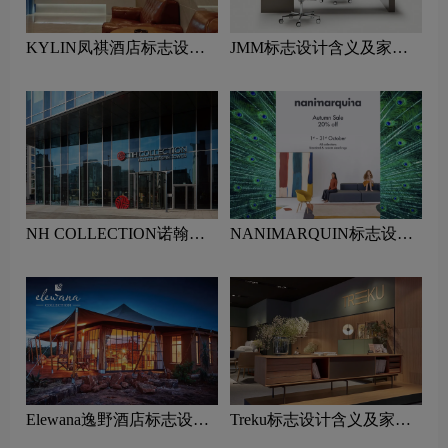
KYLIN凤祺酒店标志设计
JMM标志设计含义及家具
含义及酒店品牌设计理念
品牌设计理念
NH COLLECTION诺翰精
NANIMARQUIN标志设计
选酒店标志设计含义及酒店
含义及家具品牌设计理念
品牌设计理念
Elewana逸野酒店标志设计
Treku标志设计含义及家具
含义及酒店品牌设计理念
品牌设计理念