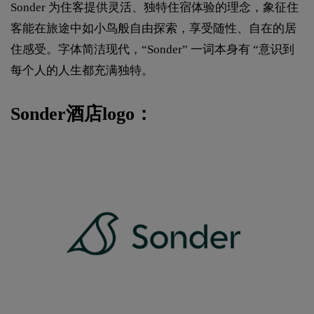
Sonder 为住客提供灵活、独特住宿体验的理念，象征住
客能在旅途中如小鸟般自由探索，享受随性、自在的居
住感受。字体简洁现代，“Sonder” 一词本身有 “意识到
每个人的人生都充满独特。
Sonder酒店logo：