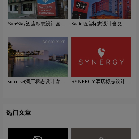
SureStay酒店标志设计含义
Sadie酒店标志设计含义及
及酒店品牌设计理念
酒店品牌设计理念
somerset酒店标志设计含义
SYNERGY酒店标志设计含
及酒店品牌设计理念
义及酒店品牌设计理念
热门文章