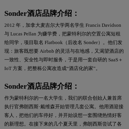
Sonder酒店品牌介绍：
2012 年，加拿大麦吉尔大学两名学生 Francis Davidson
与 Lucas Pellan 为赚学费，把蒙特利尔的空置公寓短租
给同学，项目取名 Flatbook（后改名 Sonder）。他们发
现：旅客既想要 Airbnb 的灵活与在地感，又渴望酒店的
一致性、安全性与即时服务，于是用一套自研的 SaaS＋
IoT 方案，把整栋公寓改造成“酒店化的家”。
Sonder酒店品牌介绍：
作为蒙特利尔的一名大学生，我们的联合创始人兼首席
执行官弗朗西斯·戴维森开始管理几套公寓。他用酒迎接
客人，把他们的车停好，并开始设想一套围绕热情好客
的新理想。在接下来的几个夏天里，弗朗西斯尝试了各