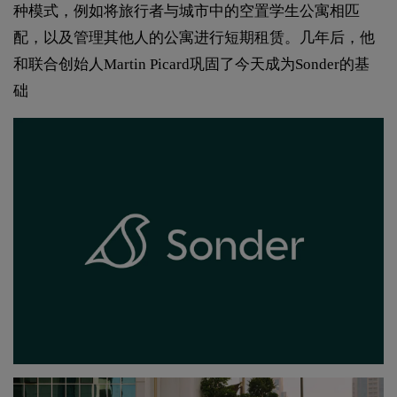
种模式，例如将旅行者与城市中的空置学生公寓相匹
配，以及管理其他人的公寓进行短期租赁。几年后，他
和联合创始人Martin Picard巩固了今天成为Sonder的基
础