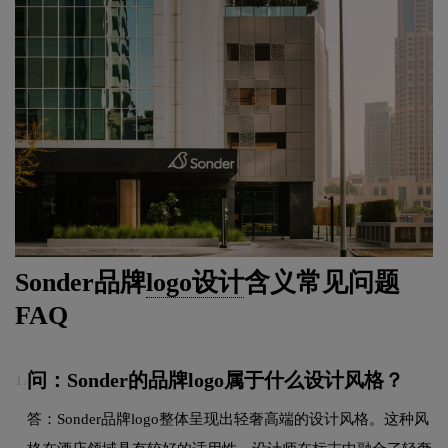
Sonder品牌
logo设计
含义常见问题
FAQ
问：Sonder的品牌logo属于什么设计风格？
1.
答：Sonder品牌logo整体呈现出轻奢高端的设计风格。这种风