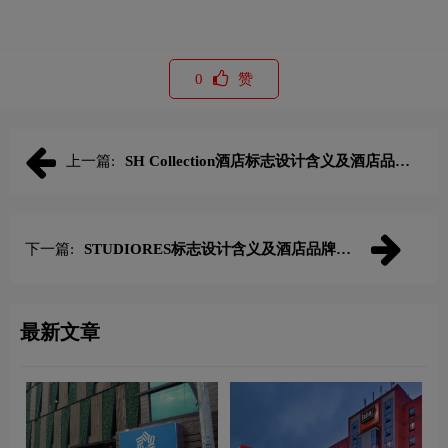
0
赞
上一篇:
SH Collection酒店标志设计含义及酒店品牌
设计理念
下一篇:
STUDIORES标志设计含义及酒店品牌设
计理念
最新文章