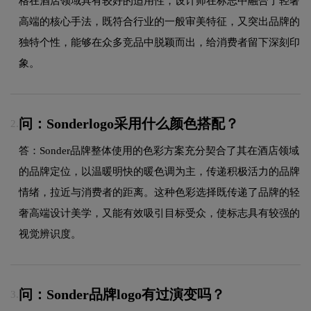
格在酒店领域具有较好的适用性，设计师在标志中融合了轻奢
高端的核心手法，既符合行业的一般审美特征，又突出品牌的
独特个性，能够在众多竞品中脱颖而出，给消费者留下深刻印
象。
问：Sonderlogo采用什么颜色搭配？
2.
答：Sonder品牌整体使用的色彩方案充分契合了其在酒店领域
的品牌定位，以温暖明快的暖色调为主，传递积极活力的品牌
情绪，拉近与消费者的距离。这种色彩选择既传递了品牌的轻
奢高端设计美学，又能有效吸引目标受众，使标志具有较强的
视觉辨识度。
问：Sonder品牌logo有过演变吗？
3.