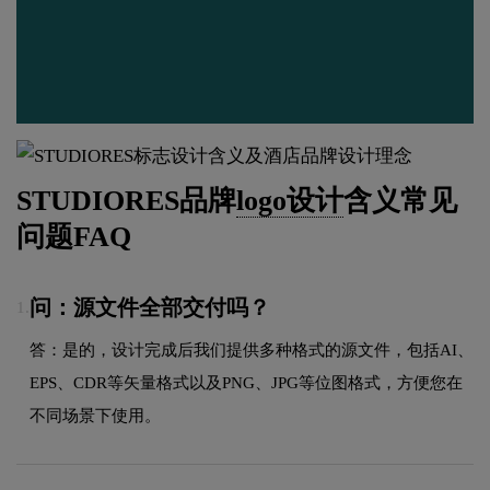
STUDIORES品牌
logo设计
含义常见
问题FAQ
问：源文件全部交付吗？
1.
答：是的，设计完成后我们提供多种格式的源文件，包括AI、
EPS、CDR等矢量格式以及PNG、JPG等位图格式，方便您在
不同场景下使用。