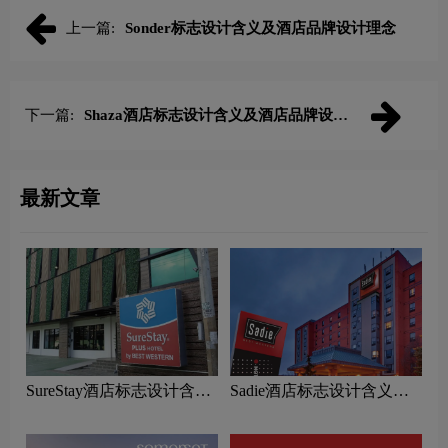
上一篇:
Sonder标志设计含义及酒店品牌设计理念
下一篇:
Shaza酒店标志设计含义及酒店品牌设计
理念
最新文章
SureStay酒店标志设计含义
Sadie酒店标志设计含义及
及酒店品牌设计理念
酒店品牌设计理念