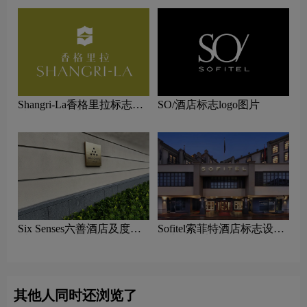
Shangri-La香格里拉标志设
SO/酒店标志logo图片
计含义及酒店品牌设计理念
Six Senses六善酒店及度假
Sofitel索菲特酒店标志设计
村logo含义及酒店品牌理念
含义及酒店品牌设计理念
其他人同时还浏览了