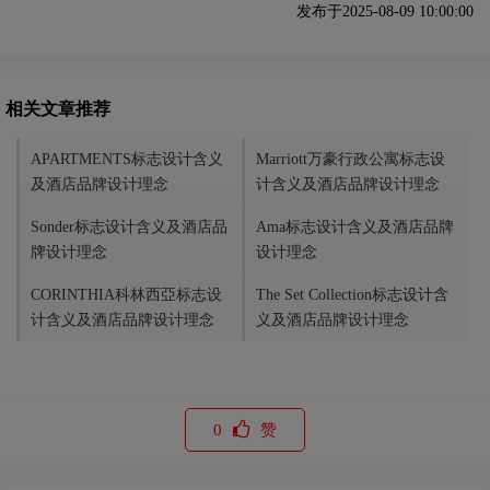
发布于2025-08-09 10:00:00
相关文章推荐
APARTMENTS标志设计含义
Marriott万豪行政公寓标志设
及酒店品牌设计理念
计含义及酒店品牌设计理念
Sonder标志设计含义及酒店品
Ama标志设计含义及酒店品牌
牌设计理念
设计理念
CORINTHIA科林西亞标志设
The Set Collection标志设计含
计含义及酒店品牌设计理念
义及酒店品牌设计理念
0
赞