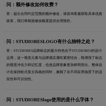
问：额外修改如何收费？
2.
答：超出合同约定范围的额外修改，请咨询客服获取具体优惠
政策，我们将根据修改幅度提供合理报价。
问：STUDIORESLOGO有什么独特之处？
3.
答：STUDIORES品牌标志的最大特色在于STUDIORES的设计
运用，这一视觉元素与品牌酒店属性紧密结合，既增强了标志
的视觉冲击力和记忆度，也使品牌形象更加鲜明突出。整体设
计在保持欧式复古风格的同时，兼顾了在不同应用场景下的适
应性和可识别性。
问：STUDIORESlogo使用的是什么字体？
4.