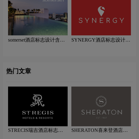
somerset酒店标志设计含义
SYNERGY酒店标志设计含
及酒店品牌设计理念
义及酒店品牌设计理念
热门文章
STRECIS瑞吉酒店标志设
SHERATON喜来登酒店标
计含义及酒店品牌设计理念
志logo图片