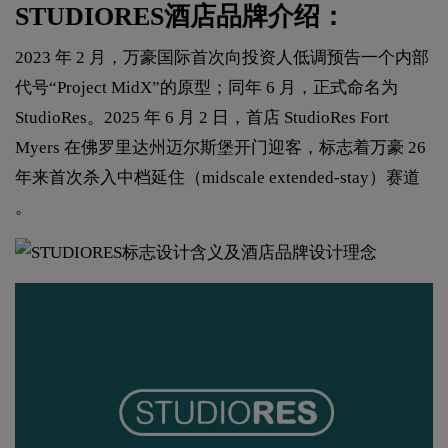
STUDIORES酒店品牌介绍：
2023 年 2 月，万豪国际首次向投资人低调预告一个内部
代号“Project MidX”的原型；同年 6 月，正式命名为
StudioRes。2025 年 6 月 2 日，首店 StudioRes Fort
Myers 在佛罗里达州迈尔斯堡开门迎客，标志着万豪 26
年来首次杀入中档延住（midscale extended-stay）赛道
。