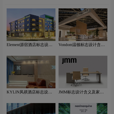
Element源宿酒店标志设计
Vondom温顿标志设计含义
含义及酒店品牌设计理念
及家具品牌设计理念
KYLIN凤祺酒店标志设计
JMM标志设计含义及家具
含义及酒店品牌设计理念
品牌设计理念