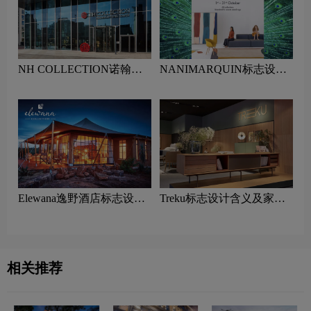
NH COLLECTION诺翰精
NANIMARQUIN标志设计
选酒店标志设计含义及酒店
含义及家具品牌设计理念
品牌设计理念
Elewana逸野酒店标志设计
Treku标志设计含义及家具
含义及酒店品牌设计理念
品牌设计理念
相关推荐