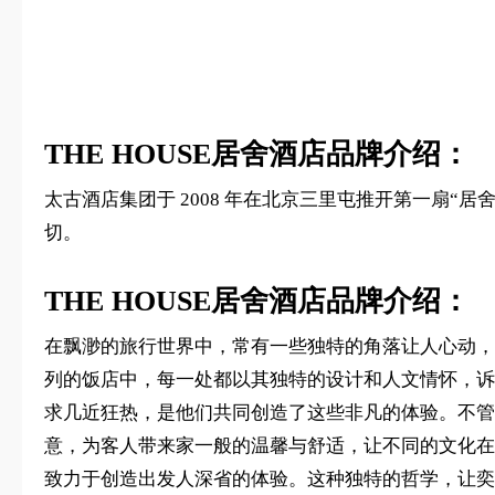
THE HOUSE居舍酒店品牌介绍：
太古酒店集团于 2008 年在北京三里屯推开第一扇“居舍”
切。
THE HOUSE居舍酒店品牌介绍：
在飘渺的旅行世界中，常有一些独特的角落让人心动，
列的饭店中，每一处都以其独特的设计和人文情怀，诉
求几近狂热，是他们共同创造了这些非凡的体验。不管
意，为客人带来家一般的温馨与舒适，让不同的文化在
致力于创造出发人深省的体验。这种独特的哲学，让奕