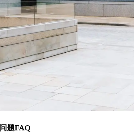
问题FAQ