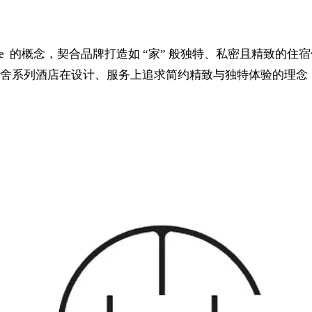
 的概念，契合品牌打造如 “家” 般独特、私密且精致的住宿
舍系列酒店在设计、服务上追求简约精致与独特体验的理念