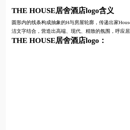
THE HOUSE居舍酒店logo含义
圆形内的线条构成抽象的H与房屋轮廓，传递出家House
洁文字结合，营造出高端、现代、精致的氛围，呼应居
THE HOUSE居舍酒店logo：