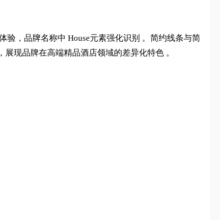
体验，品牌名称中 House元素强化识别 。简约线条与简
，展现品牌在高端精品酒店领域的差异化特色 。