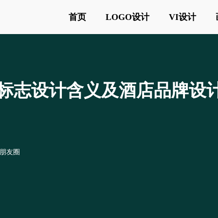
首页
LOGO设计
VI设计
酒店标志设计含义及酒店品牌设
o朋友圈