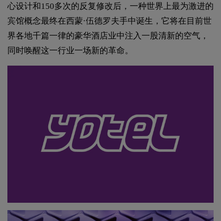
心设计和150多次的反复修改后，一种世界上最为激进的
宾馆概念最终在西蒙·伍德罗夫手中诞生，它将在目前世
界各地千篇一律的豪华酒店业中注入一股清新的空气，
同时唤醒这一行业一场新的革命。