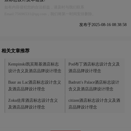
如有内容侵犯您的合法权益，请及时与我们联系
Email:75696531@qq.com，我们将第一时间安排删除。
发布于2025-08-16 08:38:58
相关文章推荐
Kempinski凯宾斯基酒店标志
Pod布丁酒店标志设计含义及
设计含义及酒店品牌设计理念
酒店品牌设计理念
Baur au Lac酒店标志设计含义
Badrutt's Palace酒店标志设计
及酒店品牌设计理念
含义及酒店品牌设计理念
Zoku佐库酒店标志设计含义
citizen酒店标志设计含义及酒
及酒店品牌设计理念
店品牌设计理念