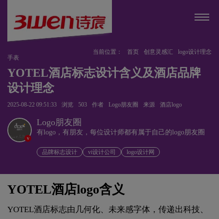
当前位置：
首页
创意灵感汇
logo设计理念
手表
YOTEL酒店标志设计含义及酒店品牌
设计理念
2025-08-22 09:51:33
浏览
503
作者
Logo朋友圈
来源
酒店logo
Logo朋友圈
有logo，有朋友，每位设计师都有属于自己的logo朋友圈
v
品牌标志设计
vi设计公司
logo设计网
YOTEL酒店logo含义
YOTEL酒店标志由几何化、未来感字体，传递出科技、