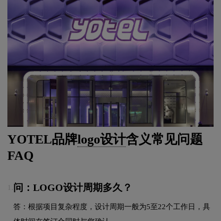
YOTEL品牌
logo设计
含义常见问题
FAQ
问：LOGO设计周期多久？
1.
答：根据项目复杂程度，设计周期一般为5至22个工作日，具