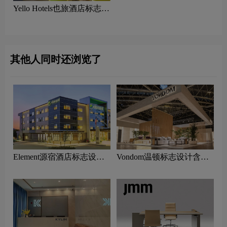
Yello Hotels也旅酒店标志设
计含义及酒店品牌设计理念
其他人同时还浏览了
Element源宿酒店标志设计
Vondom温顿标志设计含义
含义及酒店品牌设计理念
及家具品牌设计理念