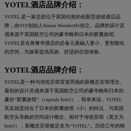
YOTEL酒店品牌介绍：
YOTEL 是一家总部位于英国伦敦的创新型连锁酒店品
牌，由YO!创始人Simon Woodroffe创立。品牌的设计灵
感来源于英国航空公司的豪华舱和日本的胶囊旅馆。
YOTEL旨在将奢华酒店的必备元素融入更小、更智能化
的空间，为旅客提供高效、舒适的住宿体验。
YOTEL酒店品牌介绍：
YOTEL是一种与传统宾馆背道而驰的新概念宾馆理念。
最初的设计灵感来源于英国航空公司的豪华舱和日本的
廉价“胶囊旅馆”（capsule hotel），简单来说，YOTEL
其实就是结合了日本的胶囊旅馆（小）的特点，与英国
航空头等舱的空间设计概念。相对于传统宾馆（英文为
hotel），新概念宾馆被定名为“YOTEL”。历经三年的精