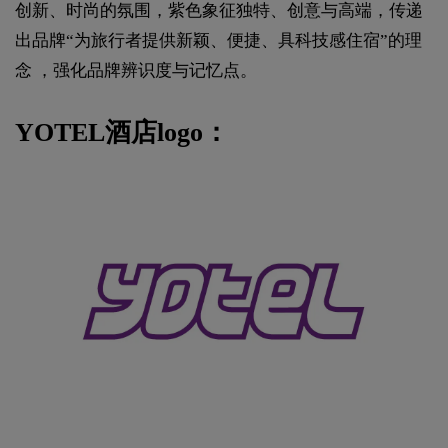
创新、时尚的氛围，紫色象征独特、创意与高端，传递
出品牌“为旅行者提供新颖、便捷、具科技感住宿”的理
念 ，强化品牌辨识度与记忆点。
YOTEL酒店logo：