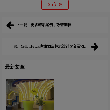
0
赞
上一篇:
更多精彩案例，敬请期待...
下一篇:
Yello Hotels也旅酒店标志设计含义及酒店
品牌设计理念
最新文章