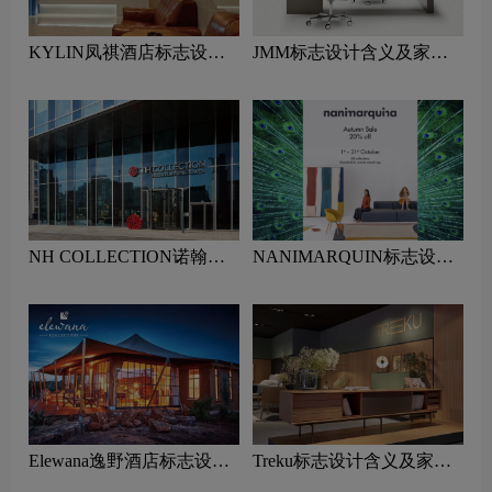
KYLIN凤祺酒店标志设计
JMM标志设计含义及家具
含义及酒店品牌设计理念
品牌设计理念
NH COLLECTION诺翰精
NANIMARQUIN标志设计
选酒店标志设计含义及酒店
含义及家具品牌设计理念
品牌设计理念
Elewana逸野酒店标志设计
Treku标志设计含义及家具
含义及酒店品牌设计理念
品牌设计理念