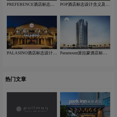
PREFERENCE酒店标志设
POP酒店标志设计含义及酒
计含义及酒店品牌设计理念
店品牌设计理念
PALASINO酒店标志设计含
Paramount派拉蒙酒店标志
义及酒店品牌设计理念
设计含义及酒店品牌设计理
念
热门文章