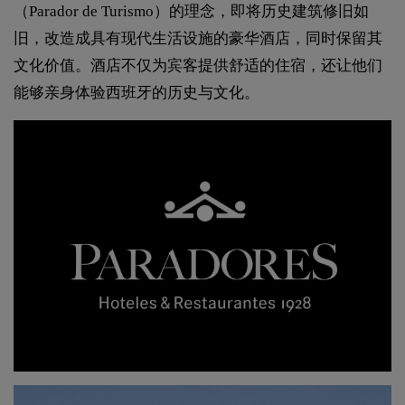
（Parador de Turismo）的理念，即将历史建筑修旧如
旧，改造成具有现代生活设施的豪华酒店，同时保留其
文化价值。酒店不仅为宾客提供舒适的住宿，还让他们
能够亲身体验西班牙的历史与文化。