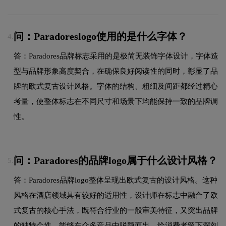
问：Paradoreslogo使用的是什么字体？
4.
答：Paradores品牌标志采用的是极简无装饰字体设计，字体造
型与品牌形象高度契合，在确保良好阅读性的同时，彰显了品
牌的欧式复古设计风格。字体的结构、粗细及间距都经过精心
考量，使整体标志在不同尺寸和场景下均能保持一致的品牌调
性。
问：Paradores的品牌logo属于什么设计风格？
5.
答：Paradores品牌logo整体呈现出欧式复古的设计风格。这种
风格在酒店领域具有较好的适用性，设计师在标志中融合了欧
式复古的核心手法，既符合行业的一般审美特征，又突出品牌
的独特个性，能够在众多竞品中脱颖而出，给消费者留下深刻