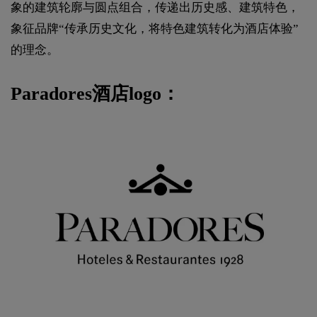
象的建筑轮廓与圆点组合，传递出历史感、建筑特色，
象征品牌“传承历史文化，将特色建筑转化为酒店体验”
的理念。
Paradores酒店logo：