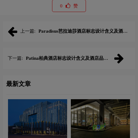
0
赞
上一篇:
Paradisus芭拉迪莎酒店标志设计含义及酒店
品牌设计理念
下一篇:
Patina柏典酒店标志设计含义及酒店品牌
设计理念
最新文章