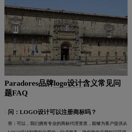
Paradores品牌
logo设计
含义常见问
题FAQ
问：LOGO设计可以注册商标吗？
1.
答：可以，我们拥有专业的商标代理资质，能够为客户提供从