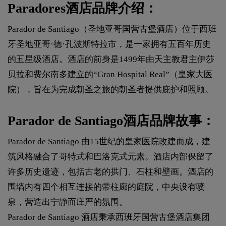
Paradores酒店品牌介绍：
Parador de Santiago（圣地亚哥国营古堡酒店）位于西班
牙圣地亚哥·德·孔波斯特拉市，是一家拥有五百年历史
的五星级酒店。酒店的前身是1499年由天主教君主伊莎
贝拉和费尔南多建立的“Gran Hospital Real”（皇家大医
院），旨在为完成朝圣之旅的朝圣者提供庇护和照顾。
Parador de Santiago酒店品牌故事：
Parador de Santiago 由15世纪的皇家医院改建而成，建
筑风格融合了哥特式和巴洛克式元素。酒店内部保留了
许多历史遗迹，包括古老的拱门、石柱和壁画。酒店的
围墙内有四个相互连接的带柱廊的庭院，中央设有喷
泉，营造出宁静而庄严的氛围。
Parador de Santiago 酒店秉承西班牙国营古堡酒店集团