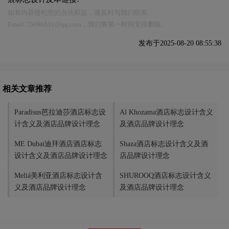
如有内容侵犯您的合法权益，请及时与我们联系
Email:75696531@qq.com，我们将第一时间安排删除。
发布于2025-08-20 08:55:38
相关文章推荐
Paradisus芭拉迪莎酒店标志设
Al Khozama酒店标志设计含义
计含义及酒店品牌设计理念
及酒店品牌设计理念
ME Dubai迪拜酒店酒店标志
Shaza酒店标志设计含义及酒
设计含义及酒店品牌设计理念
店品牌设计理念
Meliá美利亚酒店标志设计含
SHUROOQ酒店标志设计含义
义及酒店品牌设计理念
及酒店品牌设计理念