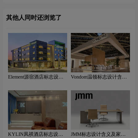
其他人同时还浏览了
Element源宿酒店标志设计
Vondom温顿标志设计含义
含义及酒店品牌设计理念
及家具品牌设计理念
KYLIN凤祺酒店标志设计
JMM标志设计含义及家具