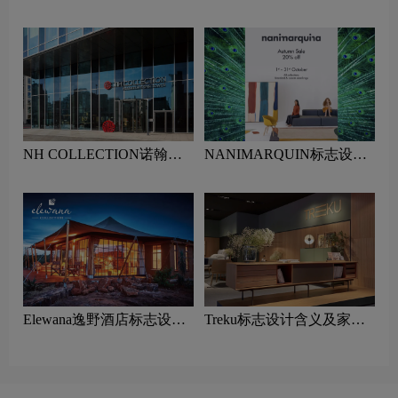
含义及酒店品牌设计理念
品牌设计理念
NH COLLECTION诺翰精
NANIMARQUIN标志设计
选酒店标志设计含义及酒店
含义及家具品牌设计理念
品牌设计理念
Elewana逸野酒店标志设计
Treku标志设计含义及家具
含义及酒店品牌设计理念
品牌设计理念