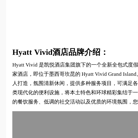
Hyatt Vivid酒店品牌介绍：
Hyatt Vivid 是凯悦酒店集团旗下的一个全新全包式度
家酒店，即位于墨西哥坎昆的 Hyatt Vivid Gran
人打造，氛围清新休闲，提供多种服务项目，可满足各
类现代化的便利设施，将本土特色和环球精彩集结于一
的餐饮服务、低调的社交活动以及优质的环境氛围，您