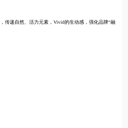
，传递自然、活力元素，Vivid的生动感，强化品牌“融