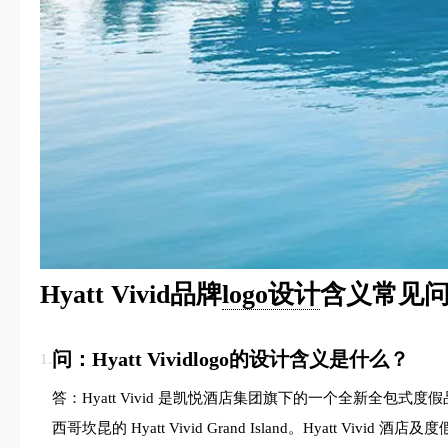
Hyatt Vivid品牌
logo设计
含义常见问
问：Hyatt Vividlogo的设计含义是什么？
1.
答：Hyatt Vivid 是凯悦酒店集团旗下的一个全新全包式度假
西哥坎昆的 Hyatt Vivid Grand Island。Hy