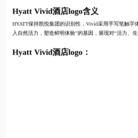
Hyatt Vivid酒店logo含义
HYATT保持凯悦集团的识别性，Vivid采用手写笔
入自然活力，塑造鲜明体验”的基因，展现对“活力、生
Hyatt Vivid酒店logo：