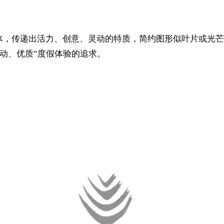
触字体，传递出活力、创意、灵动的特质，简约图形似叶片或光芒
动、优质”度假体验的追求。