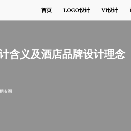
首页
LOGO设计
VI设计
店标志设计含义及酒店品牌设计理念
o朋友圈