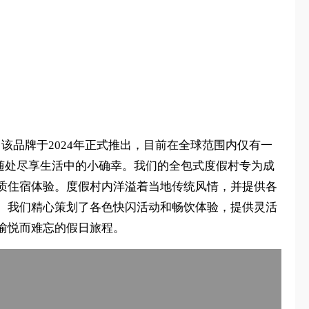
ion）。该品牌于2024年正式推出，目前在全球范围内仅有一
适的旅客打造，随处尽享生活中的小确幸。我们的全包式度假村专为成
质住宿体验。度假村内洋溢着当地传统风情，并提供各
。我们精心策划了各色快闪活动和畅饮体验，提供灵活
愉悦而难忘的假日旅程。