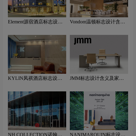
Element源宿酒店标志设计
Vondom温顿标志设计含义
含义及酒店品牌设计理念
及家具品牌设计理念
KYLIN凤祺酒店标志设计
JMM标志设计含义及家具
含义及酒店品牌设计理念
品牌设计理念
NH COLLECTION诺翰精
NANIMARQUIN标志设计