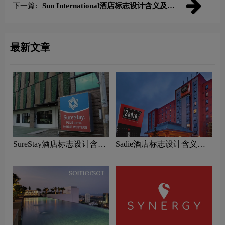
下一篇:
Sun International酒店标志设计含义及酒
店品牌设计理念
最新文章
SureStay酒店标志设计含义
Sadie酒店标志设计含义及
及酒店品牌设计理念
酒店品牌设计理念