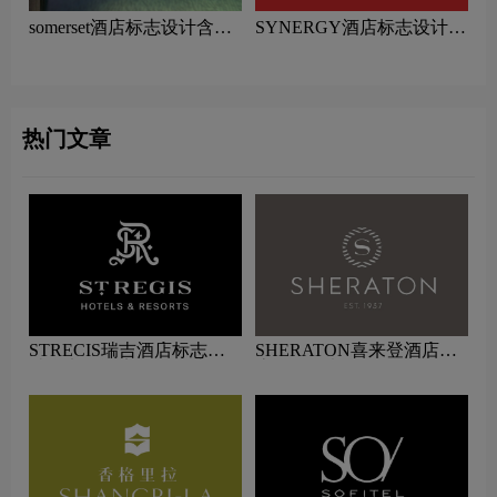
somerset酒店标志设计含义
SYNERGY酒店标志设计含
及酒店品牌设计理念
义及酒店品牌设计理念
热门文章
STRECIS瑞吉酒店标志设
SHERATON喜来登酒店标
计含义及酒店品牌设计理念
志logo图片