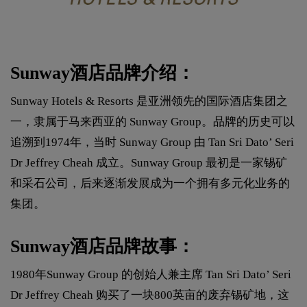
Sunway酒店品牌介绍：
Sunway Hotels & Resorts 是亚洲领先的国际酒店集团之
一，隶属于马来西亚的 Sunway Group。品牌的历史可以
追溯到1974年，当时 Sunway Group 由 Tan Sri Dato’ Seri
Dr Jeffrey Cheah 成立。Sunway Group 最初是一家锡矿
和采石公司，后来逐渐发展成为一个拥有多元化业务的
集团。
Sunway酒店品牌故事：
1980年Sunway Group 的创始人兼主席 Tan Sri Dato’ Seri
Dr Jeffrey Cheah 购买了一块800英亩的废弃锡矿地，这