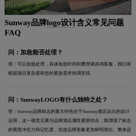
Sunway品牌
logo设计
含义常见问题
FAQ
问：加急能否处理？
1.
答：可以加急处理，具体加急时间和费用请咨询客服，我们将
根据项目复杂度和您的紧急需求协调安排。
问：SunwayLOGO有什么独特之处？
2.
答：Sunway品牌标志的最大特色在于Sunway酒店反白的设计
运用，这一视觉元素与品牌酒店属性紧密结合，既增强了标志
的视觉冲击力和记忆度，也使品牌形象更加鲜明突出。整体设