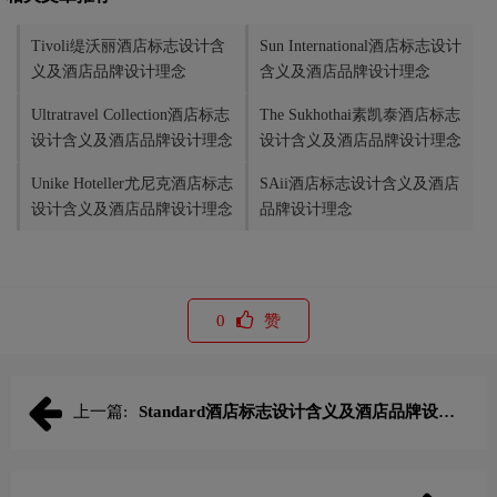
Tivoli缇沃丽酒店标志设计含
Sun International酒店标志设计
义及酒店品牌设计理念
含义及酒店品牌设计理念
Ultratravel Collection酒店标志
The Sukhothai素凯泰酒店标志
设计含义及酒店品牌设计理念
设计含义及酒店品牌设计理念
Unike Hoteller尤尼克酒店标志
SAii酒店标志设计含义及酒店
设计含义及酒店品牌设计理念
品牌设计理念
0
赞
上一篇:
Standard酒店标志设计含义及酒店品牌设计
理念