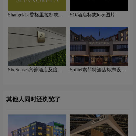
Shangri-La香格里拉标志设
SO/酒店标志logo图片
计含义及酒店品牌设计理念
Six Senses六善酒店及度假
Sofitel索菲特酒店标志设计
村logo含义及酒店品牌理念
含义及酒店品牌设计理念
其他人同时还浏览了