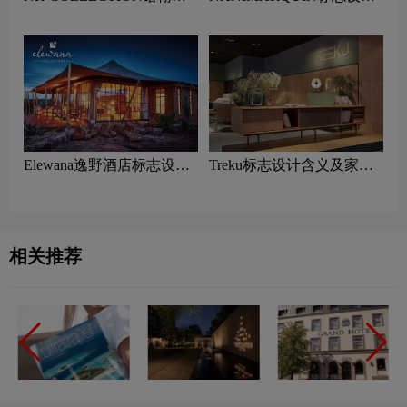
选酒店标志设计含义及酒店
含义及家具品牌设计理念
品牌设计理念
Elewana逸野酒店标志设计
Treku标志设计含义及家具
含义及酒店品牌设计理念
品牌设计理念
相关推荐