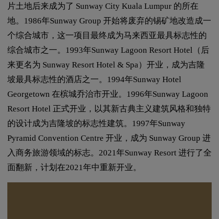
片土地后来成为了 Sunway City Kuala Lumpur 的所在
地。1986年Sunway Group 开始将废弃的锡矿地改造成一
个综合城市，这一项目最终成为马来西亚最具标志性的
综合城市之一。1993年Sunway Lagoon Resort Hotel（后
来更名为 Sunway Resort Hotel & Spa）开业，成为吉隆
坡最具标志性的酒店之一。1994年Sunway Hotel
Georgetown 在槟城乔治市开业。1996年Sunway Lagoon
Resort Hotel 正式开业，以其新古典主义建筑风格和独特
的设计成为吉隆坡的标志性建筑。1997年Sunway
Pyramid Convention Centre 开业，成为 Sunway Group 进
入商务旅游领域的标志。2021年Sunway Resort 进行了全
面翻新，计划在2021年中重新开业。