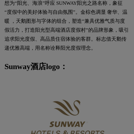
想为“阳光、海浪”呼应 SUNWAY阳光之路名称，象征
“度假中的美好体验与自由氛围”。金棕色调显 奢华、温
暖 ，天鹅图形与字体的组合，塑造“兼具优雅气质与度
假活力，打造阳光型高端酒店度假村”的品牌形象，吸引
追求阳光度假、高品质住宿体验的客群。标志借天鹅传
递优雅高端，用名称诠释阳光度假理念。
Sunway酒店logo：