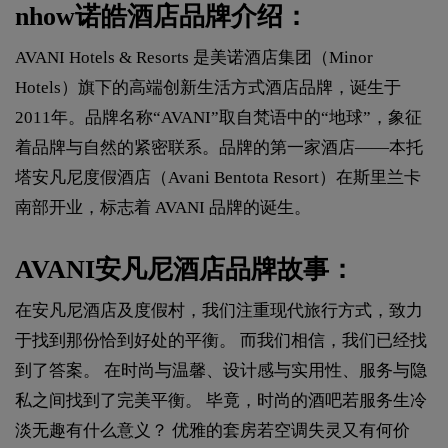
nhow诺皓酒店品牌介绍：
AVANI Hotels & Resorts 是美诺酒店集团（Minor
Hotels）旗下的高端创新生活方式酒店品牌，诞生于
2011年。品牌名称“AVANI”取自梵语中的“地球”，象征
着品牌与自然的紧密联系。品牌的第一家酒店——本托
塔安凡尼度假酒店（Avani Bentota Resort）在斯里兰卡
南部开业，标志着 AVANI 品牌的诞生。
AVANI安凡尼酒店品牌故事：
在安凡尼酒店及度假村，我们注重现代旅行方式，致力
于找到那份恰到好处的平衡。 而我们相信，我们已经找
到了答案。 在时尚与温馨、设计感与实用性、服务与隐
私之间找到了完美平衡。 毕竟，时尚的酒吧若服务生冷
淡无趣有什么意义？ 优雅的套房若空调失灵又有何价