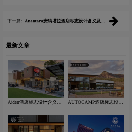
计理念
下一篇:
Anantara安纳塔拉酒店标志设计含义及酒
店品牌设计理念
最新文章
Aiden酒店标志设计含义及
AUTOCAMP酒店标志设计
酒店品牌设计理念
含义及酒店品牌设计理念