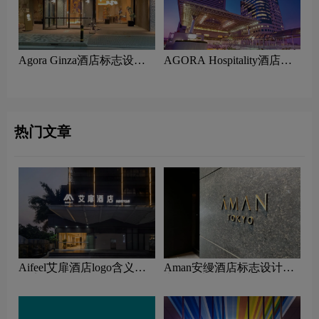
Agora Ginza酒店标志设计
AGORA Hospitality酒店标
含义及酒店品牌设计理念
志设计含义及酒店品牌设计
理念
热门文章
Aifeel艾扉酒店logo含义及
Aman安缦酒店标志设计含
酒店品牌理念
义及酒店品牌设计理念