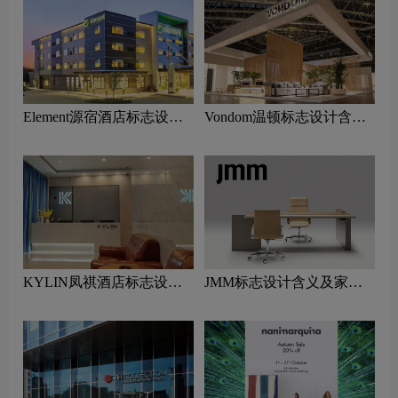
Element源宿酒店标志设计
Vondom温顿标志设计含义
含义及酒店品牌设计理念
及家具品牌设计理念
KYLIN凤祺酒店标志设计
JMM标志设计含义及家具
含义及酒店品牌设计理念
品牌设计理念