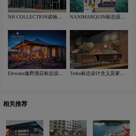
NH COLLECTION诺翰精
NANIMARQUIN标志设计
选酒店标志设计含义及酒店
含义及家具品牌设计理念
品牌设计理念
Elewana逸野酒店标志设计
Treku标志设计含义及家具
含义及酒店品牌设计理念
品牌设计理念
相关推荐