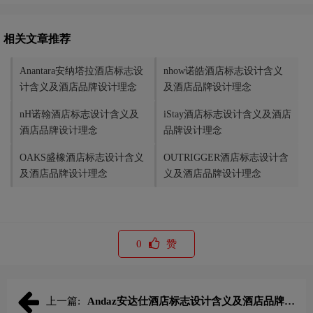
相关文章推荐
Anantara安纳塔拉酒店标志设
nhow诺皓酒店标志设计含义
计含义及酒店品牌设计理念
及酒店品牌设计理念
nH诺翰酒店标志设计含义及
iStay酒店标志设计含义及酒店
酒店品牌设计理念
品牌设计理念
OAKS盛橡酒店标志设计含义
OUTRIGGER酒店标志设计含
及酒店品牌设计理念
义及酒店品牌设计理念
0
赞
上一篇:
Andaz安达仕酒店标志设计含义及酒店品牌设