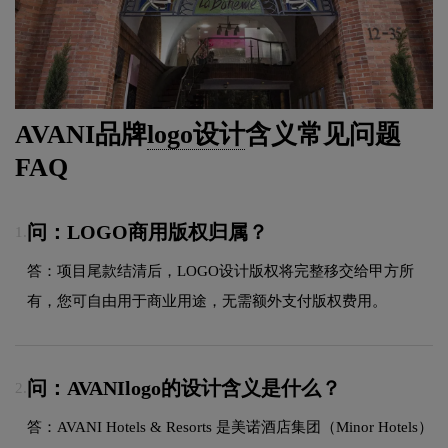
AVANI品牌
logo设计
含义常见问题
FAQ
问：LOGO商用版权归属？
1.
答：项目尾款结清后，LOGO设计版权将完整移交给甲方所
有，您可自由用于商业用途，无需额外支付版权费用。
问：AVANIlogo的设计含义是什么？
2.
答：AVANI Hotels & Resorts 是美诺酒店集团（Minor Hotels）