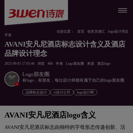
当前位置：
首页
创意灵感汇
logo设计理念
手表
AVANI安凡尼酒店标志设计含义及酒店
品牌设计理念
2025-09-01 17:05:46
浏览
466
作者
Logo朋友圈
来源
酒店logo
Logo朋友圈
有logo，有朋友，每位设计师都有属于自己的logo朋友圈
v
品牌标志设计
vi设计公司
logo设计网
AVANI安凡尼酒店logo含义
AVANI安凡尼酒店标志由独特的字母形态传递创新、活