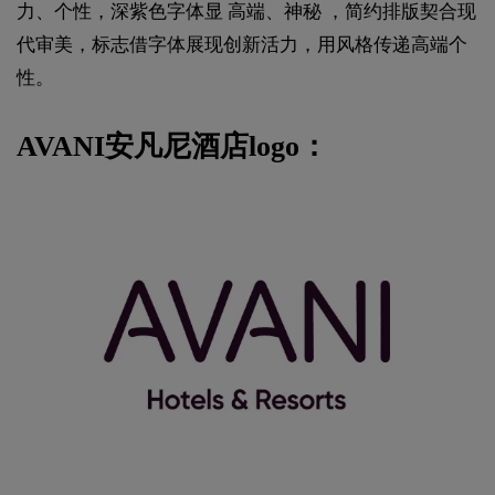
力、个性，深紫色字体显 高端、神秘 ，简约排版契合现
代审美，标志借字体展现创新活力，用风格传递高端个
性。
AVANI安凡尼酒店logo：