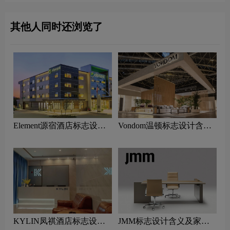
其他人同时还浏览了
Element源宿酒店标志设计
Vondom温顿标志设计含义
含义及酒店品牌设计理念
及家具品牌设计理念
KYLIN凤祺酒店标志设计
JMM标志设计含义及家具