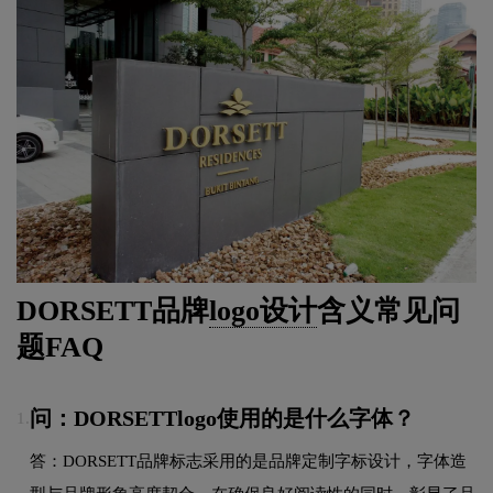
DORSETT品牌
logo设计
含义常见问
题FAQ
问：DORSETTlogo使用的是什么字体？
1.
答：DORSETT品牌标志采用的是品牌定制字标设计，字体造