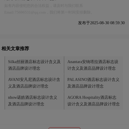
如有内容侵犯您的合法权益，请及时与我们联系
Email:75696531@qq.com，我们将第一时间安排删除。
发布于2025-08-30 08:59:30
相关文章推荐
Silka丝丽酒店标志设计含义及
Anantara安纳塔拉酒店标志设
酒店品牌设计理念
计含义及酒店品牌设计理念
AVANI安凡尼酒店标志设计含
PALASINO酒店标志设计含义
义及酒店品牌设计理念
及酒店品牌设计理念
nhow诺皓酒店标志设计含义
AGORA Hospitality酒店标志
及酒店品牌设计理念
设计含义及酒店品牌设计理念