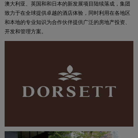
澳大利亚、英国和和日本的新发展项目陆续落成，集团
致力于在全球提供卓越的酒店体验，同时利用在各地区
和本地的专业知识为合作伙伴提供广泛的房地产投资、
开发和管理方案。