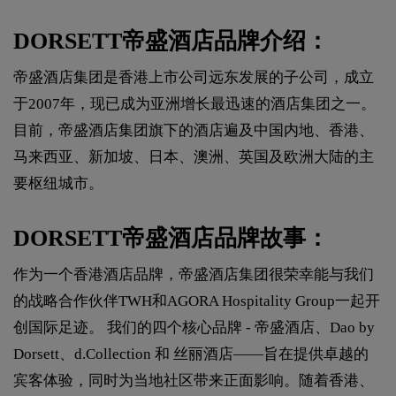
DORSETT帝盛酒店品牌介绍：
帝盛酒店集团是香港上市公司远东发展的子公司，成立
于2007年，现已成为亚洲增长最迅速的酒店集团之一。
目前，帝盛酒店集团旗下的酒店遍及中国内地、香港、
马来西亚、新加坡、日本、澳洲、英国及欧洲大陆的主
要枢纽城市。
DORSETT帝盛酒店品牌故事：
作为一个香港酒店品牌，帝盛酒店集团很荣幸能与我们
的战略合作伙伴TWH和AGORA Hospitality Group一起开
创国际足迹。 我们的四个核心品牌 - 帝盛酒店、Dao by
Dorsett、d.Collection 和 丝丽酒店——旨在提供卓越的
宾客体验，同时为当地社区带来正面影响。随着香港、