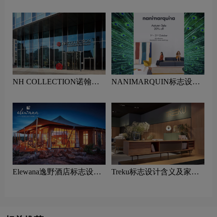
含义及酒店品牌设计理念
品牌设计理念
NH COLLECTION诺翰精
NANIMARQUIN标志设计
选酒店标志设计含义及酒店
含义及家具品牌设计理念
品牌设计理念
Elewana逸野酒店标志设计
Treku标志设计含义及家具
含义及酒店品牌设计理念
品牌设计理念