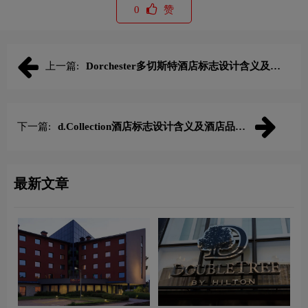
0
赞
上一篇:
Dorchester多切斯特酒店标志设计含义及酒
店品牌设计理念
下一篇:
d.Collection酒店标志设计含义及酒店品牌
设计理念
最新文章