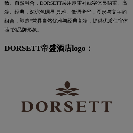
致、自然融合，DORSETT采用厚重衬线字体显稳重、高
端、经典，深棕色调显 典雅、低调奢华，图形与文字的
组合，塑造“兼具自然优雅与经典高端，提供优质住宿体
验”的品牌形象。
DORSETT帝盛酒店logo：