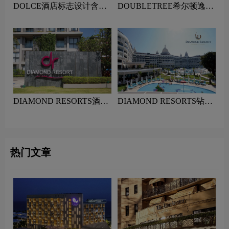
DOLCE酒店标志设计含义
DOUBLETREE希尔顿逸林
及酒店品牌设计理念
酒店标志设计含义及酒店品
牌设计理念
DIAMOND RESORTS酒店
DIAMOND RESORTS钻石
标志设计含义及酒店品牌设
度假村酒店标志设计含义及
计理念
酒店品牌设计理念
热门文章