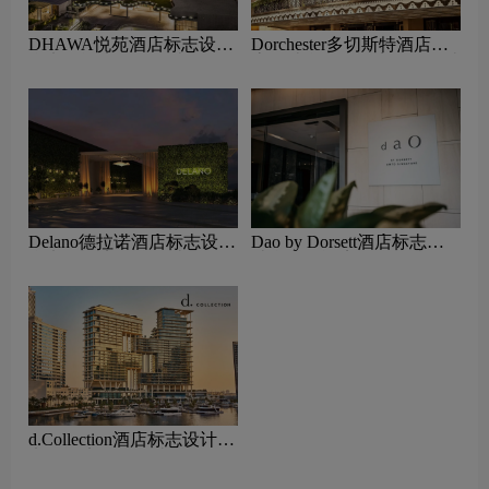
DHAWA悦苑酒店标志设计
Dorchester多切斯特酒店标
含义及酒店品牌设计理念
志设计含义及酒店品牌设计
理念
Delano德拉诺酒店标志设计
Dao by Dorsett酒店标志设
含义及酒店品牌设计理念
计含义及酒店品牌设计理念
d.Collection酒店标志设计含
义及酒店品牌设计理念