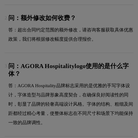
问：额外修改如何收费？
2.
答：超出合同约定范围的额外修改，请咨询客服获取具体优惠
政策，我们将根据修改幅度提供合理报价。
问：AGORA Hospitalitylogo使用的是什么字
3.
体？
答：AGORA Hospitality品牌标志采用的是优雅的手写字体设
计，字体造型与品牌形象高度契合，在确保良好阅读性的同
时，彰显了品牌的轻奢高端设计风格。字体的结构、粗细及间
距都经过精心考量，使整体标志在不同尺寸和场景下均能保持
一致的品牌调性。