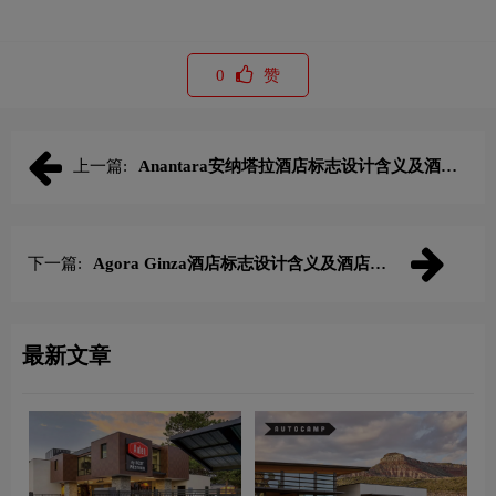
0
赞
上一篇:
Anantara安纳塔拉酒店标志设计含义及酒店
品牌设计理念
下一篇:
Agora Ginza酒店标志设计含义及酒店品
牌设计理念
最新文章