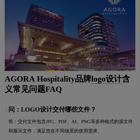
AGORA Hospitality品牌
logo设计
含
义常见问题FAQ
问：LOGO设计交付哪些文件？
1.
答：交付文件包含JPG、PDF、AI、PNG等多种格式的源文件
和展示文件，满足您在不同场景的使用需求。