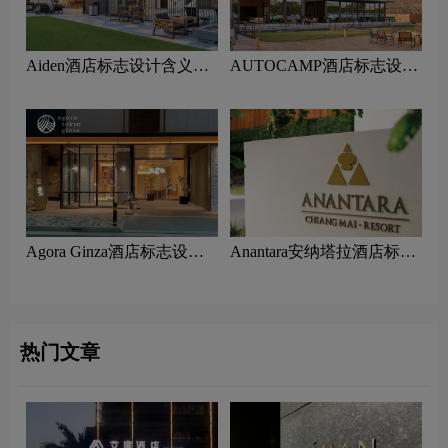
Aiden酒店标志设计含义及
AUTOCAMP酒店标志设计
酒店品牌设计理念
含义及酒店品牌设计理念
Agora Ginza酒店标志设计
Anantara安纳塔拉酒店标志
含义及酒店品牌设计理念
设计含义及酒店品牌设计理
念
热门文章