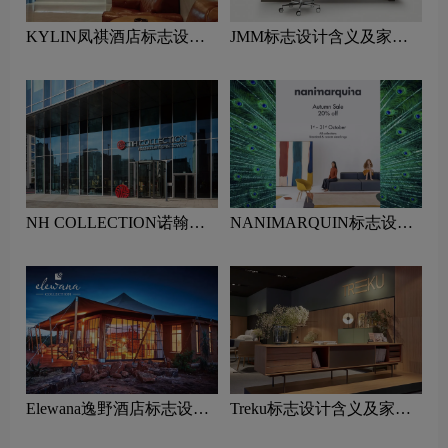
KYLIN凤祺酒店标志设计
JMM标志设计含义及家具
含义及酒店品牌设计理念
品牌设计理念
NH COLLECTION诺翰精
NANIMARQUIN标志设计
选酒店标志设计含义及酒店
含义及家具品牌设计理念
品牌设计理念
Elewana逸野酒店标志设计
Treku标志设计含义及家具
含义及酒店品牌设计理念
品牌设计理念