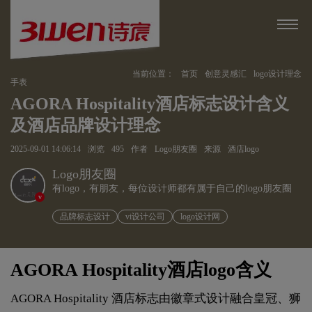
当前位置：
首页
创意灵感汇
logo设计理念
手表
AGORA Hospitality酒店标志设计含义
及酒店品牌设计理念
2025-09-01 14:06:14
浏览
495
作者
Logo朋友圈
来源
酒店logo
Logo朋友圈
有logo，有朋友，每位设计师都有属于自己的logo朋友圈
v
品牌标志设计
vi设计公司
logo设计网
AGORA Hospitality酒店logo含义
AGORA Hospitality 酒店标志由徽章式设计融合皇冠、狮