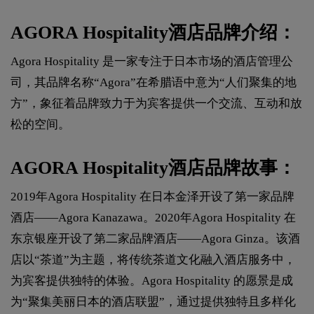
AGORA Hospitality酒店品牌介绍：
Agora Hospitality 是一家专注于日本市场的酒店管理公
司，其品牌名称“Agora”在希腊语中意为“人们聚集的地
方”，象征着品牌致力于为宾客提供一个交流、互动和放
松的空间。
AGORA Hospitality酒店品牌故事：
2019年Agora Hospitality 在日本金泽开设了第一家品牌
酒店——Agora Kanazawa。2020年Agora Hospitality 在
东京银座开设了第二家品牌酒店——Agora Ginza。该酒
店以“茶道”为主题，将传统茶道文化融入酒店服务中，
为宾客提供独特的体验。Agora Hospitality 的愿景是成
为“聚集美丽日本的酒店联盟”，通过提供独特且多样化