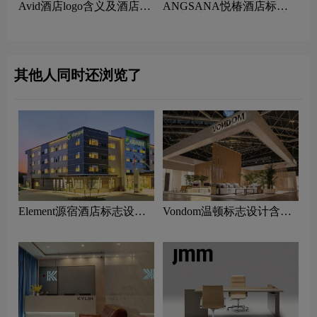
‌Avid酒店logo含义及酒店品
ANGSANA悦椿酒店标志
牌理念
设计含义及酒店品牌设计理
念
其他人同时还浏览了
Element源宿酒店标志设计
Vondom温顿标志设计含义
含义及酒店品牌设计理念
及家具品牌设计理念