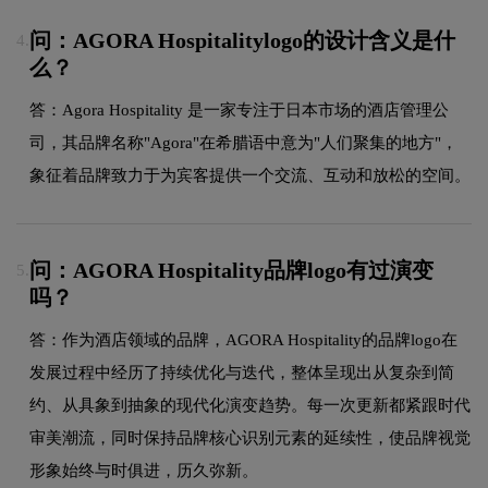
问：AGORA Hospitalitylogo的设计含义是什
4.
么？
答：Agora Hospitality 是一家专注于日本市场的酒店管理公
司，其品牌名称"Agora"在希腊语中意为"人们聚集的地方"，
象征着品牌致力于为宾客提供一个交流、互动和放松的空间。
问：AGORA Hospitality品牌logo有过演变
5.
吗？
答：作为酒店领域的品牌，AGORA Hospitality的品牌logo在
发展过程中经历了持续优化与迭代，整体呈现出从复杂到简
约、从具象到抽象的现代化演变趋势。每一次更新都紧跟时代
审美潮流，同时保持品牌核心识别元素的延续性，使品牌视觉
形象始终与时俱进，历久弥新。