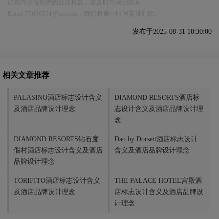
如有内容侵犯您的合法权益，请及时与我们联系
Email:75696531@qq.com，我们将第一时间安排删除。
发布于2025-08-31 10:30:00
相关文章推荐
PALASINO酒店标志设计含义
DIAMOND RESORTS酒店标
及酒店品牌设计理念
志设计含义及酒店品牌设计理
念
DIAMOND RESORTS钻石度
Dao by Dorsett酒店标志设计
假村酒店标志设计含义及酒店
含义及酒店品牌设计理念
品牌设计理念
TORIFITO酒店标志设计含义
THE PALACE HOTEL宫殿酒
及酒店品牌设计理念
店标志设计含义及酒店品牌设
计理念