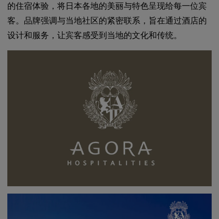
的住宿体验，将日本各地的美丽与特色呈现给每一位宾
客。品牌强调与当地社区的紧密联系，旨在通过酒店的
设计和服务，让宾客感受到当地的文化和传统。