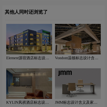
其他人同时还浏览了
Element源宿酒店标志设计
Vondom温顿标志设计含义
含义及酒店品牌设计理念
及家具品牌设计理念
KYLIN凤祺酒店标志设计
JMM标志设计含义及家具