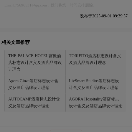
Email:75696531@qq.com，我们将第一时间安排删除。
发布于2025-09-01 09:39:57
相关文章推荐
THE PALACE HOTEL宫殿酒
TORIFITO酒店标志设计含义
店标志设计含义及酒店品牌设
及酒店品牌设计理念
计理念
Agora Ginza酒店标志设计含
LivSmart Studios酒店标志设
义及酒店品牌设计理念
计含义及酒店品牌设计理念
AUTOCAMP酒店标志设计含
AGORA Hospitality酒店标志
义及酒店品牌设计理念
设计含义及酒店品牌设计理念