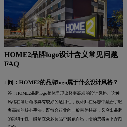
HOME2品牌
logo设计
含义常见问题
FAQ
问：HOME2的品牌logo属于什么设计风格？
1.
答：HOME2品牌logo整体呈现出轻奢高端的设计风格。这种
风格在酒店领域具有较好的适用性，设计师在标志中融合了轻
奢高端的核心手法，既符合行业的一般审美特征，又突出品牌
的独特个性，能够在众多竞品中脱颖而出，给消费者留下深刻