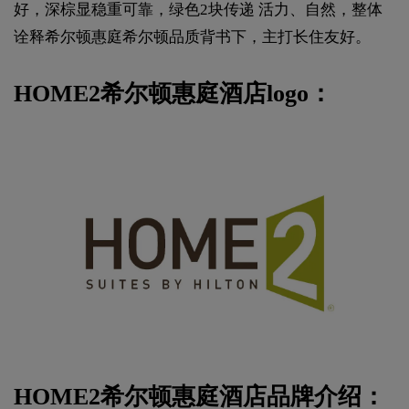
好，深棕显稳重可靠，绿色2块传递 活力、自然，整体
诠释希尔顿惠庭希尔顿品质背书下，主打长住友好。
HOME2希尔顿惠庭酒店logo：
HOME2希尔顿惠庭酒店品牌介绍：