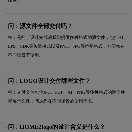
印象。
问：源文件全部交付吗？
2.
答：是的，设计完成后我们提供多种格式的源文件，包括AI、
EPS、CDR等矢量格式以及PNG、JPG等位图格式，方便您在
不同场景下使用。
问：LOGO设计交付哪些文件？
3.
答：交付文件包含JPG、PDF、AI、PNG等多种格式的源文件
和展示文件，满足您在不同场景的使用需求。
问：HOME2logo的设计含义是什么？
4.