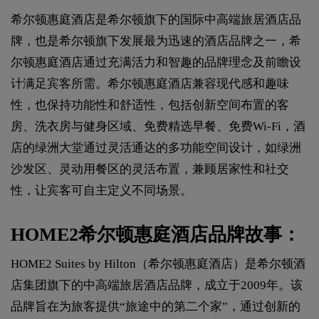
希尔顿惠庭酒店是希尔顿旗下的国际中高端旅居酒店品
牌，也是希尔顿旗下发展最为迅速的酒店品牌之一，希
尔顿惠庭酒店通过充满活力和智趣的品牌理念及前瞻设
计满足宾客所需。希尔顿惠庭酒店兼容现代感和趣味
性，也保持功能性和舒适性，包括创新空间布置的客
房、洗衣房与健身区域、免费精选早餐、免费Wi-Fi，酒
店的绿洲大堂通过灵活通达的多功能空间设计，如绿洲
沙发区、灵动用餐区的灵活布置，兼顾居家性和社交
性，让宾客可自主定义不同场景。
HOME2希尔顿惠庭酒店品牌故事：
HOME2 Suites by Hilton（希尔顿惠庭酒店）是希尔顿酒
店集团旗下的中高端旅居酒店品牌，成立于2009年。该
品牌旨在为旅客提供“旅途中的第二个家”，通过创新的