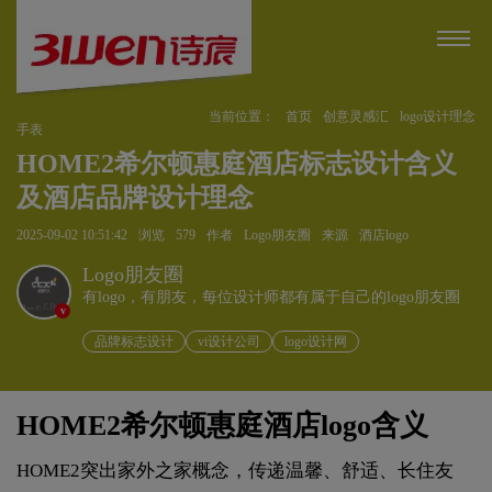
当前位置：
首页
创意灵感汇
logo设计理念
手表
HOME2希尔顿惠庭酒店标志设计含义
及酒店品牌设计理念
2025-09-02 10:51:42
浏览
579
作者
Logo朋友圈
来源
酒店logo
Logo朋友圈
有logo，有朋友，每位设计师都有属于自己的logo朋友圈
v
品牌标志设计
vi设计公司
logo设计网
HOME2希尔顿惠庭酒店logo含义
HOME2突出家外之家概念，传递温馨、舒适、长住友