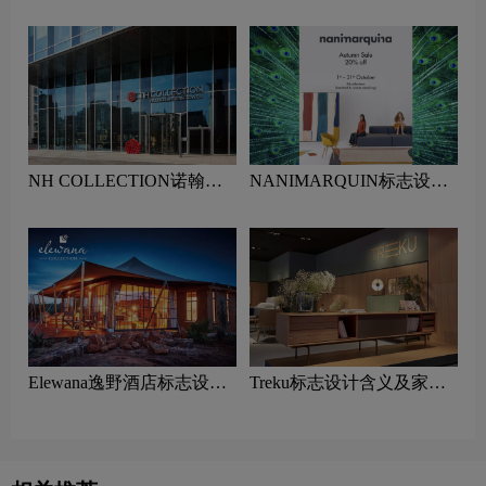
含义及酒店品牌设计理念
品牌设计理念
NH COLLECTION诺翰精
NANIMARQUIN标志设计
选酒店标志设计含义及酒店
含义及家具品牌设计理念
品牌设计理念
Elewana逸野酒店标志设计
Treku标志设计含义及家具
含义及酒店品牌设计理念
品牌设计理念