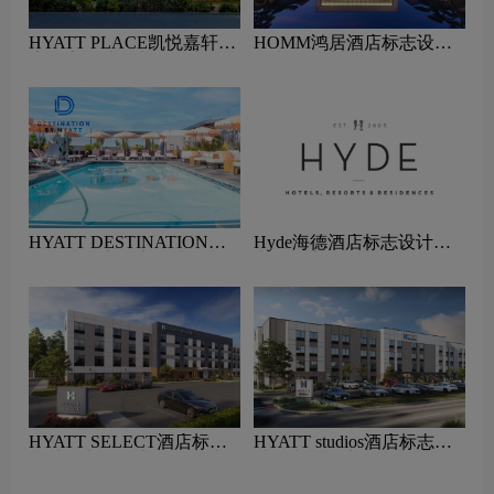
HYATT PLACE凯悦嘉轩酒
HOMM鸿居酒店标志设计
店标志设计含义及酒店品牌
含义及酒店品牌设计理念
设计理念
HYATT DESTINATION凯
Hyde海德酒店标志设计含
悦悠选酒店标志设计含义及
义及酒店品牌设计理念
酒店品牌设计理念
HYATT SELECT酒店标志
HYATT studios酒店标志设
设计含义及酒店品牌设计理
计含义及酒店品牌设计理念
念