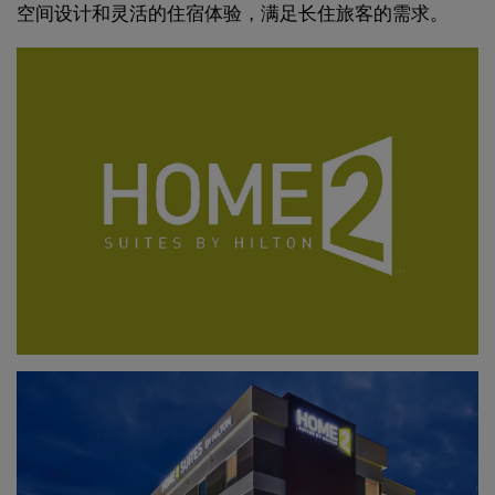
空间设计和灵活的住宿体验，满足长住旅客的需求。