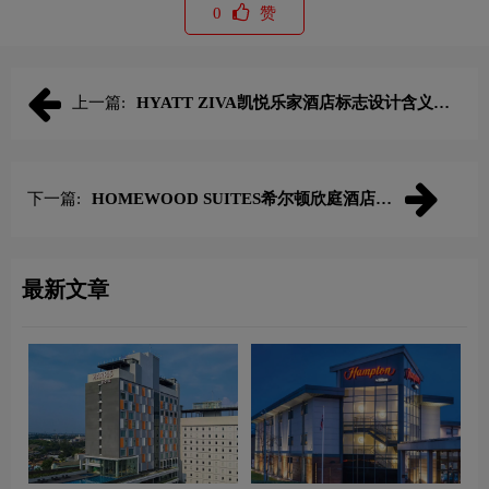
0
赞
上一篇:
HYATT ZIVA凯悦乐家酒店标志设计含义及
酒店品牌设计理念
下一篇:
HOMEWOOD SUITES希尔顿欣庭酒店标
志设计含义及酒店品牌设计理念
最新文章