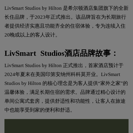
LivSmart Studios by Hilton 是希尔顿酒店集团旗下的全新
长住品牌，于2023年正式推出。该品牌旨在为长期旅行
者提供经济实惠且功能齐全的住宿体验，专为连续入住
20晚或以上的客人设计。
LivSmart Studios酒店品牌故事：
LivSmart Studios by Hilton 正式推出，首家酒店预计于
2024年夏末在美国印第安纳州科科莫开业。LivSmart
Studios by Hilton 的核心理念是为客人提供“家外之家”的
温馨体验，满足长期住宿的需求。品牌通过精心设计的
单间公寓式套房，提供舒适性和功能性，让客人在旅途
中也能享受到家的便利和舒适。