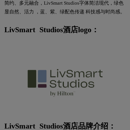
简约、多元融合，LivSmart Studios字体简洁现代，绿色
显自然、活力 ，蓝、紫、绿配色传递 科技感与时尚感。
LivSmart Studios酒店logo：
LivSmart Studios酒店品牌介绍：