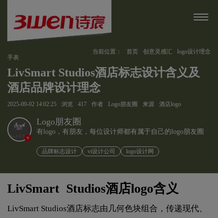
当前位置：
首页
创意灵感汇
logo设计理念
手表
LivSmart Studios酒店标志设计含义及
酒店品牌设计理念
2025-09-02 14:02:25
浏览
417
作者
Logo朋友圈
来源
酒店logo
Logo朋友圈
有logo，有朋友，每位设计师都有属于自己的logo朋友圈
v
品牌标志设计
vi设计公司
logo设计网
LivSmart Studios酒店logo含义
LivSmart Studios酒店标志由几何色块组合，传递现代、