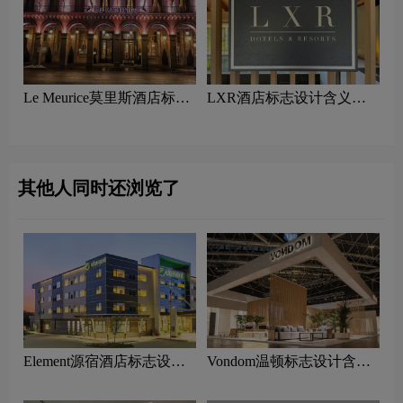
Le Meurice莫里斯酒店标志
LXR酒店标志设计含义及
设计含义及酒店品牌设计理
酒店品牌设计理念
念
其他人同时还浏览了
Element源宿酒店标志设计
Vondom温顿标志设计含义
含义及酒店品牌设计理念
及家具品牌设计理念