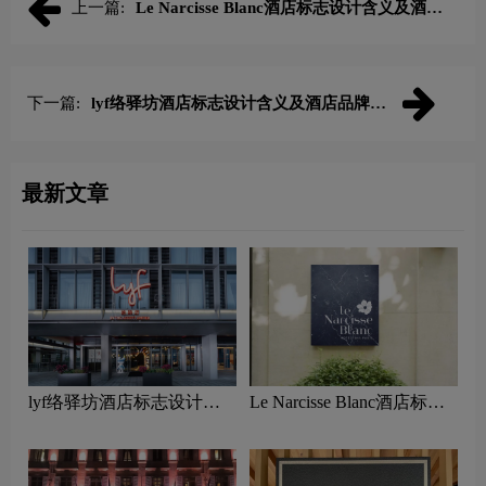
上一篇:
Le Narcisse Blanc酒店标志设计含义及酒店
品牌设计理念
下一篇:
lyf络驿坊酒店标志设计含义及酒店品牌设
计理念
最新文章
lyf络驿坊酒店标志设计含
Le Narcisse Blanc酒店标志
义及酒店品牌设计理念
设计含义及酒店品牌设计理
念