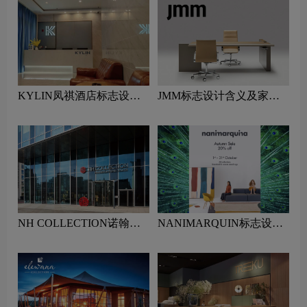
KYLIN凤祺酒店标志设计
JMM标志设计含义及家具
含义及酒店品牌设计理念
品牌设计理念
NH COLLECTION诺翰精
NANIMARQUIN标志设计
选酒店标志设计含义及酒店
含义及家具品牌设计理念
品牌设计理念