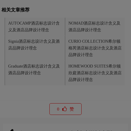
相关文章推荐
AUTOCAMP酒店标志设计含
NOMAD酒店标志设计含义及
义及酒店品牌设计理念
酒店品牌设计理念
Signia酒店标志设计含义及酒
CURIO COLLECTION希尔顿
店品牌设计理念
格芮酒店标志设计含义及酒店
品牌设计理念
Graduate酒店标志设计含义及
HOMEWOOD SUITES希尔顿
酒店品牌设计理念
欣庭酒店标志设计含义及酒店
品牌设计理念
0
赞