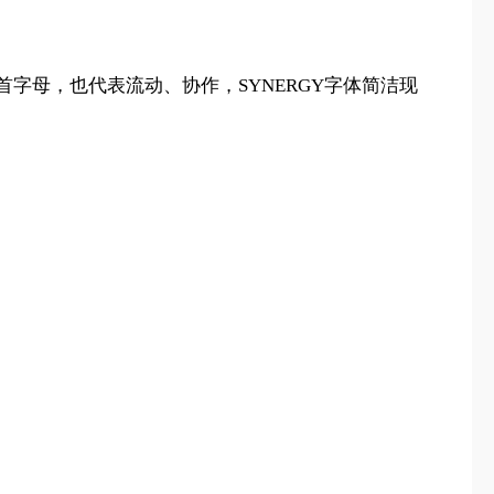
y首字母，也代表流动、协作，SYNERGY字体简洁现