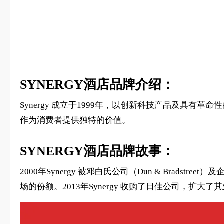
SYNERGY酒店品牌介绍：
Synergy 成立于1999年，以创新科技产品及具有
作为消费者提供独特的价值。
SYNERGY酒店品牌故事：
2000年Synergy 被邓白氏公司（Dun & Brad
场的份额。2013年Synergy 收购了日佳公司，