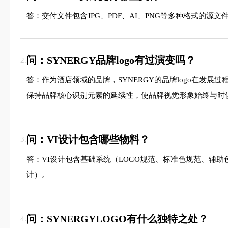
答：交付文件包含JPG、PDF、AI、PNG等多种格式的
问：SYNERGY品牌logo有过演变吗？
2.
答：作为酒店领域的品牌，SYNERGY的品牌logo在
保持品牌核心识别元素的延续性，使品牌视觉形象始终与时
问：VI设计包含哪些物料？
3.
答：VI设计包含基础系统（LOGO规范、标准色规范、辅
计）。
问：SYNERGYLOGO有什么独特之处？
4.