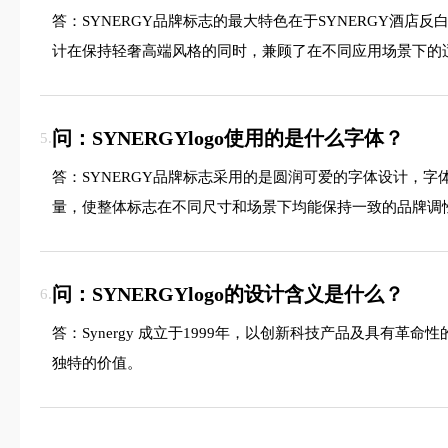
答：SYNERGY品牌标志的最大特色在于SYNERGY
计在保持轻奢高端风格的同时，兼顾了在不同应用场景下的
问：SYNERGYlogo使用的是什么字体？
5.
答：SYNERGY品牌标志采用的是圆润可爱的字体设计，
量，使整体标志在不同尺寸和场景下均能保持一致的品牌调
问：SYNERGYlogo的设计含义是什么？
6.
答：Synergy 成立于1999年，以创新科技产品及具有
独特的价值。