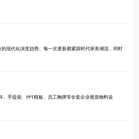
抽象的现代化演变趋势。每一次更新都紧跟时代审美潮流，同时
杯、手提袋、PPT模板、员工胸牌等全套企业视觉物料设