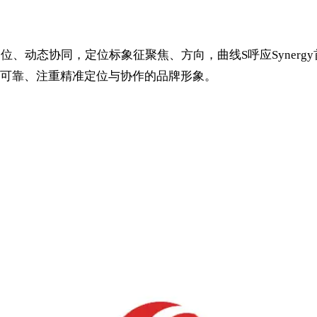
定位、动态协同，定位标象征聚焦、方向，曲线S呼应Synerg
可靠、注重精准定位与协作的品牌形象。