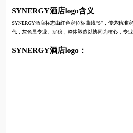
SYNERGY酒店logo含义
SYNERGY酒店标志由红色定位标曲线“S”，传递精准
代，灰色显专业、沉稳，整体塑造以协同为核心，专业
SYNERGY酒店logo：