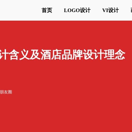
首页
LOGO设计
VI设计
设计含义及酒店品牌设计理念
o朋友圈