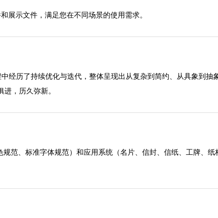
源文件和展示文件，满足您在不同场景的使用需求。
发展过程中经历了持续优化与迭代，整体呈现出从复杂到简约、从具象到
俱进，历久弥新。
助色规范、标准字体规范）和应用系统（名片、信封、信纸、工牌、纸