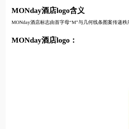
MONday酒店logo含义
MONday酒店标志由首字母“M”与几何线条图案传
MONday酒店logo：