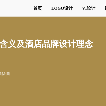
首页
LOGO设计
VI设计
计含义及酒店品牌设计理念
o朋友圈