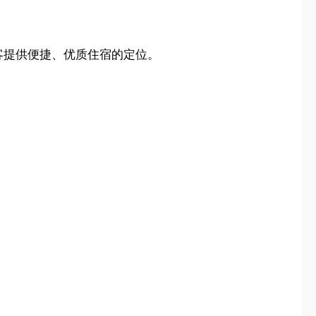
客提供便捷、优质住宿的定位。