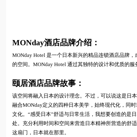
MONday酒店品牌介绍：
MONday Hotel 是一个日本新兴的精品连锁酒店品牌，
的空间。MONday Hotel 通过其独特的设计和优
颐居酒店品牌故事：
该空间将融入日本的设计理念。不过，可以说这是日本的
融合MONday定义的四种日本美学，始终现代化，
文化。“感受日本”舒适与日常生活，我想要创造的是日本
处。充分利用时间和空间来营造日本精神所营造的舒适
这扇门，日本就在那里。