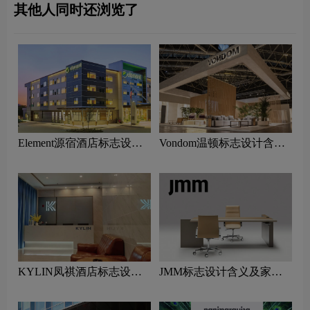
其他人同时还浏览了
Element源宿酒店标志设计
Vondom温顿标志设计含义
含义及酒店品牌设计理念
及家具品牌设计理念
KYLIN凤祺酒店标志设计
JMM标志设计含义及家具
含义及酒店品牌设计理念
品牌设计理念