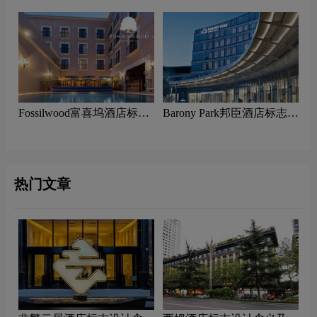
设计理念
Fossilwood富喜坞酒店标志
Barony Park邦臣酒店标志设
设计含义及酒店品牌设计理
计含义及酒店品牌设计理念
念
热门文章