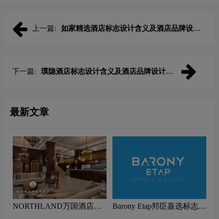
上一篇:
如家精选酒店标志设计含义及酒店品牌设计
理念
下一篇:
璞隐酒店标志设计含义及酒店品牌设计理
念
最新文章
NORTHLAND万国酒店集
Barony Etap邦臣嘉选标志设
团标志设计含义及酒店品牌
计含义及酒店品牌设计理念