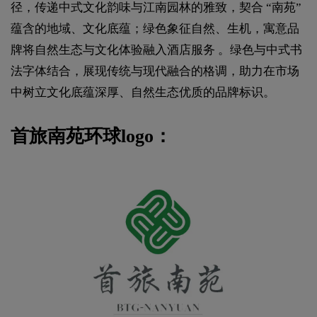
径，传递中式文化韵味与江南园林的雅致，契合 “南苑”
蕴含的地域、文化底蕴；绿色象征自然、生机，寓意品
牌将自然生态与文化体验融入酒店服务 。绿色与中式书
法字体结合，展现传统与现代融合的格调，助力在市场
中树立文化底蕴深厚、自然生态优质的品牌标识。
首旅南苑环球logo：