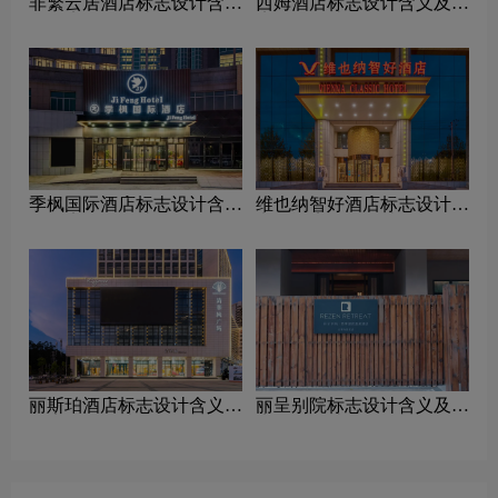
非繁云居酒店标志设计含义
西姆酒店标志设计含义及酒
及酒店品牌设计理念
店品牌设计理念
季枫国际酒店标志设计含义
维也纳智好酒店标志设计含
及酒店品牌设计理念
义及酒店品牌设计理念
丽斯珀酒店标志设计含义及
丽呈别院标志设计含义及酒
酒店品牌设计理念
店品牌设计理念