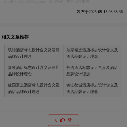
Email:75696531@qq.com，我们将第一时间安排删除。
发布于2025-09-15 08:38:36
相关文章推荐
璞隐酒店标志设计含义及酒店
如家精选酒店标志设计含义及
品牌设计理念
酒店品牌设计理念
嘉虹酒店标志设计含义及酒店
荟语酒店标志设计含义及酒店
品牌设计理念
品牌设计理念
建国熹上酒店标志设计含义及
锦江都城酒店标志设计含义及
酒店品牌设计理念
酒店品牌设计理念
0
赞