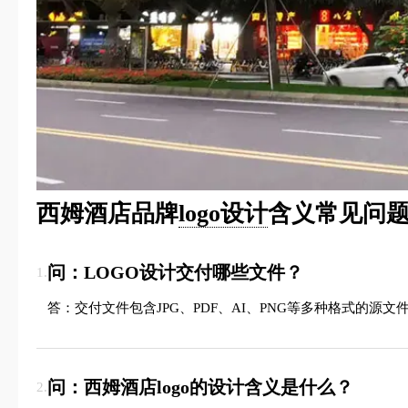
西姆酒店品牌
logo设计
含义常见问题
问：LOGO设计交付哪些文件？
1.
答：交付文件包含JPG、PDF、AI、PNG等多种格式的
问：西姆酒店logo的设计含义是什么？
2.