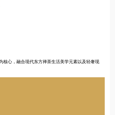
式为核心，融合现代东方禅茶生活美学元素以及轻奢现