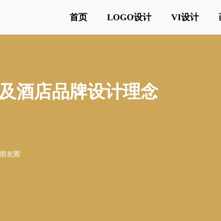
首页
LOGO设计
VI设计
及酒店品牌设计理念
o朋友圈