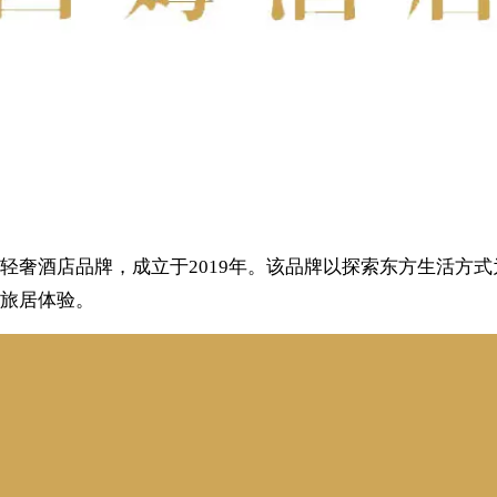
轻奢酒店品牌，成立于2019年。该品牌以探索东方生活方
旅居体验。