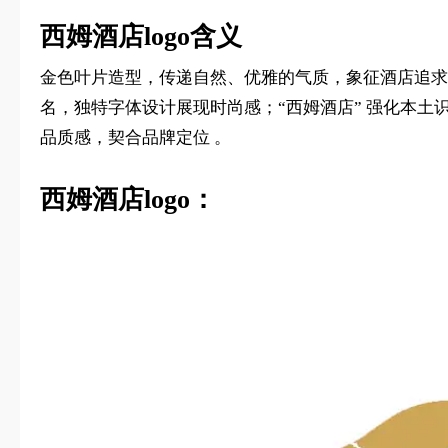
西姆酒店logo含义
金色叶片造型，传递自然、优雅的气质，象征酒店追求为
名，独特字体设计展现时尚感；“西姆酒店” 强化本土识
品质感，契合品牌定位 。
西姆酒店logo：