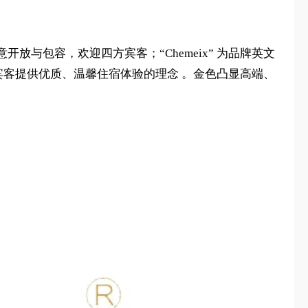
与包容，欢迎四方宾客；“Chemeix” 为品牌英文
为宾客提供优质、温馨住宿体验的理念 。金色凸显高端、