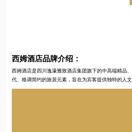
西姆酒店品牌介绍：
西姆酒店是四川逸濠雅致酒店集团旗下的中高端精品、
代、格调简约的旅居元素，旨在为宾客提供独特的人文