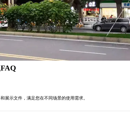
FAQ
源文件和展示文件，满足您在不同场景的使用需求。