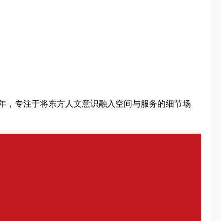
8年，专注于将东方人文意识融入空间与服务的细节场