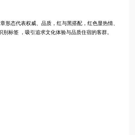
印章形态代表权威、品质，红与黑搭配，红色显热情、
识别标签 ，吸引追求文化体验与品质住宿的客群。