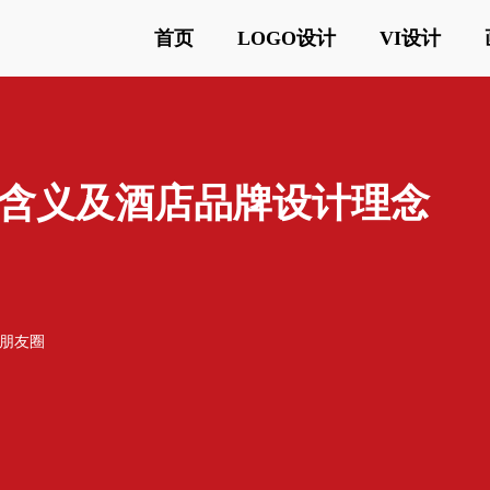
首页
LOGO设计
VI设计
含义及酒店品牌设计理念
o朋友圈