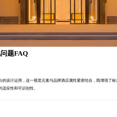
问题FAQ
白的设计运用，这一视觉元素与品牌酒店属性紧密结合，既增强了标
的适应性和可识别性。