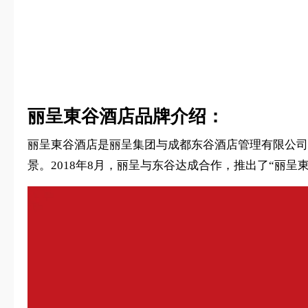
丽呈東谷酒店品牌介绍：
丽呈東谷酒店是丽呈集团与成都东谷酒店管理有限公司
景。2018年8月，丽呈与东谷达成合作，推出了“丽呈