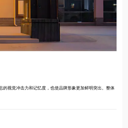
志的视觉冲击力和记忆度，也使品牌形象更加鲜明突出。整体