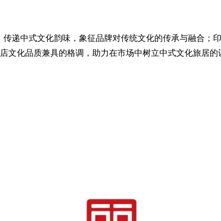
字样，传递中式文化韵味，象征品牌对传统文化的传承与融合；
店文化品质兼具的格调，助力在市场中树立中式文化旅居的