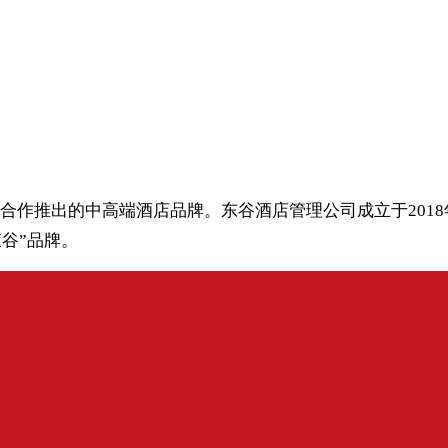
合作推出的中高端酒店品牌。东谷酒店管理公司成立于201
東谷”品牌。