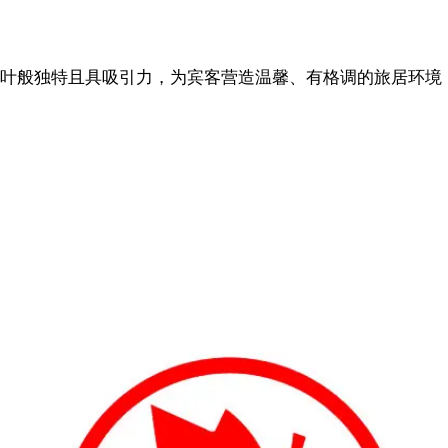
叶般独特且具吸引力，为宾客营造温馨、有格调的旅居环境