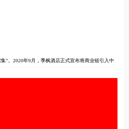
集”。2020年9月，季枫酒店正式宣布将商业链引入中