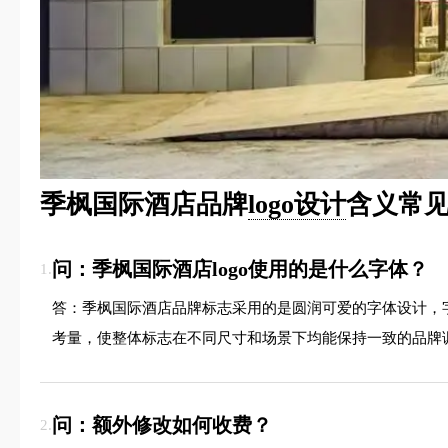
季枫国际酒店品牌
logo设计
含义常见
问：季枫国际酒店logo使用的是什么字体？
1.
答：季枫国际酒店品牌标志采用的是圆润可爱的字体设计，
考量，使整体标志在不同尺寸和场景下均能保持一致的品牌
问：额外修改如何收费？
2.