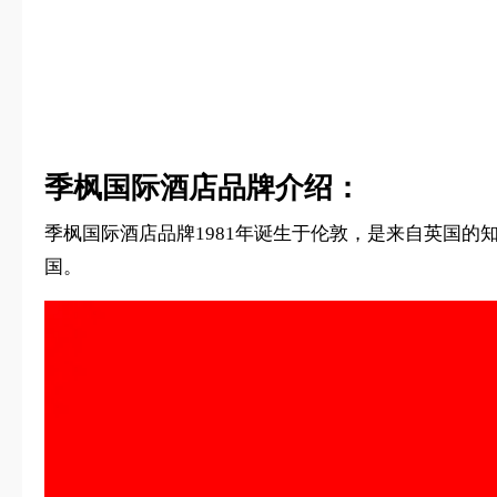
季枫国际酒店品牌介绍：
季枫国际酒店品牌1981年诞生于伦敦，是来自英国的知
国。