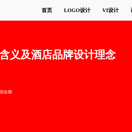
首页
LOGO设计
VI设计
含义及酒店品牌设计理念
o朋友圈