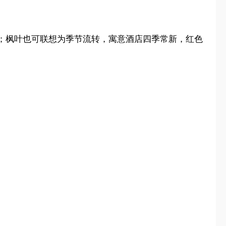
；枫叶也可联想为季节流转，寓意酒店四季常新，红色