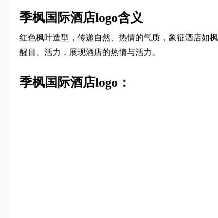
季枫国际酒店logo含义
红色枫叶造型，传递自然、热情的气质，象征酒店如枫
醒目、活力，展现酒店的热情与活力。
季枫国际酒店logo：