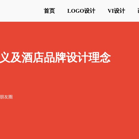
首页
LOGO设计
VI设计
义及酒店品牌设计理念
o朋友圈