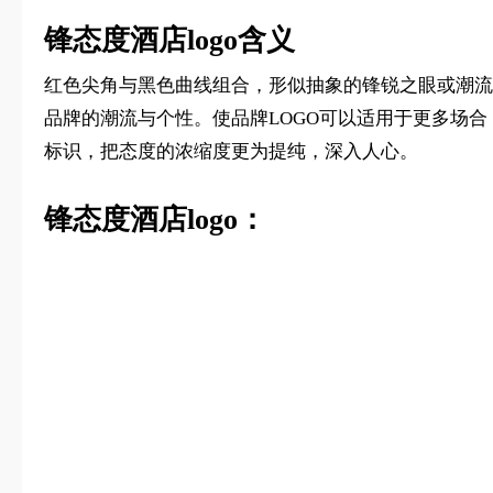
锋态度酒店logo含义
红色尖角与黑色曲线组合，形似抽象的锋锐之眼或潮流
品牌的潮流与个性。使品牌LOGO可以适用于更多场合
标识，把态度的浓缩度更为提纯，深入人心。
锋态度酒店logo：