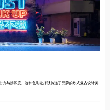
击力与辨识度。这种色彩选择既传递了品牌的欧式复古设计美