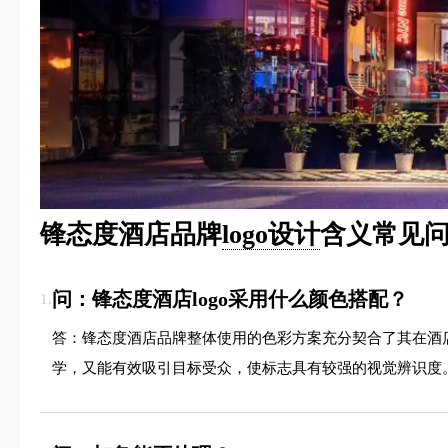
锋态度酒店品牌
logo设计
含义常见问
问：锋态度酒店logo采用什么颜色搭配？
1.
答：锋态度酒店品牌整体使用的色彩方案充分契合了其在酒
学，又能有效吸引目标受众，使标志具有较强的视觉辨识度