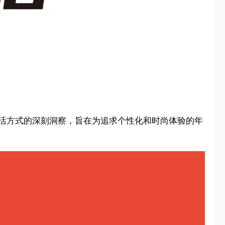
生活方式的深刻洞察，旨在为追求个性化和时尚体验的年