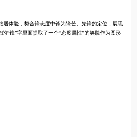
旅居体验，契合锋态度中锋为锋芒、先锋的定位，展现
的“锋”字里面提取了一个“态度属性”的笑脸作为图形