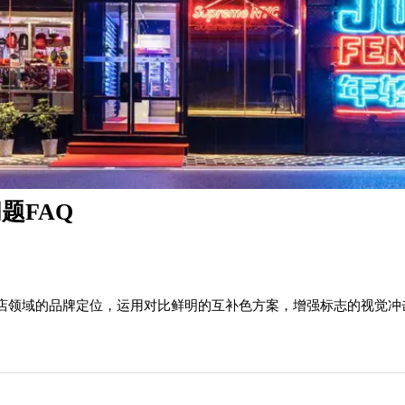
题FAQ
店领域的品牌定位，运用对比鲜明的互补色方案，增强标志的视觉冲
。