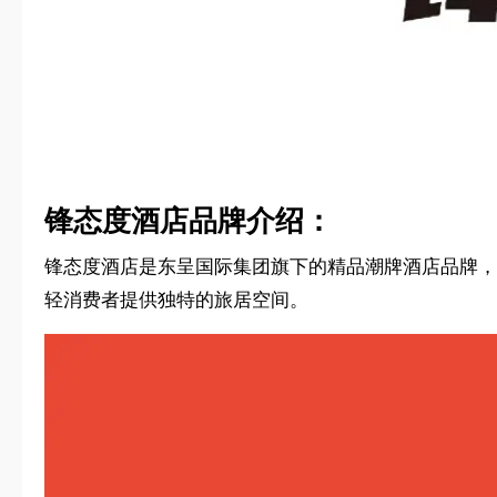
锋态度酒店品牌介绍：
锋态度酒店是东呈国际集团旗下的精品潮牌酒店品牌，
轻消费者提供独特的旅居空间。