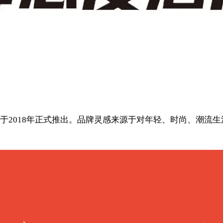
于2018年正式推出。品牌灵感来源于对年轻、时尚、潮流