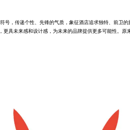
符号，传递个性、先锋的气质，象征酒店追求独特、前卫的
，更具未来感和设计感，为未来的品牌提供更多可能性。原来