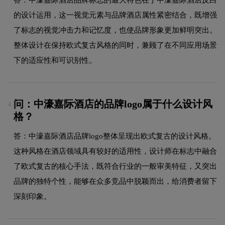
的设计运用，这一视觉元素与品牌酒店属性紧密结合，既增强
了标志的视觉冲击力和记忆度，也使品牌形象更加鲜明突出。
整体设计在保持欧式复古风格的同时，兼顾了在不同应用场景
下的适应性和可识别性。
问：中濠嘉际酒店的品牌logo属于什么设计风
4.
格？
答：中濠嘉际酒店品牌logo整体呈现出欧式复古的设计风格。
这种风格在酒店领域具有较好的适用性，设计师在标志中融合
了欧式复古的核心手法，既符合行业的一般审美特征，又突出
品牌的独特个性，能够在众多竞品中脱颖而出，给消费者留下
深刻印象。