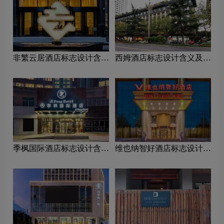
非繁云居酒店标志设计含义
西姆酒店标志设计含义及酒
及酒店品牌设计理念
店品牌设计理念
季枫国际酒店标志设计含义
维也纳智好酒店标志设计含
及酒店品牌设计理念
义及酒店品牌设计理念