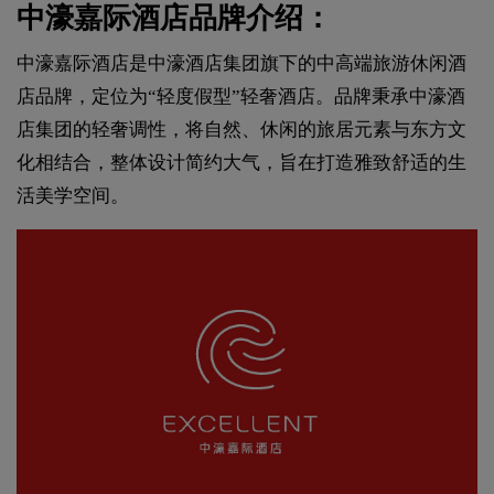
中濠嘉际酒店品牌介绍：
中濠嘉际酒店是中濠酒店集团旗下的中高端旅游休闲酒
店品牌，定位为“轻度假型”轻奢酒店。品牌秉承中濠酒
店集团的轻奢调性，将自然、休闲的旅居元素与东方文
化相结合，整体设计简约大气，旨在打造雅致舒适的生
活美学空间。