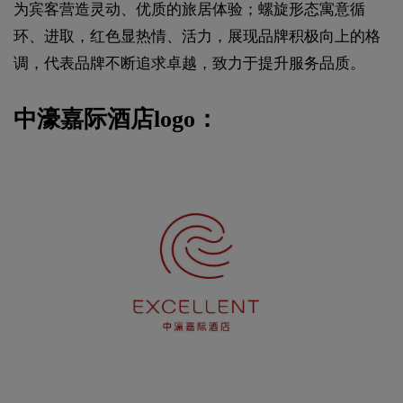
为宾客营造灵动、优质的旅居体验；螺旋形态寓意循
环、进取，红色显热情、活力，展现品牌积极向上的格
调，代表品牌不断追求卓越，致力于提升服务品质。
中濠嘉际酒店logo：