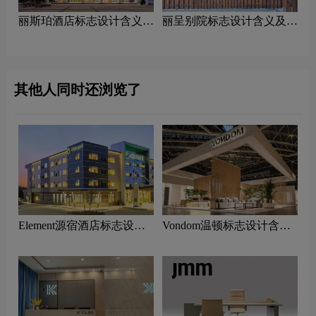
丽斯珀酒店标志设计含义及
丽呈别院标志设计含义及酒
酒店品牌设计理念
店品牌设计理念
其他人同时还浏览了
Element源宿酒店标志设计
Vondom温顿标志设计含义
含义及酒店品牌设计理念
及家具品牌设计理念