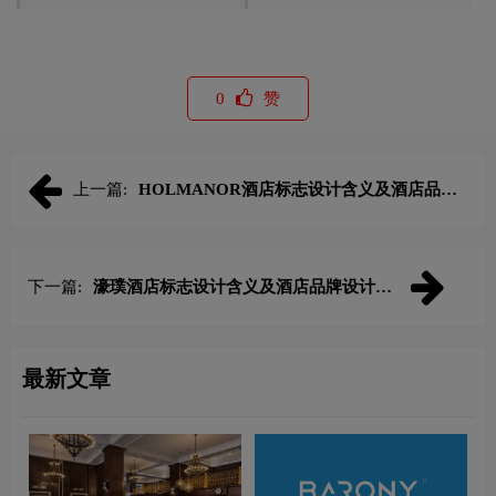
0
赞
上一篇:
HOLMANOR酒店标志设计含义及酒店品牌
设计理念
下一篇:
濠璞酒店标志设计含义及酒店品牌设计理
念
最新文章