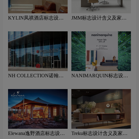
KYLIN凤祺酒店标志设计
JMM标志设计含义及家具
含义及酒店品牌设计理念
品牌设计理念
NH COLLECTION诺翰精
NANIMARQUIN标志设计
选酒店标志设计含义及酒店
含义及家具品牌设计理念
品牌设计理念
Elewana逸野酒店标志设计
Treku标志设计含义及家具