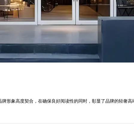
与品牌形象高度契合，在确保良好阅读性的同时，彰显了品牌的轻奢