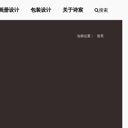
画册设计
包装设计
关于诗宸
搜索
当前位置：
首页