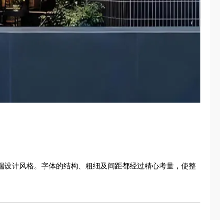
高端设计风格。字体的结构、粗细及间距都经过精心考量，使整