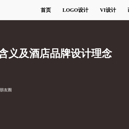
首页
LOGO设计
VI设计
计含义及酒店品牌设计理念
o朋友圈