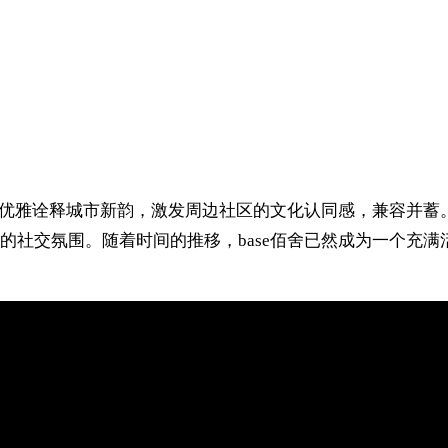
，优雅诠释城市新韵，激发周边社区的文化认同感，兼容并蓄。
的社交氛围。随着时间的推移，base佰舍已然成为一个充