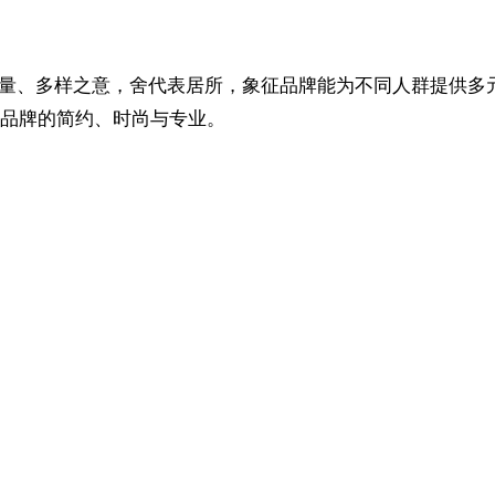
有数量、多样之意，舍代表居所，象征品牌能为不同人群提供
品牌的简约、时尚与专业。