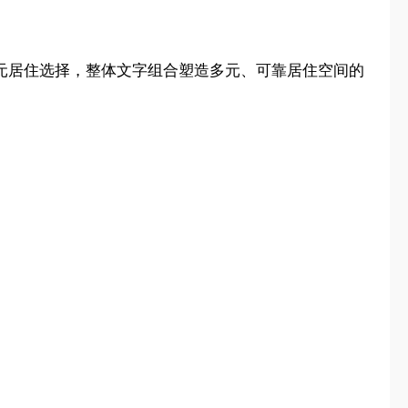
多元居住选择，整体文字组合塑造多元、可靠居住空间的