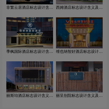
非繁云居酒店标志设计含义
西姆酒店标志设计含义及酒
及酒店品牌设计理念
店品牌设计理念
季枫国际酒店标志设计含义
维也纳智好酒店标志设计含
及酒店品牌设计理念
义及酒店品牌设计理念
丽斯珀酒店标志设计含义及
丽呈别院标志设计含义及酒
酒店品牌设计理念
店品牌设计理念