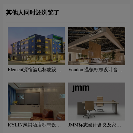
其他人同时还浏览了
Element源宿酒店标志设计
Vondom温顿标志设计含义
含义及酒店品牌设计理念
及家具品牌设计理念
KYLIN凤祺酒店标志设计
JMM标志设计含义及家具
含义及酒店品牌设计理念
品牌设计理念