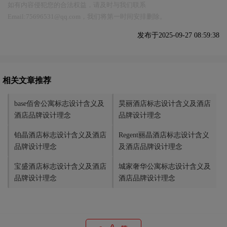
如有内容侵犯您的合法权益，请及时与我们联系
Email:75696531@qq.com，我们将第一时间安排删除。
发布于2025-09-27 08:59:38
相关文章推荐
base佰舍公寓标志设计含义及
昊丽酒店标志设计含义及酒店
酒店品牌设计理念
品牌设计理念
铂晶酒店标志设计含义及酒店
Regent丽晶酒店标志设计含义
品牌设计理念
及酒店品牌设计理念
宝盛酒店标志设计含义及酒店
城家奢华公寓标志设计含义及
品牌设计理念
酒店品牌设计理念