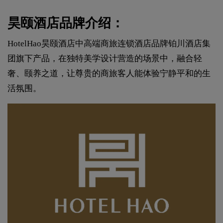
昊颐酒店品牌介绍：
HotelHao昊颐酒店中高端商旅连锁酒店品牌铂川酒店集
团旗下产品，在独特美学设计营造的场景中，融合轻
奢、颐养之道，让尊贵的商旅客人能体验宁静平和的生
活氛围。