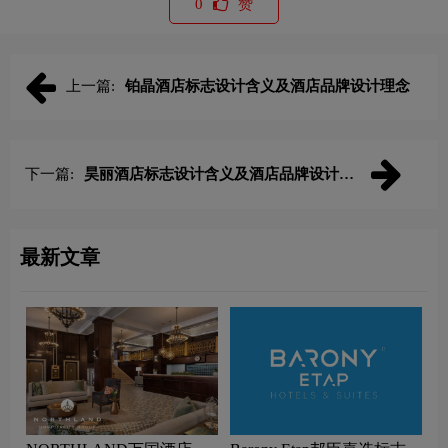
0
赞
上一篇:
铂晶酒店标志设计含义及酒店品牌设计理念
下一篇:
昊丽酒店标志设计含义及酒店品牌设计理
念
最新文章