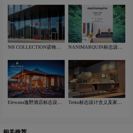
NH COLLECTION诺翰精
NANIMARQUIN标志设计
选酒店标志设计含义及酒店
含义及家具品牌设计理念
品牌设计理念
Elewana逸野酒店标志设计
Treku标志设计含义及家具
含义及酒店品牌设计理念
品牌设计理念
相关推荐