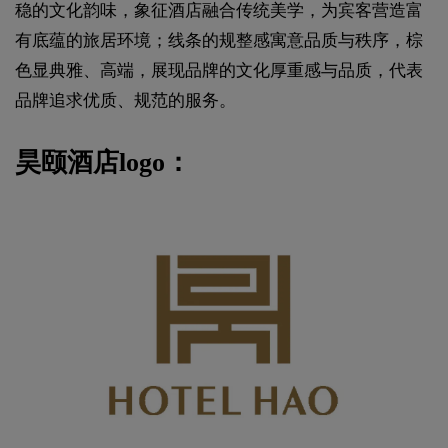
稳的文化韵味，象征酒店融合传统美学，为宾客营造富
有底蕴的旅居环境；线条的规整感寓意品质与秩序，棕
色显典雅、高端，展现品牌的文化厚重感与品质，代表
品牌追求优质、规范的服务。
昊颐酒店logo：