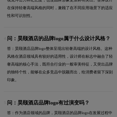
在保持轻奢高端风格的同时，兼顾了在不同应用场景下的适应
性和可识别性。
问：昊颐酒店的品牌logo属于什么设计风格？
4.
答：昊颐酒店品牌logo整体呈现出轻奢高端的设计风格。这种
风格在酒店领域具有较好的适用性，设计师在标志中融合了轻
奢高端的核心手法，既符合行业的一般审美特征，又突出品牌
的独特个性，能够在众多竞品中脱颖而出，给消费者留下深刻
印象。
问：昊颐酒店品牌logo有过演变吗？
5.
答：作为酒店领域的品牌，昊颐酒店的品牌logo在发展过程中