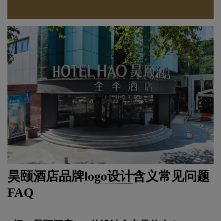
昊颐酒店品牌
logo设计
含义常见问题
FAQ