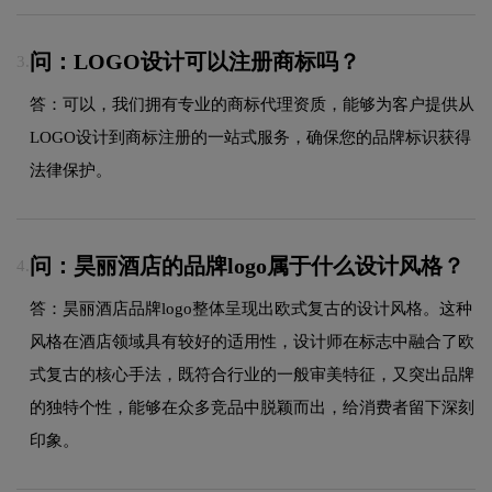
问：LOGO设计可以注册商标吗？
3.
答：可以，我们拥有专业的商标代理资质，能够为客户提供从
LOGO设计到商标注册的一站式服务，确保您的品牌标识获得
法律保护。
问：昊丽酒店的品牌logo属于什么设计风格？
4.
答：昊丽酒店品牌logo整体呈现出欧式复古的设计风格。这种
风格在酒店领域具有较好的适用性，设计师在标志中融合了欧
式复古的核心手法，既符合行业的一般审美特征，又突出品牌
的独特个性，能够在众多竞品中脱颖而出，给消费者留下深刻
印象。