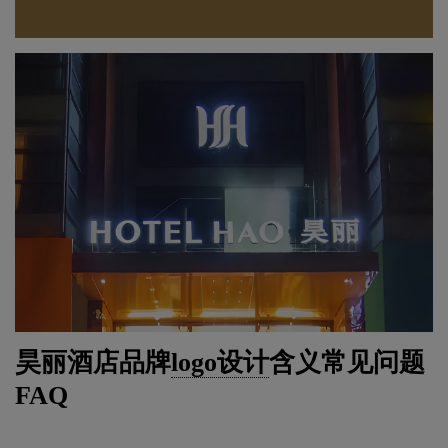
昊丽酒店品牌
logo设计
含义常见问题
FAQ