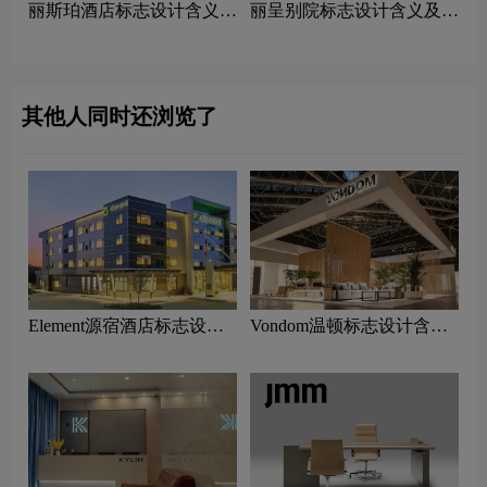
丽斯珀酒店标志设计含义及
丽呈别院标志设计含义及酒
酒店品牌设计理念
店品牌设计理念
其他人同时还浏览了
Element源宿酒店标志设计
Vondom温顿标志设计含义
含义及酒店品牌设计理念
及家具品牌设计理念