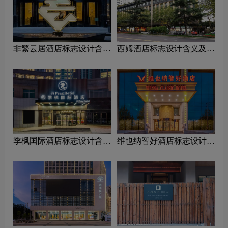
非繁云居酒店标志设计含义
西姆酒店标志设计含义及酒
及酒店品牌设计理念
店品牌设计理念
季枫国际酒店标志设计含义
维也纳智好酒店标志设计含
及酒店品牌设计理念
义及酒店品牌设计理念