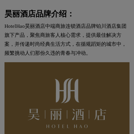
昊丽酒店品牌介绍：
HotelHao昊丽酒店中端商旅连锁酒店品牌铂川酒店集团
旗下产品，聚焦商旅客人核心需求，提供最佳解决方
案，并传递时尚经典生活方式，在循规蹈矩的城市中，
频繁挑动人们那份久违的青春与冲动。