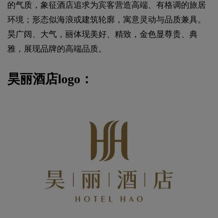
的气质，象征酒店追求为宾客营造高端、有格调的旅居
环境；形态似海浪或建筑轮廓，寓意灵动与品质兼具。
昊广阔、大气，丽体现美好、精致，金色显尊贵、典
雅，展现品牌的高端品质。
昊丽酒店logo：