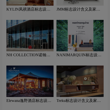
KYLIN凤祺酒店标志设计
JMM标志设计含义及家具
含义及酒店品牌设计理念
品牌设计理念
NH COLLECTION诺翰精
NANIMARQUIN标志设计
选酒店标志设计含义及酒店
含义及家具品牌设计理念
品牌设计理念
Elewana逸野酒店标志设计
Treku标志设计含义及家具
含义及酒店品牌设计理念
品牌设计理念