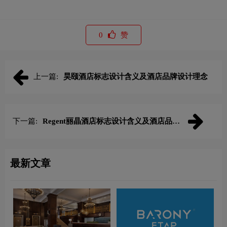
0
赞
上一篇:
昊颐酒店标志设计含义及酒店品牌设计理念
下一篇:
Regent丽晶酒店标志设计含义及酒店品牌
设计理念
最新文章