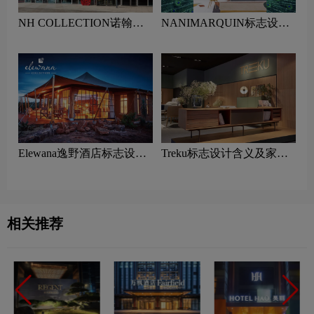
NH COLLECTION诺翰精
NANIMARQUIN标志设计
选酒店标志设计含义及酒店
含义及家具品牌设计理念
品牌设计理念
Elewana逸野酒店标志设计
Treku标志设计含义及家具
含义及酒店品牌设计理念
品牌设计理念
相关推荐