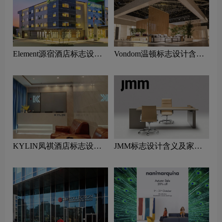
Element源宿酒店标志设计
Vondom温顿标志设计含义
含义及酒店品牌设计理念
及家具品牌设计理念
KYLIN凤祺酒店标志设计
JMM标志设计含义及家具
含义及酒店品牌设计理念
品牌设计理念