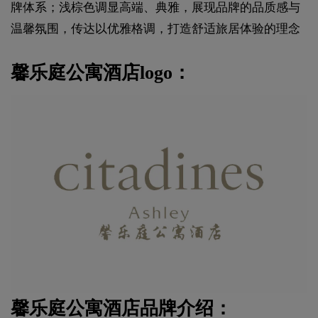
牌体系；浅棕色调显高端、典雅，展现品牌的品质感与
温馨氛围，传达以优雅格调，打造舒适旅居体验的理念
馨乐庭公寓酒店logo：
馨乐庭公寓酒店品牌介绍：