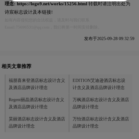
理念:
https://logo9.net/works/15256.html
转载时请注明出处为
诗宸标志设计及本链接!
如有内容侵犯您的合法权益，请及时与我们联系
Email:75696531@qq.com，我们将第一时间安排删除。
发布于2025-09-28 09:32:59
相关文章推荐
福朋喜来登酒店标志设计含义
EDITION艾迪逊酒店标志设
及酒店品牌设计理念
计含义及酒店品牌设计理念
Regent丽晶酒店标志设计含义
万枫酒店标志设计含义及酒店
及酒店品牌设计理念
品牌设计理念
昊丽酒店标志设计含义及酒店
万怡酒店标志设计含义及酒店
品牌设计理念
品牌设计理念