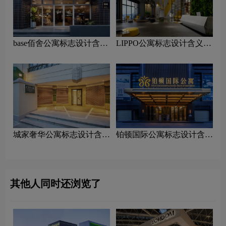
base佰舍公寓标志设计含义
LIPPO公寓标志设计含义及
及酒店品牌设计理念
酒店品牌设计理念
城家奢华公寓标志设计含义
铂顿国际公寓标志设计含义
及酒店品牌设计理念
及酒店品牌设计理念
其他人同时还浏览了