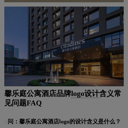
馨乐庭公寓酒店品牌
logo设计
含义常
见问题FAQ
问：馨乐庭公寓酒店logo的设计含义是什么？
1.