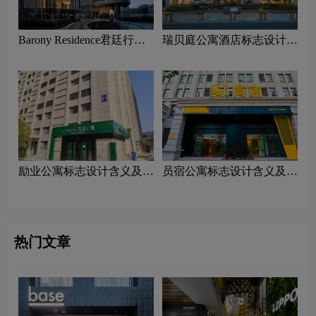
Barony Residence君廷行政
瑞贝庭公寓酒店标志设计含
公寓标志设计含义及酒店品
义及酒店品牌设计理念
牌设计理念
励业公寓标志设计含义及酒
员宿公寓标志设计含义及酒
店品牌设计理念
店品牌设计理念
热门文章