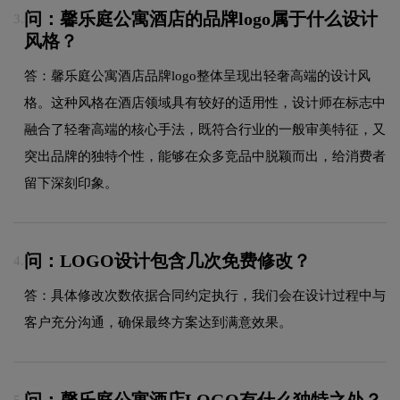
问：馨乐庭公寓酒店的品牌logo属于什么设计
3.
风格？
答：馨乐庭公寓酒店品牌logo整体呈现出轻奢高端的设计风
格。这种风格在酒店领域具有较好的适用性，设计师在标志中
融合了轻奢高端的核心手法，既符合行业的一般审美特征，又
突出品牌的独特个性，能够在众多竞品中脱颖而出，给消费者
留下深刻印象。
问：LOGO设计包含几次免费修改？
4.
答：具体修改次数依据合同约定执行，我们会在设计过程中与
客户充分沟通，确保最终方案达到满意效果。
问：馨乐庭公寓酒店LOGO有什么独特之处？
5.