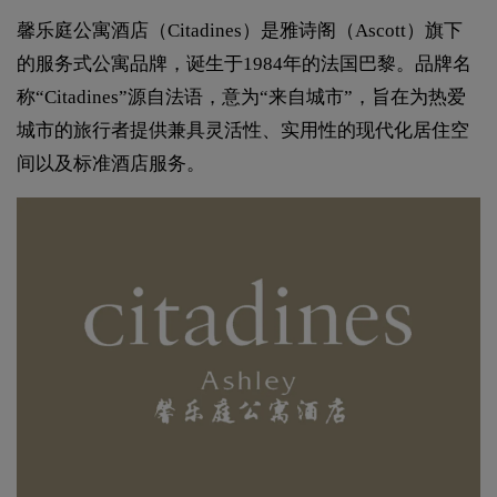
馨乐庭公寓酒店（Citadines）是雅诗阁（Ascott）旗下
的服务式公寓品牌，诞生于1984年的法国巴黎。品牌名
称“Citadines”源自法语，意为“来自城市”，旨在为热爱
城市的旅行者提供兼具灵活性、实用性的现代化居住空
间以及标准酒店服务。