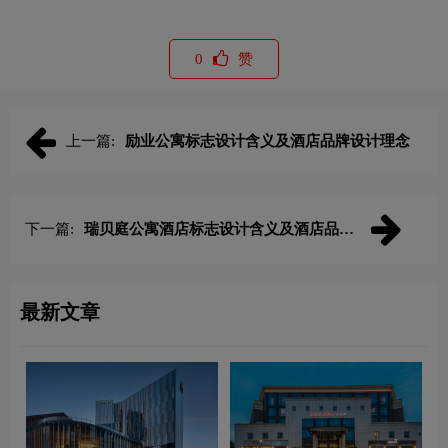
0
赞
上一篇:
励业公寓标志设计含义及酒店品牌设计理念
下一篇:
瑞贝庭公寓酒店标志设计含义及酒店品牌
设计理念
最新文章