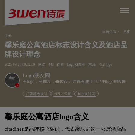
当前位置：
首页
手表
馨乐庭公寓酒店标志设计含义及酒店品
牌设计理念
2025-09-28 09:32:59
浏览
448
作者
Logo朋友圈
来源
酒店logo
Logo朋友圈
有logo，有朋友，每位设计师都有属于自己的logo朋友圈
v
品牌标志设计
vi设计公司
logo设计网
馨乐庭公寓酒店logo含义
citadines是品牌核心标识，代表馨乐庭这一公寓酒店品