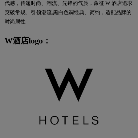
代感，传递时尚、潮流、先锋的气质，象征 W 酒店追求
突破常规、引领潮流,黑白色调经典、简约，适配品牌的
时尚属性
W酒店logo：