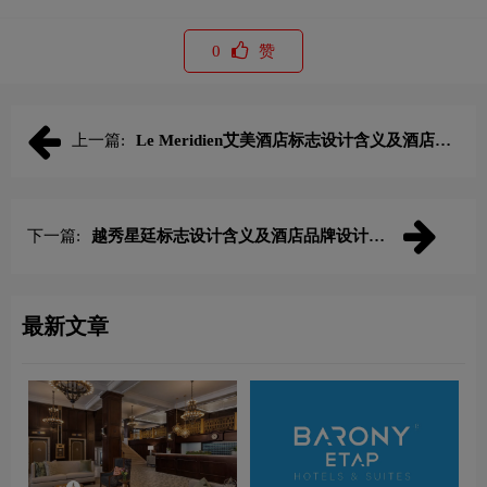
0
赞
上一篇:
Le Meridien艾美酒店标志设计含义及酒店品
牌设计理念
下一篇:
越秀星廷标志设计含义及酒店品牌设计理
念
最新文章