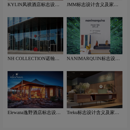
KYLIN凤祺酒店标志设计
JMM标志设计含义及家具
含义及酒店品牌设计理念
品牌设计理念
NH COLLECTION诺翰精
NANIMARQUIN标志设计
选酒店标志设计含义及酒店
含义及家具品牌设计理念
品牌设计理念
Elewana逸野酒店标志设计
Treku标志设计含义及家具
含义及酒店品牌设计理念
品牌设计理念