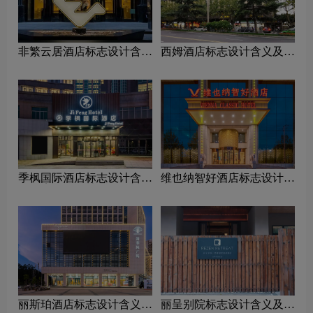
非繁云居酒店标志设计含义
西姆酒店标志设计含义及酒
及酒店品牌设计理念
店品牌设计理念
季枫国际酒店标志设计含义
维也纳智好酒店标志设计含
及酒店品牌设计理念
义及酒店品牌设计理念
丽斯珀酒店标志设计含义及
丽呈别院标志设计含义及酒