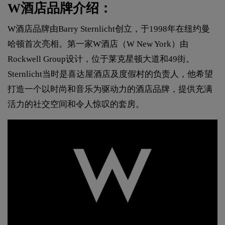
W酒店品牌介绍：
W酒店品牌由Barry Sternlicht创立，于1998年在纽约曼
哈顿首次亮相。第一家W酒店（W New York）由
Rockwell Group设计，位于莱克星顿大道和49街。
Sternlicht当时是喜达屋酒店及度假村的负责人，他希望
打造一个以时尚和音乐为驱动力的酒店品牌，提供充满
活力的社交空间和令人惊叹的套房。