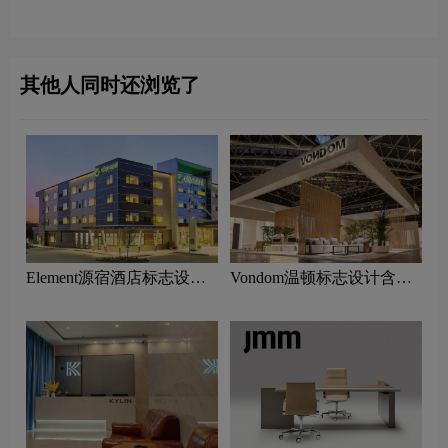
酒店品牌设计理念
店品牌设计理念
其他人同时还浏览了
Element源宿酒店标志设计
Vondom温顿标志设计含义
含义及酒店品牌设计理念
及家具品牌设计理念