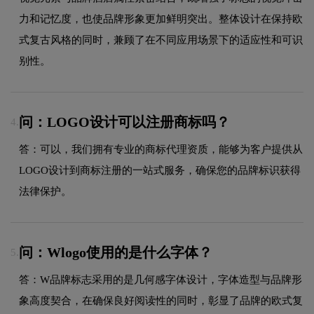
力和记忆度，也使品牌形象更加鲜明突出。整体设计在保持欧
式复古风格的同时，兼顾了在不同应用场景下的适应性和可识
别性。
问：LOGO设计可以注册商标吗？
4.
答：可以，我们拥有专业的商标代理资质，能够为客户提供从
LOGO设计到商标注册的一站式服务，确保您的品牌标识获得
法律保护。
问：Wlogo使用的是什么字体？
5.
答：W品牌标志采用的是几何感字体设计，字体造型与品牌形
象高度契合，在确保良好阅读性的同时，彰显了品牌的欧式复