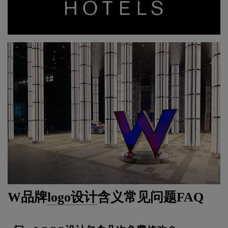
W品牌
logo设计
含义常见问题FAQ