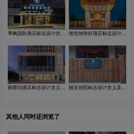
季枫国际酒店标志设计含义
维也纳智好酒店标志设计含
及酒店品牌设计理念
义及酒店品牌设计理念
丽斯珀酒店标志设计含义及
丽呈别院标志设计含义及酒
酒店品牌设计理念
店品牌设计理念
其他人同时还浏览了