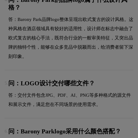
格？
答：Barony Park品牌logo整体呈现出欧式复古的设计风格。这
种风格在酒店领域具有较好的适用性，设计师在标志中融合了
欧式复古的核心手法，既符合行业的一般审美特征，又突出品
牌的独特个性，能够在众多竞品中脱颖而出，给消费者留下深
刻印象。
问：LOGO设计交付哪些文件？
5.
答：交付文件包含JPG、PDF、AI、PNG等多种格式的源文件
和展示文件，满足您在不同场景的使用需求。
问：Barony Parklogo采用什么颜色搭配？
6.