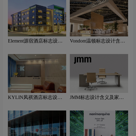
Element源宿酒店标志设计
Vondom温顿标志设计含义
含义及酒店品牌设计理念
及家具品牌设计理念
KYLIN凤祺酒店标志设计
JMM标志设计含义及家具
含义及酒店品牌设计理念
品牌设计理念