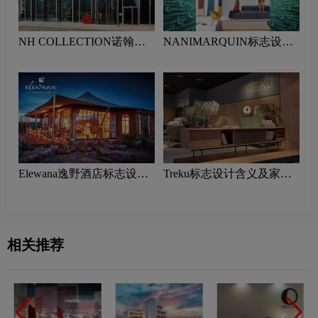
NH COLLECTION诺翰精
NANIMARQUIN标志设计
选酒店标志设计含义及酒店
含义及家具品牌设计理念
品牌设计理念
Elewana逸野酒店标志设计
Treku标志设计含义及家具
含义及酒店品牌设计理念
品牌设计理念
相关推荐