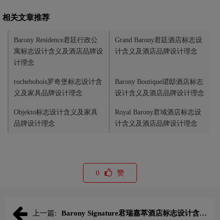
相关文章推荐
Barony Residence君廷行政公
Grand Barony君廷酒店标志设
寓标志设计含义及酒店品牌设
计含义及酒店品牌设计理念
计理念
rochebobois罗奇堡标志设计含
Barony Boutique珺邸酒店标志
义及家具品牌设计理念
设计含义及酒店品牌设计理念
Objekto标志设计含义及家具
Royal Barony君域酒店标志设
品牌设计理念
计含义及酒店品牌设计理念
0
赞
上一篇:
Barony Signature君瑞嘉萃酒店标志设计含义