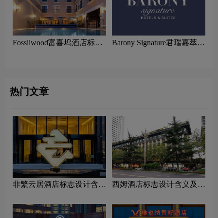
Fossilwood富喜坞酒店标志
Barony Signature君瑞嘉萃酒
设计含义及酒店品牌设计理
店标志设计含义及酒店品牌
念
设计理念
热门文章
非繁云居酒店标志设计含义
西姆酒店标志设计含义及酒
及酒店品牌设计理念
店品牌设计理念