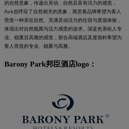
的自然意象，传递出灵动、自然且富有活力的感觉，
Park也呼应了自然相关的意象，寓意着品牌希望为客人
营造一种亲近自然、充满灵动活力的住宿与度假体验，
体现出对自然氛围与活力感受的追求。深蓝色系给人专
业、稳重且高雅的感觉，契合高端酒店及度假村希望为
客人营造的专业、稳重与高雅。
Barony Park邦臣酒店logo：