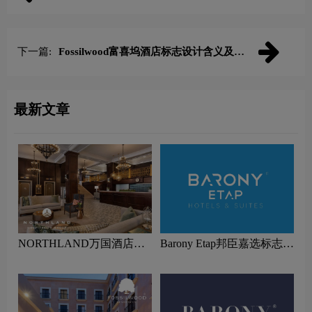
及酒店品牌设计理念
下一篇:
Fossilwood富喜坞酒店标志设计含义及酒
店品牌设计理念
最新文章
NORTHLAND万国酒店集
Barony Etap邦臣嘉选标志设
团标志设计含义及酒店品牌
计含义及酒店品牌设计理念
设计理念