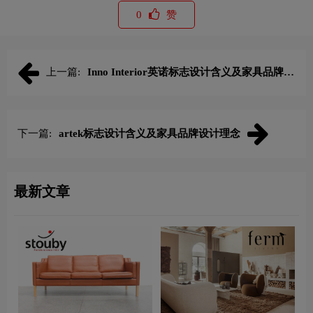
0
赞
上一篇:
Inno Interior英诺标志设计含义及家具品牌设
计理念
下一篇:
artek标志设计含义及家具品牌设计理念
最新文章