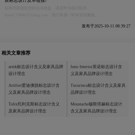
宸标志设计及本链接!
如有内容侵犯您的合法权益，请及时与我们联系
Email:75696531@qq.com，我们将第一时间安排删除。
发布于2025-10-11 08:39:27
相关文章推荐
artek标志设计含义及家具品牌
Inno Interior英诺标志设计含
设计理念
义及家具品牌设计理念
Artifort爱迪佛脱标志设计含
Tucurinca标志设计含义及家具
义及家具品牌设计理念
品牌设计理念
Tolix托利克斯标志设计含义
Moustache穆斯塔赫标志设计
及家具品牌设计理念
含义及家具品牌设计理念