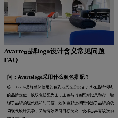
Avarte品牌
logo设计
含义常见问题
FAQ
问：Avartelogo采用什么颜色搭配？
1.
答：Avarte品牌整体使用的色彩方案充分契合了其在品牌领域
的品牌定位，以双色搭配为主，主色与辅色既对比又和谐，增
强了品牌的现代感和时尚度。这种色彩选择既传递了品牌的极
简现代设计美学，又能有效吸引目标受众，使标志具有较强的