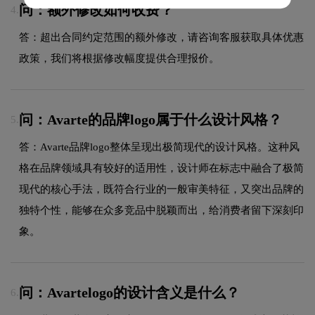
问：额外修改如何收费？
4.
答：超出合同约定范围的额外修改，请咨询客服获取具体优惠
政策，我们将根据修改幅度提供合理报价。
问：Avarte的品牌logo属于什么设计风格？
5.
答：Avarte品牌logo整体呈现出极简现代的设计风格。这种风
格在品牌领域具有较好的适用性，设计师在标志中融合了极简
现代的核心手法，既符合行业的一般审美特征，又突出品牌的
独特个性，能够在众多竞品中脱颖而出，给消费者留下深刻印
象。
问：Avartelogo的设计含义是什么？
6.