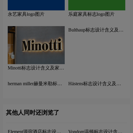
永艺家具logo图片
乐庭家具标志logo图片
Minotti标志设计含义及家具
Bulthaup标志设计含义及家
品牌设计理念
具品牌设计理念
herman miller赫曼米勒标志
Hästens标志设计含义及家
设计含义及家具品牌设计理
具品牌设计理念
念
其他人同时还浏览了
Element源宿酒店标志设计
Vondom温顿标志设计含义