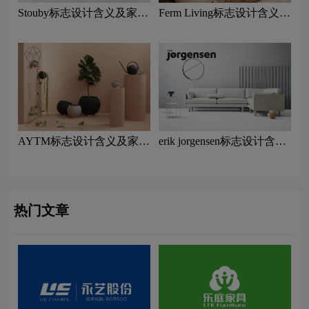
Stouby标志设计含义及家具
Ferm Living标志设计含义及
品牌设计理念
家具品牌设计理念
AYTM标志设计含义及家具
erik jorgensen标志设计含义
品牌设计理念
及家具品牌设计理念
热门文章