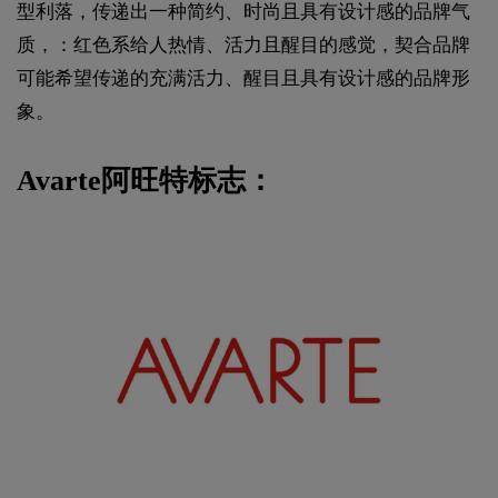
型利落，传递出一种简约、时尚且具有设计感的品牌气
质，：红色系给人热情、活力且醒目的感觉，契合品牌
可能希望传递的充满活力、醒目且具有设计感的品牌形
象。
Avarte阿旺特标志：