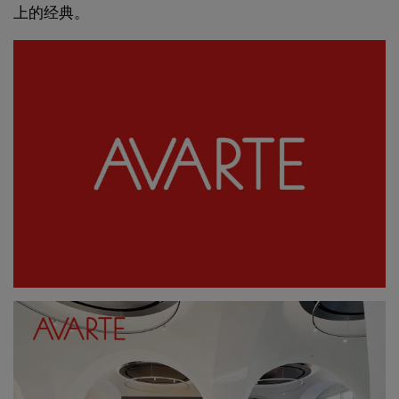
上的经典。