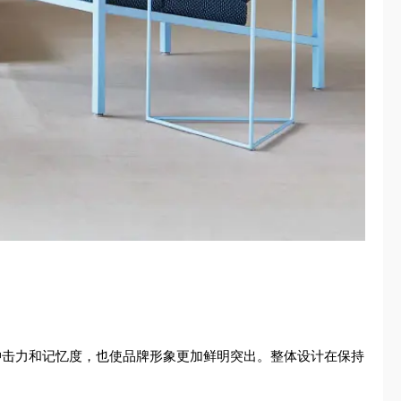
视觉冲击力和记忆度，也使品牌形象更加鲜明突出。整体设计在保持