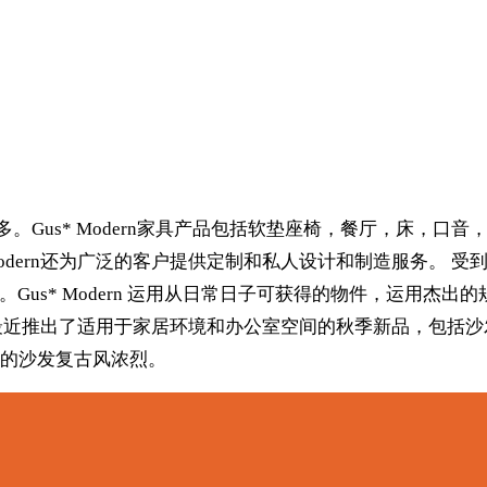
多伦多。Gus* Modern家具产品包括软垫座椅，餐厅，床
dern还为广泛的客户提供定制和私人设计和制造服务。 受到中
Gus* Modern 运用从日常日子可获得的物件，运用杰
ern 最近推出了适用于家居环境和办公室空间的秋季新品，
的沙发复古风浓烈。