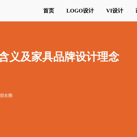
首页
LOGO设计
VI设计
志设计含义及家具品牌设计理念
o朋友圈