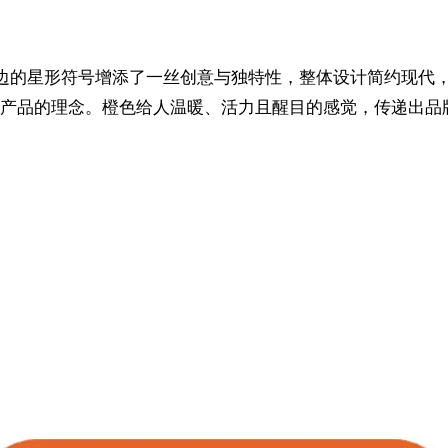
，旁边的星形符号增添了一丝创意与独特性，整体设计简约现代
产品的理念。橙色给人温暖、活力且醒目的感觉，传递出品