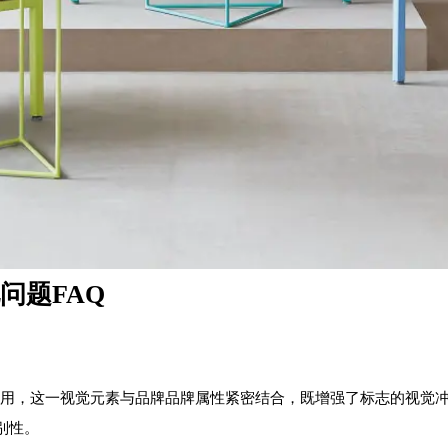
问题FAQ
白的设计运用，这一视觉元素与品牌品牌属性紧密结合，既增强了标志的
别性。