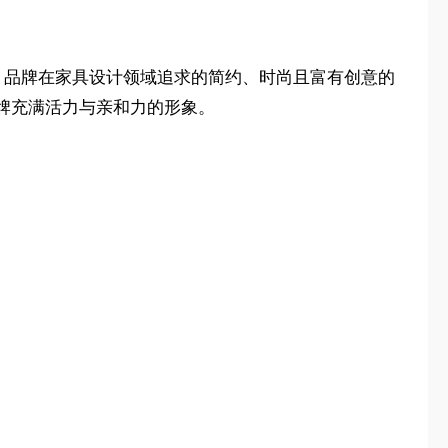
，品牌在家具设计领域追求的简约、时尚且富有创意的
牌充满活力与亲和力的形象。