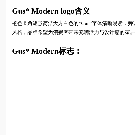
Gus* Modern logo含义
橙色圆角矩形简洁大方白色的“Gus”字体清晰易读
风格，品牌希望为消费者带来充满活力与设计感的家居
Gus* Modern标志：