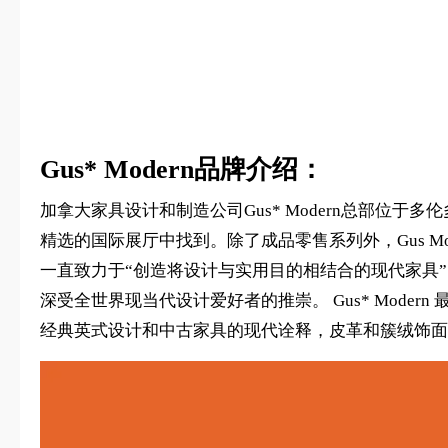
Gus* Modern品牌介绍：
加拿大家具设计和制造公司Gus* Modern总部位于
精选的国际展厅中找到。除了成品零售系列外，Gus Mo
一直致力于“创造将设计与实用目的相结合的现代家具”。
深受全世界现当代设计爱好者的推崇。 Gus* Mod
经典英式设计和中古家具的现代诠释，皮革和簇绒饰面