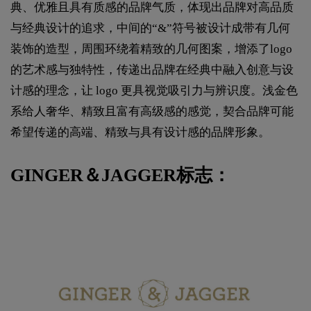
典、优雅且具有质感的品牌气质，体现出品牌对高品质
与经典设计的追求，中间的“&”符号被设计成带有几何
装饰的造型，周围环绕着精致的几何图案，增添了logo
的艺术感与独特性，传递出品牌在经典中融入创意与设
计感的理念，让 logo 更具视觉吸引力与辨识度。浅金色
系给人奢华、精致且富有高级感的感觉，契合品牌可能
希望传递的高端、精致与具有设计感的品牌形象。
GINGER＆JAGGER标志：