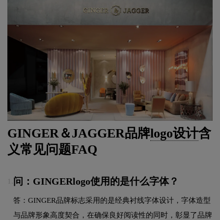
GINGER＆JAGGER品牌
logo设计
含
义常见问题FAQ
问：GINGERlogo使用的是什么字体？
1.
答：GINGER品牌标志采用的是经典衬线字体设计，字体造型
与品牌形象高度契合，在确保良好阅读性的同时，彰显了品牌