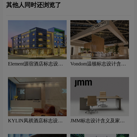
其他人同时还浏览了
Element源宿酒店标志设计
Vondom温顿标志设计含义
含义及酒店品牌设计理念
及家具品牌设计理念
KYLIN凤祺酒店标志设计
JMM标志设计含义及家具
含义及酒店品牌设计理念
品牌设计理念