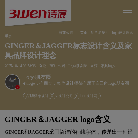
当前位置：
首页
创意灵感汇
logo设计理念
手表
GINGER＆JAGGER标志设计含义及家
具品牌设计理念
2025-10-14 08:58:36
浏览
383
作者
Logo朋友圈
来源
家具logo
Logo朋友圈
有logo，有朋友，每位设计师都有属于自己的logo朋友圈
v
品牌标志设计
vi设计公司
logo设计网
GINGER＆JAGGER logo含义
GINGER和JAGGER采用简洁的衬线字体，传递出一种经