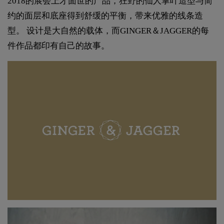
2018的展会上才面世的产品，狂野的仙人掌叶造型与简
约的面层和底座得到舒缓的平衡，带来优雅的线条造
型。 设计是大自然的载体，而GINGER＆JAGGER的每
件作品都印有自己的故事。