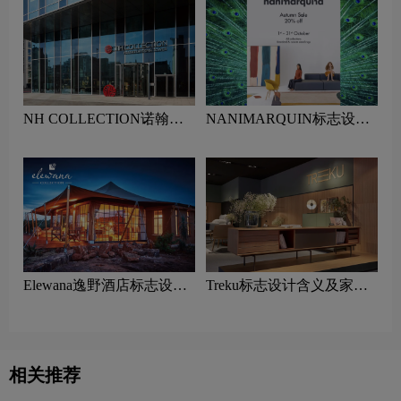
NH COLLECTION诺翰精
NANIMARQUIN标志设计
选酒店标志设计含义及酒店
含义及家具品牌设计理念
品牌设计理念
Elewana逸野酒店标志设计
Treku标志设计含义及家具
含义及酒店品牌设计理念
品牌设计理念
相关推荐