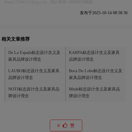
Email:75696531@qq.com，我们将第一时间安排删除。
发布于2025-10-14 08:58:36
相关文章推荐
De La Espada标志设计含义及
KARPA标志设计含义及家具
家具品牌设计理念
品牌设计理念
LAUBO标志设计含义及家具
Boca Do Lobo标志设计含义及
品牌设计理念
家具品牌设计理念
NOTI标志设计含义及家具品
Mitab标志设计含义及家具品
牌设计理念
牌设计理念
0
赞