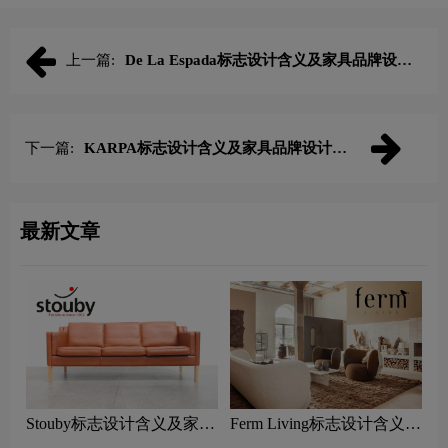
上一篇:
De La Espada标志设计含义及家具品牌设计
理念
下一篇:
KARPA标志设计含义及家具品牌设计理
念
最新文章
Stouby标志设计含义及家具
Ferm Living标志设计含义及
品牌设计理念
家具品牌设计理念