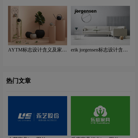
AYTM标志设计含义及家具
erik jorgensen标志设计含义
品牌设计理念
及家具品牌设计理念
热门文章