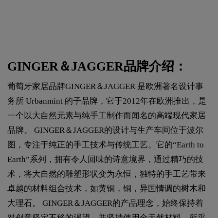
GINGER＆JAGGER品牌介绍：
葡萄牙家居品牌GINGER＆JAGGER 是欧洲著名设计事
务所 Urbanmint 的子品牌，它于2012年在欧洲推出，是
一个以大自然元素与纯手工制作而闻名的高端现代家居
品牌。 GINGER＆JAGGER的设计与生产车间位于波尔
图，专注于纯正的手工技术与传统工艺。它的“Earth to
Earth”系列，拥有令人回味的诗意境界，通过精巧的技
术，将大自然的雕塑形状变为永恒，独特的手工艺带来
卓越的材料组合技术，如黄铜，铜，异国情调的树木和
大理石。 GINGER＆JAGGER的产品理念，始终保持着
对创意坚定不移的渴望，并坚持使用全天然材料，所采