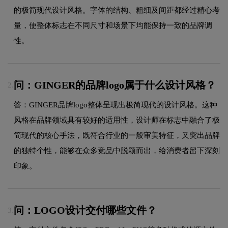
的极简现代设计风格。字体的结构、粗细及间距都经过精心考
量，使整体标志在不同尺寸和场景下均能保持一致的品牌调
性。
问：GINGER的品牌logo属于什么设计风格？
2.
答：GINGER品牌logo整体呈现出极简现代的设计风格。这种
风格在品牌领域具有较好的适用性，设计师在标志中融合了极
简现代的核心手法，既符合行业的一般审美特征，又突出品牌
的独特个性，能够在众多竞品中脱颖而出，给消费者留下深刻
印象。
问：LOGO设计交付哪些文件？
3.