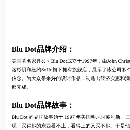
Blu Dot品牌介绍：
美国著名家具公司Blu Dot成立于1997年，由John Christ
洛杉矶和纽约SoHo旗下拥有旗舰店，展示了该公司多
信念。为大众带来好的设计作品，制造出经济实惠和满意
部完成。
Blu Dot品牌故事：
Blu Dot 的品牌故事始于 1997 年美国明尼阿波利斯。三位大
现：买得起的东西看不上，看得上的又买不起。于是他们在 