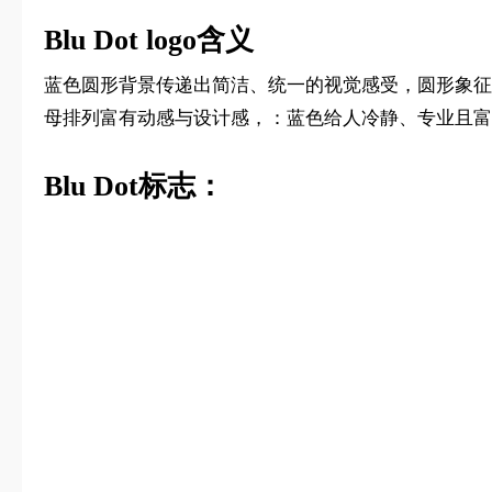
Blu Dot logo含义
蓝色圆形背景传递出简洁、统一的视觉感受，圆形象征
母排列富有动感与设计感，：蓝色给人冷静、专业且富
Blu Dot标志：