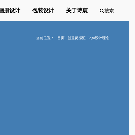
画册设计
包装设计
关于诗宸
搜索
当前位置：
首页
创意灵感汇
logo设计理念