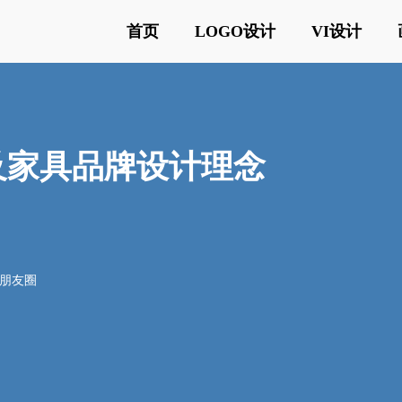
首页
LOGO设计
VI设计
义及家具品牌设计理念
o朋友圈