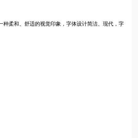
一种柔和、舒适的视觉印象，字体设计简洁、现代，字