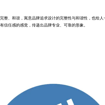
完整、和谐，寓意品牌追求设计的完整性与和谐性，也给人
有信任感的感觉，传递出品牌专业、可靠的形象。