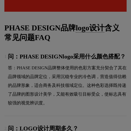
PHASE DESIGN品牌
logo设计
含义
常见问题FAQ
问：PHASE DESIGNlogo采用什么颜色搭配？
1.
答：PHASE DESIGN品牌整体使用的色彩方案充分契合了其在
品牌领域的品牌定位，采用沉稳专业的冷色调，营造值得信赖
的品牌形象，适合商务及科技领域定位。这种色彩选择既传递
了品牌的图形设计美学，又能有效吸引目标受众，使标志具有
较强的视觉辨识度。
问：LOGO设计周期多久？
2.