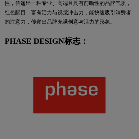
性，传递出一种专业、高端且具有前瞻性的品牌气质，
红色醒目、富有活力与视觉冲击力，能快速吸引消费者
的注意力，传递出品牌充满创意与活力的形象。
PHASE DESIGN标志：