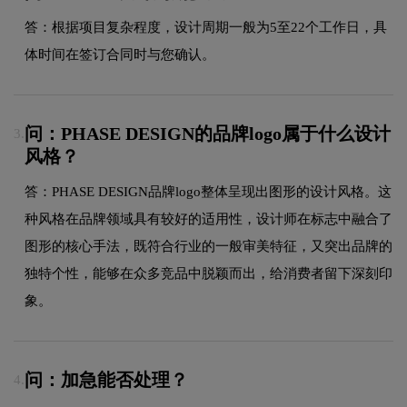
答：根据项目复杂程度，设计周期一般为5至22个工作日，具
体时间在签订合同时与您确认。
问：PHASE DESIGN的品牌logo属于什么设计
3.
风格？
答：PHASE DESIGN品牌logo整体呈现出图形的设计风格。这
种风格在品牌领域具有较好的适用性，设计师在标志中融合了
图形的核心手法，既符合行业的一般审美特征，又突出品牌的
独特个性，能够在众多竞品中脱颖而出，给消费者留下深刻印
象。
问：加急能否处理？
4.