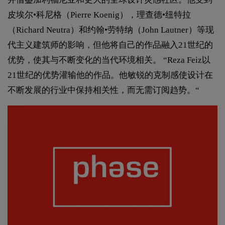
皮埃尔•科尼格（Pierre Koenig），理查德•纽特拉
（Richard Neutra）和约翰•劳特纳（John Lautner）等现
代主义建筑师的影响，但他将自己的作品融入21世纪的
优势，使其与不断变化的当代环境相关。 “Reza Feiz以
21世纪的优势灌输他的作品。他敏锐的克制感使设计在
不断发展的行业中保持相关性，而无需订阅趋势。“