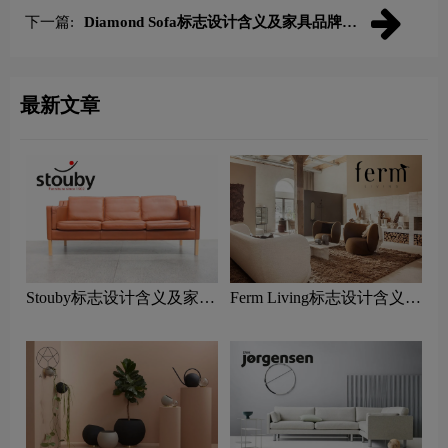
下一篇:
Diamond Sofa标志设计含义及家具品牌设
计理念
最新文章
Stouby标志设计含义及家具
Ferm Living标志设计含义及
品牌设计理念
家具品牌设计理念