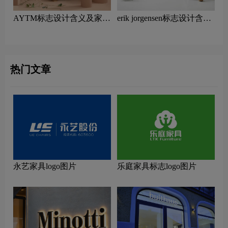
AYTM标志设计含义及家具
erik jorgensen标志设计含义
品牌设计理念
及家具品牌设计理念
热门文章
永艺家具logo图片
乐庭家具标志logo图片