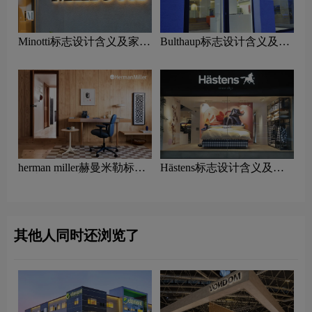
Minotti标志设计含义及家具
Bulthaup标志设计含义及家
品牌设计理念
具品牌设计理念
herman miller赫曼米勒标志
Hästens标志设计含义及家
设计含义及家具品牌设计理
具品牌设计理念
念
其他人同时还浏览了