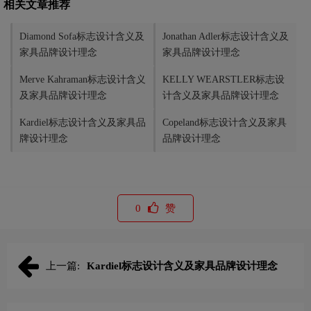
相关文章推荐
Diamond Sofa标志设计含义及
Jonathan Adler标志设计含义及
家具品牌设计理念
家具品牌设计理念
Merve Kahraman标志设计含义
KELLY WEARSTLER标志设
及家具品牌设计理念
计含义及家具品牌设计理念
Kardiel标志设计含义及家具品
Copeland标志设计含义及家具
牌设计理念
品牌设计理念
0
赞
上一篇:
Kardiel标志设计含义及家具品牌设计理念