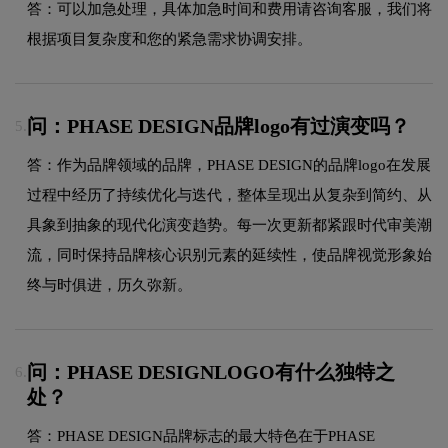
答：可以加急处理，具体加急时间和费用请咨询客服，我们将
根据项目复杂度和您的紧急需求协调安排。
问：PHASE DESIGN品牌logo有过演变吗？
5.
答：作为品牌领域的品牌，PHASE DESIGN的品牌logo在发展
过程中经历了持续优化与迭代，整体呈现出从复杂到简约、从
具象到抽象的现代化演变趋势。每一次更新都紧跟时代审美潮
流，同时保持品牌核心识别元素的延续性，使品牌视觉形象始
终与时俱进，历久弥新。
问：PHASE DESIGNLOGO有什么独特之
6.
处？
答：PHASE DESIGN品牌标志的最大特色在于PHASE