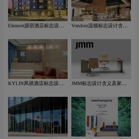
Element源宿酒店标志设计
Vondom温顿标志设计含义
含义及酒店品牌设计理念
及家具品牌设计理念
KYLIN凤祺酒店标志设计
JMM标志设计含义及家具
含义及酒店品牌设计理念
品牌设计理念