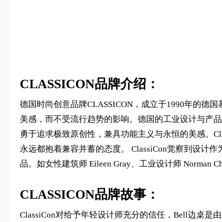
CLASSICON品牌介绍：
德国时尚创意品牌CLASSICON，成立于1990年的
美感，而不受流行趋势的影响。德国的工业设计与产品设
勇于追求极致原创性，兼具功能主义与永恒的美感。Cl
永远都抱着兼容并蓄的态度。 ClassiCon觉察
品。如女性建筑师 Eileen Gray、工业设计师 Norman Che
CLASSICON品牌故事：
ClassiCon对给予年轻设计师充分的信任，Bell边桌是由新锐设