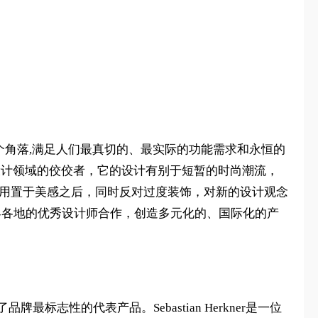
世界每个角落,满足人们最真切的、最实际的功能需求和永恒的
具设计领域的佼佼者，它的设计有别于短暂的时尚潮流，
将功用置于美感之后，同时反对过度装饰，对新的设计观念
世界各地的优秀设计师合作，创造多元化的、国际化的产
为了品牌最标志性的代表产品。Sebastian Herkner是一位