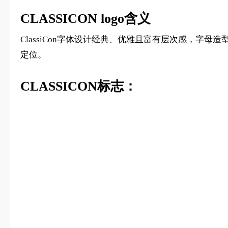
CLASSICON logo含义
ClassiCon字体设计经典、优雅且富有层次感，
定位。
CLASSICON标志：