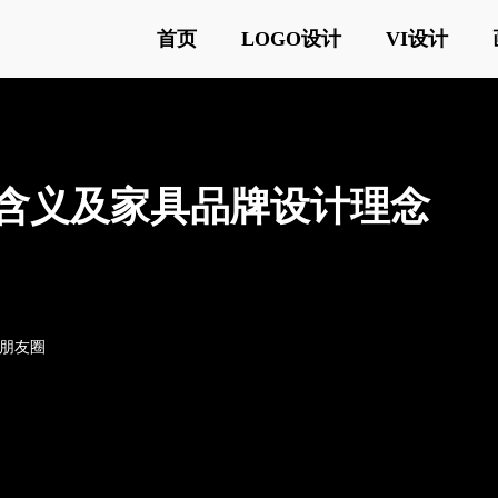
首页
LOGO设计
VI设计
设计含义及家具品牌设计理念
o朋友圈