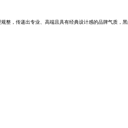
字母造型规整，传递出专业、高端且具有经典设计感的品牌气质