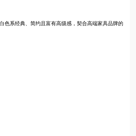
，黑白色系经典、简约且富有高级感，契合高端家具品牌的