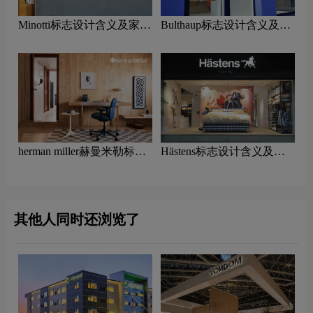
Minotti标志设计含义及家具
Bulthaup标志设计含义及家
品牌设计理念
具品牌设计理念
herman miller赫曼米勒标志
Hästens标志设计含义及家
设计含义及家具品牌设计理
具品牌设计理念
念
其他人同时还浏览了