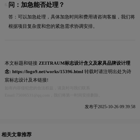
问：加急能否处理？
6.
答：可以加急处理，具体加急时间和费用请咨询客服，我们将
根据项目复杂度和您的紧急需求协调安排。
本文标题和链接
ZEITRAUM标志设计含义及家具品牌设计理
念:
https://logo9.net/works/15396.html
转载时请注明出处为诗
宸标志设计及本链接!
如有内容侵犯您的合法权益，请及时与我们联系
Email:75696531@qq.com，我们将第一时间安排删除。
发布于2025-10-26 09:39:58
相关文章推荐