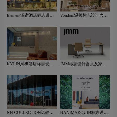
Element源宿酒店标志设计
Vondom温顿标志设计含义
含义及酒店品牌设计理念
及家具品牌设计理念
KYLIN凤祺酒店标志设计
JMM标志设计含义及家具
含义及酒店品牌设计理念
品牌设计理念
NH COLLECTION诺翰精
NANIMARQUIN标志设计