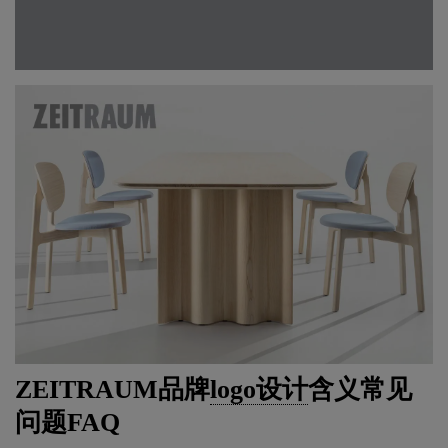
ZEITRAUM品牌
logo设计
含义常见
问题FAQ