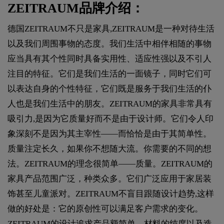
ZEITRAUM品牌介绍：
德国ZEITRAUM不只是家具,ZEITRAUM是一种对待生活
以及我们周围事物的态度。我们生活中相伴相随的事物
应当具有其个性同时具备实用性、适应性强以及不引人
注目的特征。它们是我们生活的一面镜子，同时它们可
以表达自身的个性特征，它们既是服务于我们生活的仆
人也是我们生活中的朋友。ZEITRAUM的家具非常具有
吸引力,是因为它质量好而不是由于设计师。它们令人印
象深刻不是因为其主宰性——而恰恰是由于其简单性。
质量注定长久，如果你不想随大流。你需要的不同的想
法。ZEITRAUM的理念很简单——质量。ZEITRAUM的
家具产品范围广泛，种类众多。它们广泛应用于家居装
饰甚至儿童派对。ZEITRAUM不盲目跟随设计趋势,这样
做的好处是：它的原创性可以满足客户需求的变化。
ZEITRAUM的设计追求产品额简单、材料的纯度以及造