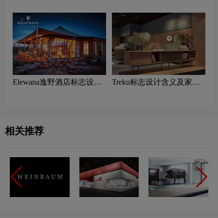
选酒店标志设计含义及酒店
含义及家具品牌设计理念
品牌设计理念
Elewana逸野酒店标志设计
Treku标志设计含义及家具
含义及酒店品牌设计理念
品牌设计理念
相关推荐