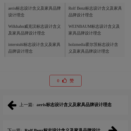
aeris标志设计含义及家具品牌
Rolf Benz标志设计含义及家具
设计理念
品牌设计理念
Wilkhahn威克汉标志设计含义
WEINBAUM标志设计含义及
及家具品牌设计理念
家具品牌设计理念
interstuhl标志设计含义及家具
holzmedia霍尔茨标志设计含
品牌设计理念
义及家具品牌设计理念
0
赞
上一篇:
aeris标志设计含义及家具品牌设计理念
下一篇:
Rolf Benz标志设计含义及家具品牌设计理