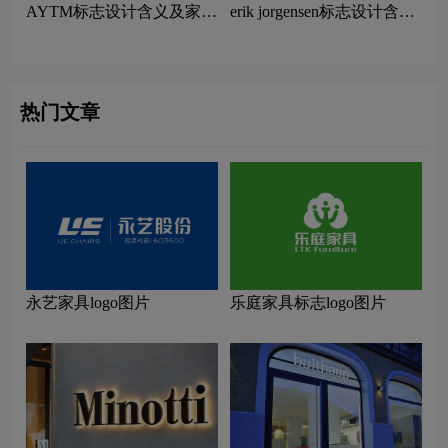
AYTM标志设计含义及家具
erik jorgensen标志设计含义
品牌设计理念
及家具品牌设计理念
热门文章
永艺家具logo图片
乐庭家具标志logo图片