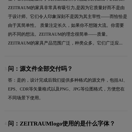
ZEITRAUM的家具非常具有吸引力,是因为它质量好而不是由
于设计师。它们令人印象深刻不是因为其主宰性——而恰恰是
由于其简单性。 质量注定长久，如果你不想随大流。你需要
的不同的想法。ZEITRAUM的理念很简单——质量。
ZEITRAUM的家具产品范围广泛，种类众多。它们广泛应...
问：源文件全部交付吗？
3.
答：是的，设计完成后我们提供多种格式的源文件，包括AI、
EPS、CDR等矢量格式以及PNG、JPG等位图格式，方便您在
不同场景下使用。
问：ZEITRAUMlogo使用的是什么字体？
4.