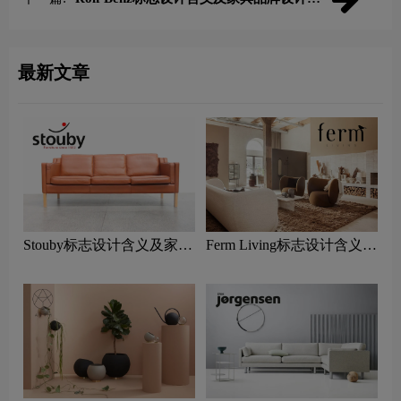
念
最新文章
Stouby标志设计含义及家具
Ferm Living标志设计含义及
品牌设计理念
家具品牌设计理念