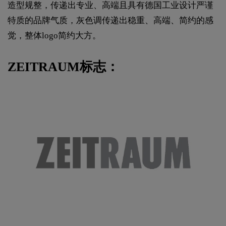
造型规整，传递出专业、高端且具有德国工业设计严谨
特质的品牌气质，灰色调传递出稳重、高端、简约的感
觉，整体logo简约大方。
ZEITRAUM标志：