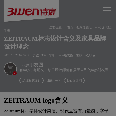
当前位置：
首页
创意灵感汇
logo设计理念
手表
ZEITRAUM标志设计含义及家具品牌
设计理念
2025-10-26 09:39:58
浏览
369
作者
Logo朋友圈
来源
家具logo
Logo朋友圈
有logo，有朋友，每位设计师都有属于自己的logo朋友圈
v
品牌标志设计
vi设计公司
logo设计网
ZEITRAUM logo含义
Zeitraum标志字体设计简洁、现代且富有力量感，字母