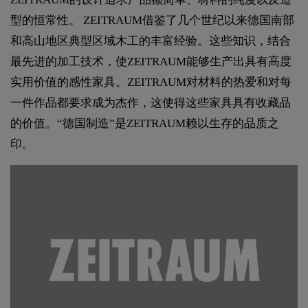
型的恒常性。 ZEITRAUM借鉴了几个世纪以来德国南部
和高山地区典型区域木工的丰富经验。这些知识，结合
最先进的加工技术，使ZEITRAUM能够生产出具有高度
实用价值的感性家具。ZEITRAUM对材料的热爱和对每
一件作品都要求成为杰作，这使得这些家具具有收藏品
的价值。“德国制造”是ZEITRAUM赖以生存的品质之
印。