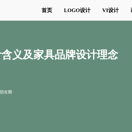
首页
LOGO设计
VI设计
o标志设计含义及家具品牌设计理念
o朋友圈