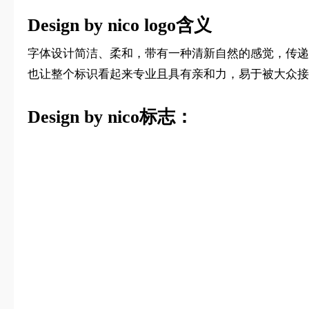
Design by nico logo含义
字体设计简洁、柔和，带有一种清新自然的感觉，传递出
也让整个标识看起来专业且具有亲和力，易于被大众接
Design by nico标志：