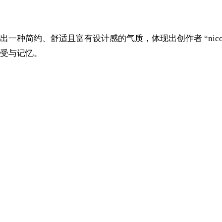
一种简约、舒适且富有设计感的气质，体现出创作者 “nic
受与记忆。