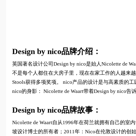
Design by nico品牌介绍：
英国著名设计公司Design by nico是始人Nicol
不是每个人都住在大房子里，现在在家工作的人越来越喜欢在公共场所
Stools获得多项奖项。 nico产品的设计是与高
nico的身影： Nicolette de Waart带着Des
Design by nico品牌故事：
Nicolette de Waart自从1996年在荷兰就拥有自
坡设计博士的所有者；2011年：Nico在伦敦设计的创始