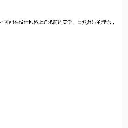
o” 可能在设计风格上追求简约美学、自然舒适的理念，