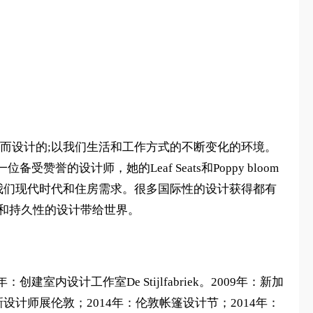
住宅空间的需求而设计的;以我们生活和工作方式的不断变化的环境。
赞誉的设计师，她的Leaf Seats和Poppy bloom
满足我们现代时代和住房需求。很多国际性的设计获得都有
具功能性和持久性的设计带给世界。
建室内设计工作室De Stijlfabriek。2009年：新加
新设计师展伦敦；2014年：伦敦帐篷设计节；2014年：