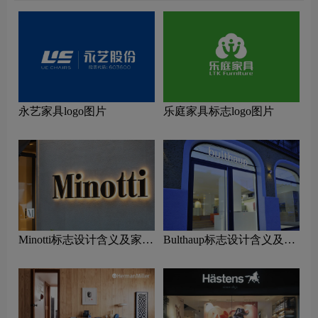
永艺家具logo图片
乐庭家具标志logo图片
Minotti标志设计含义及家具
Bulthaup标志设计含义及家
品牌设计理念
具品牌设计理念