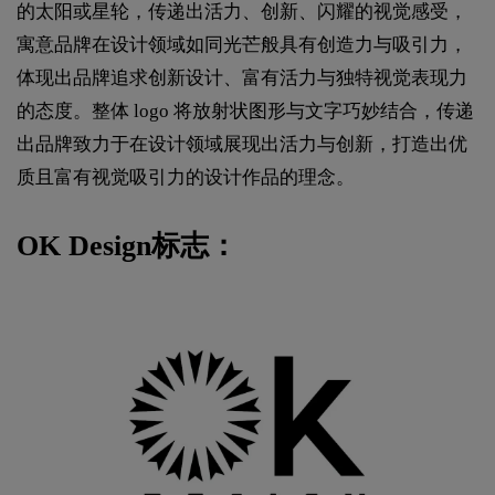
的太阳或星轮，传递出活力、创新、闪耀的视觉感受，
寓意品牌在设计领域如同光芒般具有创造力与吸引力，
体现出品牌追求创新设计、富有活力与独特视觉表现力
的态度。整体 logo 将放射状图形与文字巧妙结合，传递
出品牌致力于在设计领域展现出活力与创新，打造出优
质且富有视觉吸引力的设计作品的理念。
OK Design标志：