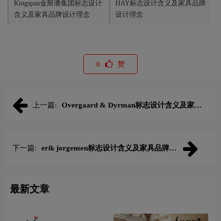
Kingspan金斯潘集团标志设计
HAY标志设计含义及家具品牌
含义及家具品牌设计理念
设计理念
0
赞
上一篇:
Overgaard & Dyrman标志设计含义及家具
品牌设计理念
下一篇:
erik jorgensen标志设计含义及家具品牌设
计理念
最新文章