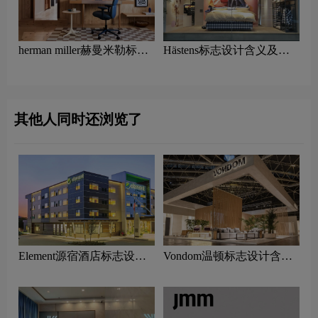
herman miller赫曼米勒标志
Hästens标志设计含义及家
设计含义及家具品牌设计理
具品牌设计理念
念
其他人同时还浏览了
Element源宿酒店标志设计
Vondom温顿标志设计含义
含义及酒店品牌设计理念
及家具品牌设计理念