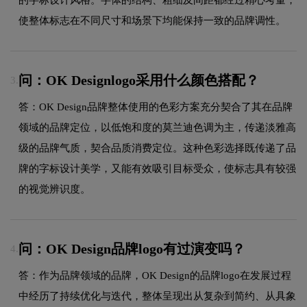
使整体标志在不同尺寸和场景下均能保持一致的品牌调性。
问：OK Designlogo采用什么颜色搭配？
3.
答：OK Design品牌整体使用的色彩方案充分契合了其在品牌
领域的品牌定位，以低饱和度的莫兰迪色调为主，传递淡雅高
级的品牌气质，契合品质消费定位。这种色彩选择既传递了品
牌的字标设计美学，又能有效吸引目标受众，使标志具有较强
的视觉辨识度。
问：OK Design品牌logo有过演变吗？
4.
答：作为品牌领域的品牌，OK Design的品牌logo在发展过程
中经历了持续优化与迭代，整体呈现出从复杂到简约、从具象