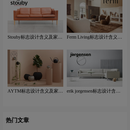
Stouby标志设计含义及家具
Ferm Living标志设计含义及
品牌设计理念
家具品牌设计理念
AYTM标志设计含义及家具
erik jorgensen标志设计含义
品牌设计理念
及家具品牌设计理念
热门文章