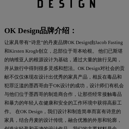
OK Design品牌介绍：
让家具带有“诗意”的丹麦品牌OK Design由Jacob Fasting
和Kirsten Krogh创立，总部位于哥本哈根。 他们已斯堪
的纳维亚人的根源设计为基础，通过大量的旅行见闻，
并从旅行中得到很多灵感和想法。OK Design对社会的贡
献不仅仅体现在设计出优秀的家具产品，相反在毒品和
犯罪泛滥的墨西哥由于OK设计的成功，设计师们有机会
与他们位于墨西哥的制造商合作，让那些经常接触毒品
和暴力的年轻人在健康和安全的工作环境中获得高薪工
作。 在OK Design，我们设计和制造简单而富有诗意的
家具，结合丹麦的设计传统，融合优雅的外形和轮廓，
创造出轻盈和干净的设计作品，我们的主要材料是金