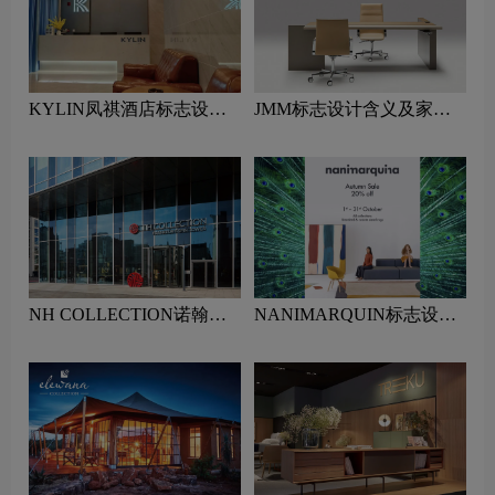
KYLIN凤祺酒店标志设计
JMM标志设计含义及家具
含义及酒店品牌设计理念
品牌设计理念
NH COLLECTION诺翰精
NANIMARQUIN标志设计
选酒店标志设计含义及酒店
含义及家具品牌设计理念
品牌设计理念