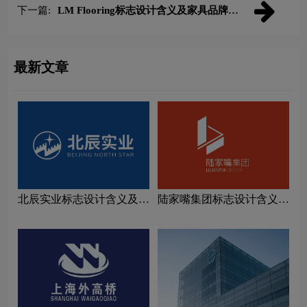
下一篇:
LM Flooring标志设计含义及家具品牌设
计理念
最新文章
北辰实业标志设计含义及家
陆家嘴集团标志设计含义及
具品牌设计理念
家具品牌设计理念