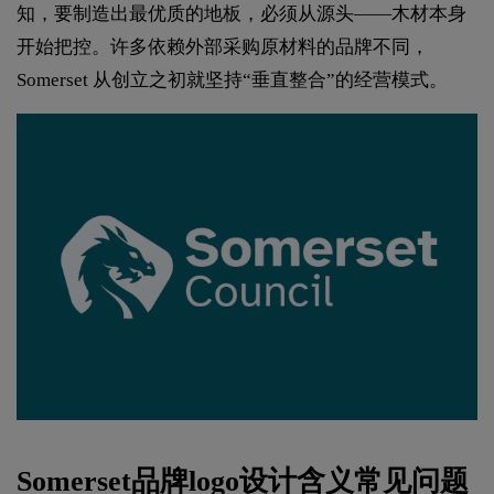
知，要制造出最优质的地板，必须从源头——木材本身
开始把控。许多依赖外部采购原材料的品牌不同，
Somerset 从创立之初就坚持“垂直整合”的经营模式。
Somerset品牌
logo设计
含义常见问题