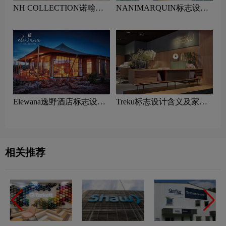
NH COLLECTION诺翰精
NANIMARQUIN标志设计
选酒店标志设计含义及酒店
含义及家具品牌设计理念
品牌设计理念
Elewana逸野酒店标志设计
Treku标志设计含义及家具
含义及酒店品牌设计理念
品牌设计理念
相关推荐