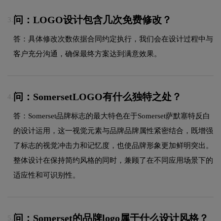
问：LOGO设计包含几次免费修改？
3.
答：具体修改次数依据合同约定执行，我们会在设计过程中与
客户充分沟通，确保最终方案达到满意效果。
问：SomersetLOGO有什么独特之处？
4.
答：Somerset品牌标志的最大特色在于Somerset萨默塞特反白
的设计运用，这一视觉元素与品牌品牌属性紧密结合，既增强
了标志的视觉冲击力和记忆度，也使品牌形象更加鲜明突出。
整体设计在保持简约风格的同时，兼顾了在不同应用场景下的
适应性和可识别性。
问：Somerset的品牌logo属于什么设计风格？
5.