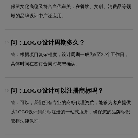
保留文化底蕴又符合当代审美，在餐饮、文创、消费品等领
域的品牌设计中广泛应用。
问：LOGO设计周期多久？
17.
答：根据项目复杂程度，设计周期一般为5至22个工作日，
具体时间在签订合同时与您确认。
问：LOGO设计可以注册商标吗？
18.
答：可以，我们拥有专业的商标代理资质，能够为客户提供
从LOGO设计到商标注册的一站式服务，确保您的品牌标识
获得法律保护。