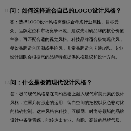
问：如何选择适合自己的LOGO设计风格？
11.
答：选择LOGO设计风格需要综合考虑行业属性、目标受
众、品牌定位和市场竞争环境。建议先明确品牌的核心价值
主张，再匹配合适的视觉风格。科技品牌适合极简现代风，
餐饮品牌适合国潮或手绘风，儿童品牌适合卡通IP风。专业
设计团队会根据您的品牌特点提供风格建议和设计方向。
问：什么是极简现代设计风格？
12.
答：极简现代风格是在简约基础上融入现代审美元素的设计
风格，注重几何形态的运用、留白空间的把控以及色彩对比
的精确控制。这种风格在科技、互联网、时尚等领域的品牌
设计中备受青睐，能传达出专业、前瞻、高效的品牌气质。