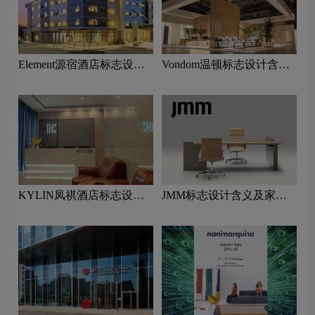
Element源宿酒店标志设计
Vondom温顿标志设计含义
含义及酒店品牌设计理念
及家具品牌设计理念
KYLIN凤祺酒店标志设计
JMM标志设计含义及家具
含义及酒店品牌设计理念
品牌设计理念