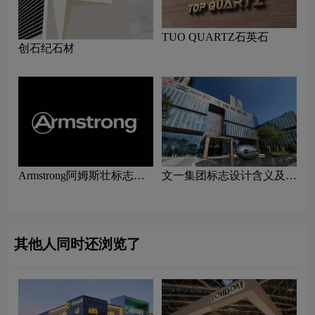
TUO QUARTZ石英石
创石纪石材
Armstrong阿姆斯壮标志设
文一集团标志设计含义及家
计含义及家具品牌设计理念
具品牌设计理念
其他人同时还浏览了