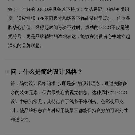
答：一个好的LOGO应具备以下特点：简洁易记、独特有辨识
度、适应性强（在不同尺寸和场景下都能清晰呈现）、传达品
牌核心价值、经得起时间考验不过时。成功的LOGO不仅是视
觉符号，更是品牌精神的浓缩表达，能够在消费者心中建立起
深刻的品牌联想。
问：什么是简约设计风格？
10.
答：简约设计风格追求"少即是多"的设计理念，通过去除多
余的装饰元素，保留最核心的视觉信息。这种风格在LOGO
设计中较为常见，其特点在于线条干净利落、色彩使用克
制，使品牌标志在各种应用场景下都能保持良好的可识别性
和适应性。