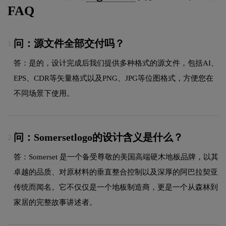
FAQ
问：源文件全部交付吗？
1.
答：是的，设计完成后我们提供多种格式的源文件，包括AI、
EPS、CDR等矢量格式以及PNG、JPG等位图格式，方便您在
不同场景下使用。
问：Somersetlogo的设计含义是什么？
2.
答：Somerset 是一个备受尊敬的美国高端硬木地板品牌，以其
卓越的品质、对原材料的垂直整合控制以及深厚的阿巴拉契亚
传统而闻名。它不仅仅是一个地板制造商，更是一个从森林到
家居的完整故事讲述者。