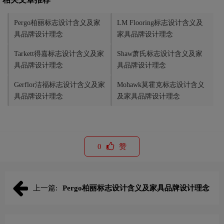
Pergo柏丽标志设计含义及家
LM Flooring标志设计含义及
具品牌设计理念
家具品牌设计理念
Tarkett得嘉标志设计含义及家
Shaw萧氏标志设计含义及家
具品牌设计理念
具品牌设计理念
Gerflor洁福标志设计含义及家
Mohawk莫霍克标志设计含义
具品牌设计理念
及家具品牌设计理念
0
赞
上一篇:
Pergo柏丽标志设计含义及家具品牌设计理念