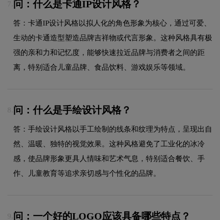
问：什么是卡通IP设计风格？
7.
答：卡通IP设计风格以拟人化的角色形象为核心，通过可爱、
生动的卡通造型塑造品牌吉祥物或代言形象。这种风格具有极
强的亲和力和记忆度，能够快速拉近品牌与消费者之间的距
离，特别适合儿童品牌、食品饮料、游戏娱乐等领域。
问：什么是手绘设计风格？
8.
答：手绘设计风格以手工绘制的线条和纹理为特点，呈现出自
然、温暖、独特的视觉效果。这种风格避免了工业化的冰冷
感，使品牌形象更具人情味和艺术气息，特别适合餐饮、手
作、儿童教育等追求亲切感与个性化的品牌。
问：一个好的LOGO应该具备哪些特点？
9.