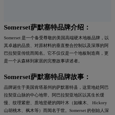
Somerset萨默塞特品牌介绍：
Somerset 是一个备受尊敬的美国高端硬木地板品牌，以
其卓越的品质、对原材料的垂直整合控制以及深厚的阿
巴拉契亚传统而闻名。它不仅仅是一个地板制造商，更
是一个从森林到家居的完整故事讲述者。
Somerset萨默塞特品牌故事：
品牌诞生于美国肯塔基州的萨默塞特县，这里地处阿巴
拉契亚山脉的中心地带。阿巴拉契亚地区以其生长缓
慢、纹理紧密、质地坚硬的阔叶木（如橡木、 Hickory
山胡桃木、枫木等）而闻名于世。Somerset 的创始人深