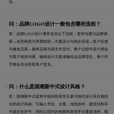
位。
问：品牌LOGO设计一般包含哪些流程？
15.
答：品牌LOGO设计通常包含以下流程：需求沟通与品牌调
研→创意构思与草图绘制→方案设计与初步呈现→客户反馈
与修改完善→最终定稿与源文件交付。整个过程中设计师会
与客户保持沟通，确保设计方案准确传达品牌理念，每个环
节都会充分听取客户意见。
问：什么是国潮新中式设计风格？
16.
答：国潮新中式是将中国传统美学元素与现代设计语言相结
合的设计风格。它融入书法、水墨、传统纹样、建筑结构等
中国文化符号，同时以现代的构图和表现手法重新演绎，既