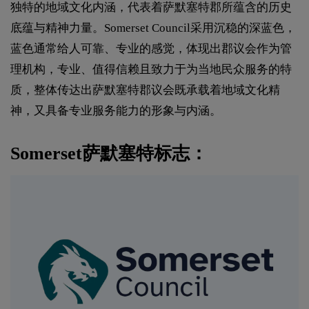
独特的地域文化内涵，代表着萨默塞特郡所蕴含的历史
底蕴与精神力量。Somerset Council采用沉稳的深蓝色，
蓝色通常给人可靠、专业的感觉，体现出郡议会作为管
理机构，专业、值得信赖且致力于为当地民众服务的特
质，整体传达出萨默塞特郡议会既承载着地域文化精
神，又具备专业服务能力的形象与内涵。
Somerset萨默塞特标志：