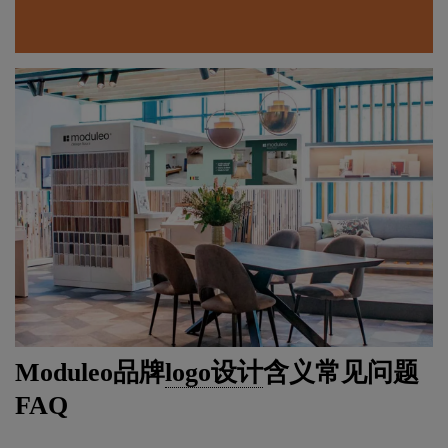
Moduleo品牌
logo设计
含义常见问题
FAQ