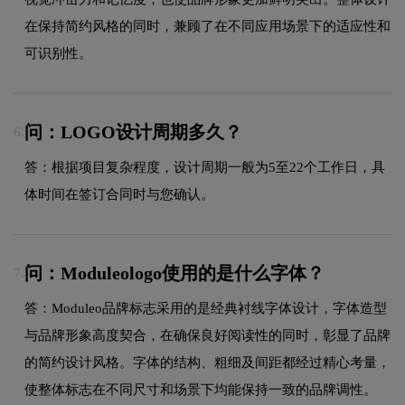
在保持简约风格的同时，兼顾了在不同应用场景下的适应性和
可识别性。
问：LOGO设计周期多久？
6.
答：根据项目复杂程度，设计周期一般为5至22个工作日，具
体时间在签订合同时与您确认。
问：Moduleologo使用的是什么字体？
7.
答：Moduleo品牌标志采用的是经典衬线字体设计，字体造型
与品牌形象高度契合，在确保良好阅读性的同时，彰显了品牌
的简约设计风格。字体的结构、粗细及间距都经过精心考量，
使整体标志在不同尺寸和场景下均能保持一致的品牌调性。