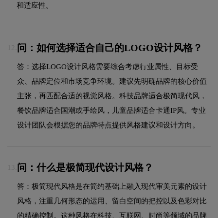
和适应性。
问：如何选择适合自己的LOGO设计风格？
12.
答：选择LOGO设计风格需要综合考虑行业属性、目标受
众、品牌定位和市场竞争环境。建议先明确品牌的核心价值
主张，再匹配合适的视觉风格。科技品牌适合极简现代风，
餐饮品牌适合国潮或手绘风，儿童品牌适合卡通IP风。专业
设计团队会根据您的品牌特点提供风格建议和设计方向。
问：什么是极简现代设计风格？
13.
答：极简现代风格是在简约基础上融入现代审美元素的设计
风格，注重几何形态的运用、留白空间的把控以及色彩对比
的精确控制。这种风格在科技、互联网、时尚等领域的品牌