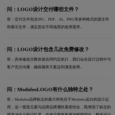
问：LOGO设计交付哪些文件？
3.
答：交付文件包含JPG、PDF、AI、PNG等多种格式的源文件
和展示文件，满足您在不同场景的使用需求。
问：LOGO设计包含几次免费修改？
4.
答：具体修改次数依据合同约定执行，我们会在设计过程中与
客户充分沟通，确保最终方案达到满意效果。
问：ModuleoLOGO有什么独特之处？
5.
答：Moduleo品牌标志的最大特色在于Moduleo反白的设计运
用，这一视觉元素与品牌品牌属性紧密结合，既增强了标志的
视觉冲击力和记忆度，也使品牌形象更加鲜明突出。整体设计