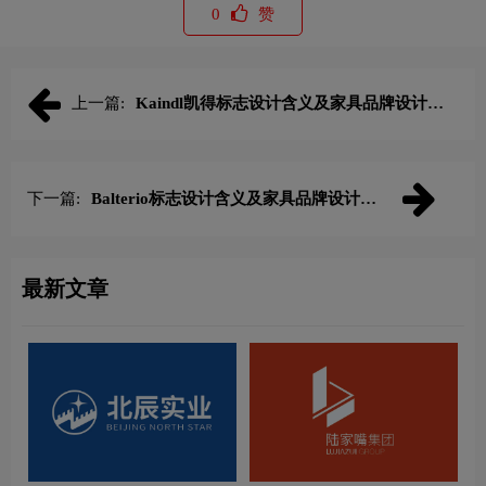
0
赞
上一篇:
Kaindl凯得标志设计含义及家具品牌设计理
念
下一篇:
Balterio标志设计含义及家具品牌设计理
念
最新文章