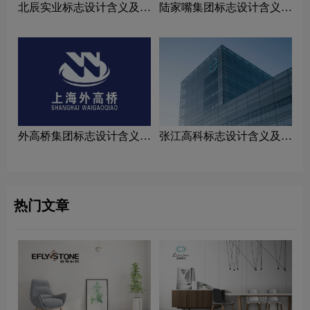
北辰实业标志设计含义及家
陆家嘴集团标志设计含义及
具品牌设计理念
家具品牌设计理念
外高桥集团标志设计含义及
张江高科标志设计含义及家
家具品牌设计理念
具品牌设计理念
热门文章