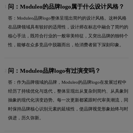
问：Moduleo的品牌logo属于什么设计风格？
1.
答：Moduleo品牌logo整体呈现出简约的设计风格。这种风格
在品牌领域具有较好的适用性，设计师在标志中融合了简约的
核心手法，既符合行业的一般审美特征，又突出品牌的独特个
性，能够在众多竞品中脱颖而出，给消费者留下深刻印象。
问：Moduleo品牌logo有过演变吗？
2.
答：作为品牌领域的品牌，Moduleo的品牌logo在发展过程中
经历了持续优化与迭代，整体呈现出从复杂到简约、从具象到
抽象的现代化演变趋势。每一次更新都紧跟时代审美潮流，同
时保持品牌核心识别元素的延续性，使品牌视觉形象始终与时
俱进，历久弥新。