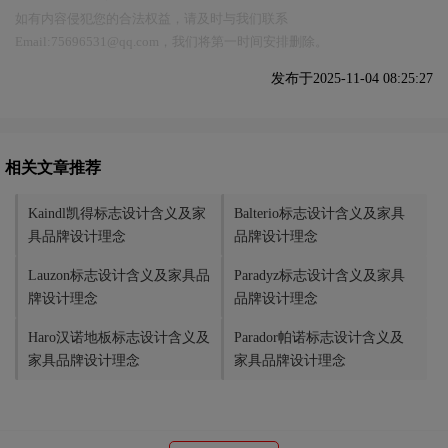
如有内容侵犯您的合法权益，请及时与我们联系
Email:75696531@qq.com，我们将第一时间安排删除。
发布于2025-11-04 08:25:27
相关文章推荐
Kaindl凯得标志设计含义及家
Balterio标志设计含义及家具
具品牌设计理念
品牌设计理念
Lauzon标志设计含义及家具品
Paradyz标志设计含义及家具
牌设计理念
品牌设计理念
Haro汉诺地板标志设计含义及
Parador帕诺标志设计含义及
家具品牌设计理念
家具品牌设计理念