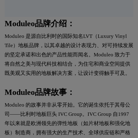
Moduleo品牌介绍：
Moduleo 是源自比利时的国际知名LVT（Luxury Vinyl
Tile）地板品牌，以其卓越的设计表现力、对可持续发展
的坚定承诺和出色的产品性能而闻名。Moduleo 致力于
将自然之美与现代科技相结合，为住宅和商业空间提供
既美观又实用的地板解决方案，让设计变得触手可及。
Moduleo品牌故事：
Moduleo 的故事并非从零开始。它的诞生依托于其母公
司——比利时地板巨头 IVC Group。IVC Group 自1997
年以来就是欧洲领先的弹性地板（如片材地板和强化地
板）制造商，拥有强大的生产技术、全球供应链和严格