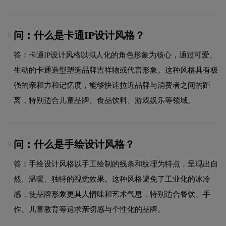
问：什么是卡通IP设计风格？
8.
答：卡通IP设计风格以拟人化的角色形象为核心，通过可爱、
生动的卡通造型塑造品牌吉祥物或代言形象。这种风格具有极
强的亲和力和记忆度，能够快速拉近品牌与消费者之间的距
离，特别适合儿童品牌、食品饮料、游戏娱乐等领域。
问：什么是手绘设计风格？
9.
答：手绘设计风格以手工绘制的线条和纹理为特点，呈现出自
然、温暖、独特的视觉效果。这种风格避免了工业化的冰冷
感，使品牌形象更具人情味和艺术气息，特别适合餐饮、手
作、儿童教育等追求亲切感与个性化的品牌。