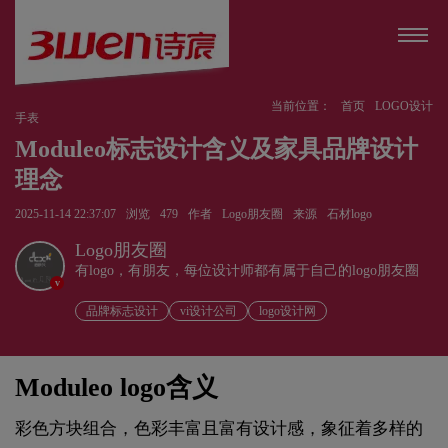
当前位置：
首页
LOGO设计
手表
Moduleo标志设计含义及家具品牌设计
理念
2025-11-14 22:37:07
浏览
479
作者
Logo朋友圈
来源
石材logo
Logo朋友圈
有logo，有朋友，每位设计师都有属于自己的logo朋友圈
v
品牌标志设计
vi设计公司
logo设计网
Moduleo logo含义
彩色方块组合，色彩丰富且富有设计感，象征着多样的