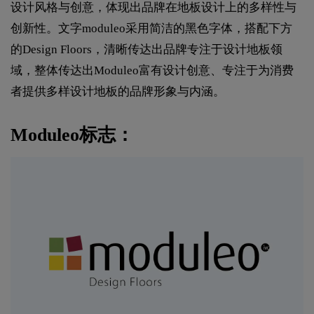
设计风格与创意，体现出品牌在地板设计上的多样性与
创新性。文字moduleo采用简洁的黑色字体，搭配下方
的Design Floors，清晰传达出品牌专注于设计地板领
域，整体传达出Moduleo富有设计创意、专注于为消费
者提供多样设计地板的品牌形象与内涵。
Moduleo标志：