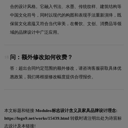
合的设计风格。它融入书法、水墨、传统纹样、建筑结构等
中国文化符号，同时以现代的构图和表现手法重新演绎，既
保留文化底蕴又符合当代审美，在餐饮、文创、消费品等领
域的品牌设计中广泛应用。
问：额外修改如何收费？
18.
答：超出合同约定范围的额外修改，请咨询客服获取具体优
惠政策，我们将根据修改幅度提供合理报价。
本文标题和链接
Moduleo标志设计含义及家具品牌设计理念:
https://logo9.net/works/15439.html
转载时请注明出处为诗宸标
志设计及本链接!