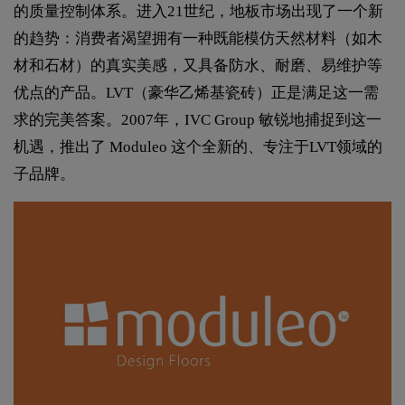
的质量控制体系。进入21世纪，地板市场出现了一个新
的趋势：消费者渴望拥有一种既能模仿天然材料（如木
材和石材）的真实美感，又具备防水、耐磨、易维护等
优点的产品。LVT（豪华乙烯基瓷砖）正是满足这一需
求的完美答案。2007年，IVC Group 敏锐地捕捉到这一
机遇，推出了 Moduleo 这个全新的、专注于LVT领域的
子品牌。