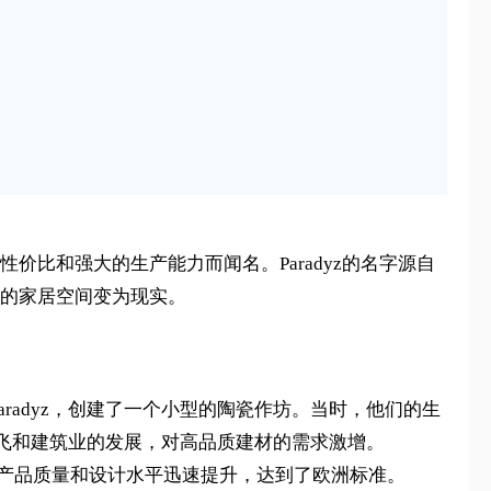
价比和强大的生产能力而闻名。Paradyz的名字源自
中的家居空间变为现实。
庄——Paradyz，创建了一个小型的陶瓷作坊。当时，他们的生
飞和建筑业的发展，对高品质建材的需求激增。
yz的产品质量和设计水平迅速提升，达到了欧洲标准。