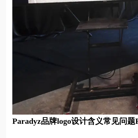
Paradyz品牌logo设计含义常见问题