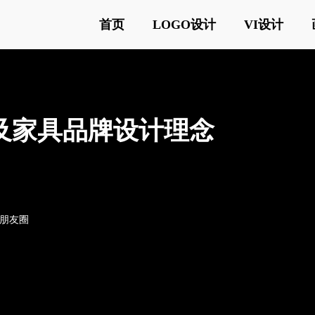
首页
LOGO设计
VI设计
含义及家具品牌设计理念
o朋友圈