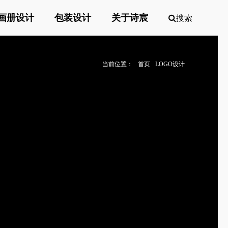
画册设计
包装设计
关于诗宸
搜索
当前位置：
首页
LOGO设计