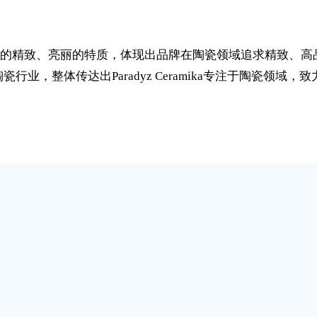
的精致、亮丽的特质，体现出品牌在陶瓷领域追求精致、高品质
陶瓷行业，整体传达出Paradyz Ceramika专注于陶瓷