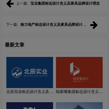
上一篇:
宝业集团标志设计含义及家具品牌设计理念
下一篇:
格力地产标志设计含义及家具品牌设计理
念
最新文章
北辰实业标志设计含义及家
陆家嘴集团标志设计含义及
具品牌设计理念
家具品牌设计理念