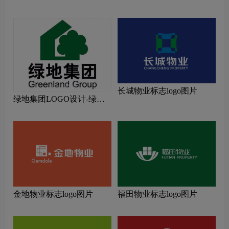
长城物业标志logo图片
绿地集团LOGO设计-绿地
集团品牌logo设计
金地物业标志logo图片
福田物业标志logo图片