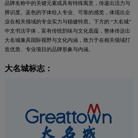
品牌名称中的关键元素或具有特殊寓意，传递出活力与
辨识度。蓝色的字体给人专业、可靠的感觉，体现出企
业在相关领域的专业实力与稳健特质。下方的 “大名城”
中文书法字体，富有传统韵味与文化底蕴，整体传达出
大名城兼具国际视野与文化内涵，致力于在相关领域打
造优质、专业项目的品牌形象与内涵。
大名城标志：