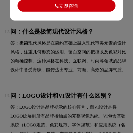
设计团队会根据您的品牌特点提供风格建议和设计方向。
立即咨询
问：什么是极简现代设计风格？
12.
答：极简现代风格是在简约基础上融入现代审美元素的设计
风格，注重几何形态的运用、留白空间的把控以及色彩对比
的精确控制。这种风格在科技、互联网、时尚等领域的品牌
设计中备受青睐，能传达出专业、前瞻、高效的品牌气质。
问：LOGO设计和VI设计有什么区别？
13.
答：LOGO设计是品牌视觉的核心符号，而VI设计是将
LOGO延展到所有品牌接触点的完整视觉系统。VI包含基础
系统（LOGO规范、色彩规范、字体规范）和应用系统（名