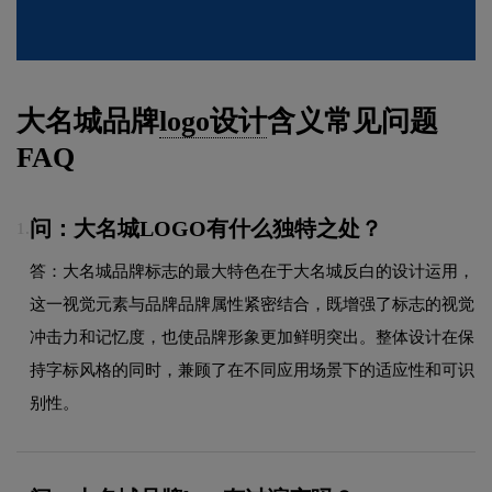
大名城品牌
logo设计
含义常见问题
FAQ
问：大名城LOGO有什么独特之处？
1.
答：大名城品牌标志的最大特色在于大名城反白的设计运用，
这一视觉元素与品牌品牌属性紧密结合，既增强了标志的视觉
冲击力和记忆度，也使品牌形象更加鲜明突出。整体设计在保
持字标风格的同时，兼顾了在不同应用场景下的适应性和可识
别性。