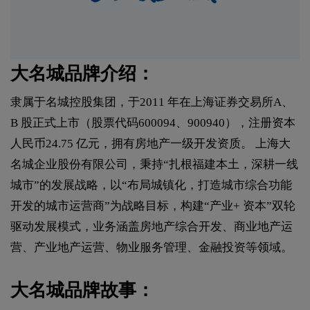
大名城品牌介绍：
隶属于名城控股集团，于2011 年在上海证券交易所A、
B 股正式上市（股票代码600094、900940），注册资本
人民币24.75 亿元，拥有房地产一级开发资质。 上海大
名城企业股份有限公司，秉持“扎根福建本土，深耕一线
城市”的发展战略，以“布局城镇化，打造城市综合功能
开发的城市运营商”为战略目标，构建“产业+ 资本”双轮
驱动发展模式，业务涵盖房地产综合开发、商业地产运
营、产业地产运营、物业服务管理、金融投资等领域。
大名城品牌故事：