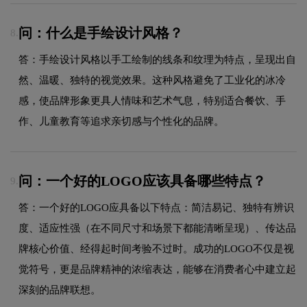
问：什么是手绘设计风格？
8.
答：手绘设计风格以手工绘制的线条和纹理为特点，呈现出自
然、温暖、独特的视觉效果。这种风格避免了工业化的冰冷
感，使品牌形象更具人情味和艺术气息，特别适合餐饮、手
作、儿童教育等追求亲切感与个性化的品牌。
问：一个好的LOGO应该具备哪些特点？
9.
答：一个好的LOGO应具备以下特点：简洁易记、独特有辨识
度、适应性强（在不同尺寸和场景下都能清晰呈现）、传达品
牌核心价值、经得起时间考验不过时。成功的LOGO不仅是视
觉符号，更是品牌精神的浓缩表达，能够在消费者心中建立起
深刻的品牌联想。