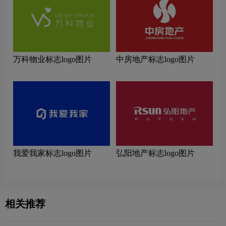
万科物业标志logo图片
中房地产标志logo图片
我爱我家标志logo图片
弘阳地产标志logo图片
相关推荐