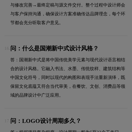
与修改完善→最终定稿与源文件交付。整个过程中设计师会
与客户保持沟通，确保设计方案准确传达品牌理念，每个环
节都会充分听取客户意见。
问：什么是国潮新中式设计风格？
16.
答：国潮新中式是将中国传统美学元素与现代设计语言相结
合的设计风格。它融入书法、水墨、传统纹样、建筑结构等
中国文化符号，同时以现代的构图和表现手法重新演绎，既
保留文化底蕴又符合当代审美，在餐饮、文创、消费品等领
域的品牌设计中广泛应用。
问：LOGO设计周期多久？
17.