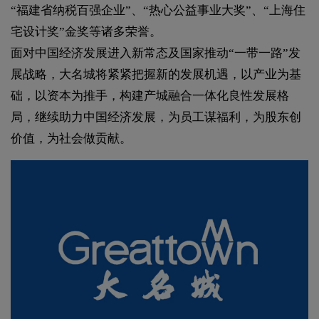
“福建省纳税百强企业”、“热心公益事业大奖”、“上海住
宅设计奖”金奖等诸多荣誉。
面对中国经济发展进入新常态及国家推动“一带一路”发
展战略，大名城将紧紧把握新的发展机遇，以产业为基
础，以资本为推手，构建产城融合一体化良性发展格
局，继续助力中国经济发展，为员工谋福利，为股东创
价值，为社会做贡献。