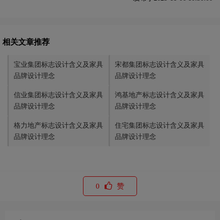
相关文章推荐
宝业集团标志设计含义及家具
宋都集团标志设计含义及家具
品牌设计理念
品牌设计理念
信业集团标志设计含义及家具
鸿基地产标志设计含义及家具
品牌设计理念
品牌设计理念
格力地产标志设计含义及家具
住宅集团标志设计含义及家具
品牌设计理念
品牌设计理念
0
赞