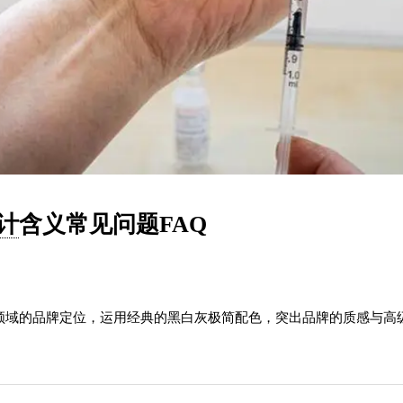
设计
含义常见问题FAQ
医药领域的品牌定位，运用经典的黑白灰极简配色，突出品牌的质感与
。