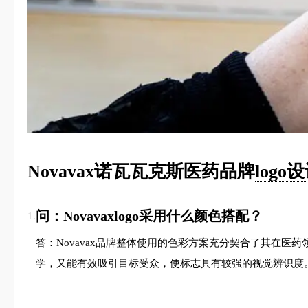
Novavax诺瓦瓦克斯医药品牌
logo
问：Novavaxlogo采用什么颜色搭配？
1.
答：Novavax品牌整体使用的色彩方案充分契合了其在
学，又能有效吸引目标受众，使标志具有较强的视觉辨识度