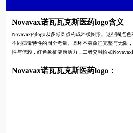
Novavax诺瓦瓦克斯医药logo含义
Novavax的logo以多彩圆点构成环状图形。这些
不同病毒特性的周全考量。圆环本身象征完整与无限，
性与信赖，红色象征健康活力，二者交融恰如Novav
Novavax诺瓦瓦克斯医药logo：