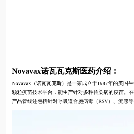
Novavax诺瓦瓦克斯医药介绍：
Novavax（诺瓦瓦克斯）是一家成立于1987年
颗粒疫苗技术平台，能生产针对多种传染病的疫苗。在新冠
产品管线还包括针对呼吸道合胞病毒（RSV）、流感