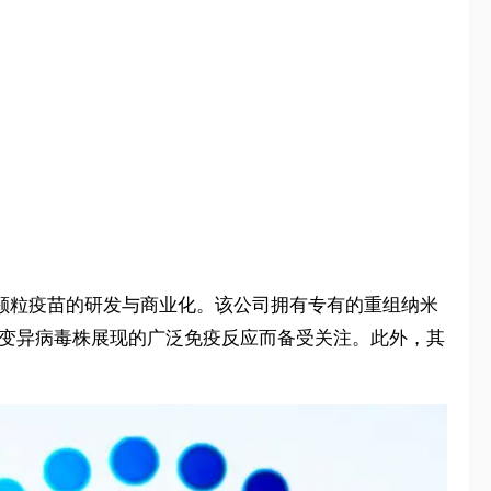
纳米颗粒疫苗的研发与商业化。该公司拥有专有的重组纳米
因其对变异病毒株展现的广泛免疫反应而备受关注。此外，其