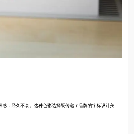
高级感，经久不衰。这种色彩选择既传递了品牌的字标设计美