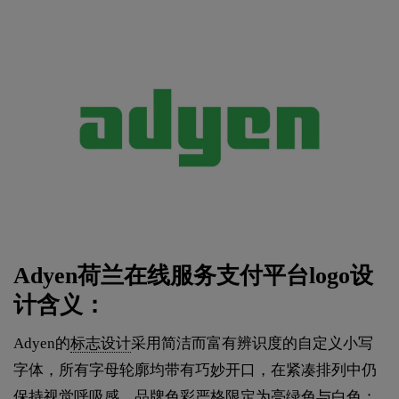
Adyen荷兰在线服务支付平台logo设
计含义：
Adyen的
标志设计
采用简洁而富有辨识度的自定义小写
字体，所有字母轮廓均带有巧妙开口，在紧凑排列中仍
保持视觉呼吸感。品牌色彩严格限定为亮绿色与白色：