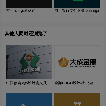
支付宝logo新蓝色
网上银行支付服务商新logo
其他人同时还浏览了
中国信合logo设计含义及设
金融LOGO设计-大成金融
计理念
品牌logo设计