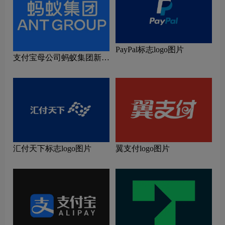
PayPal标志logo图片
支付宝母公司蚂蚁集团新
logo
汇付天下标志logo图片
翼支付logo图片