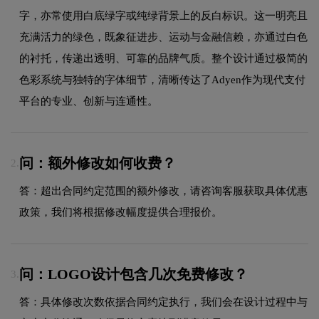
字，亦常使用白底绿字或纯绿背景上的反白标识。这一明亮且
充满活力的绿色，既象征进步、运动与金融信赖，亦通过白色
的衬托，传递出透明、可靠的品牌气质。整个设计通过极简的
色彩系统与独特的字体细节，清晰传达了Adyen作为现代支付
平台的专业、创新与连通性。
问：额外修改如何收费？
2.
答：超出合同约定范围的额外修改，请咨询客服获取具体优惠
政策，我们将根据修改幅度提供合理报价。
问：LOGO设计包含几次免费修改？
3.
答：具体修改次数依据合同约定执行，我们会在设计过程中与