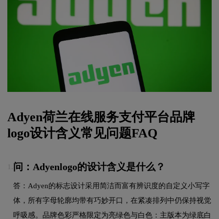
Adyen荷兰在线服务支付平台品牌
logo设计含义常见问题FAQ
问：Adyenlogo的设计含义是什么？
1.
答：Adyen的标志设计采用简洁而富有辨识度的自定义小写字
体，所有字母轮廓均带有巧妙开口，在紧凑排列中仍保持视觉
呼吸感。品牌色彩严格限定为亮绿色与白色：主版本为绿底白