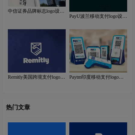
中信证券品牌标志logo设计
PayU波兰移动支付logo设计
含义及金融品牌设计理念
含义及在线支付品牌理念
Remitly美国跨境支付logo设
Paytm印度移动支付logo设
计含义及国际汇款品牌理念
计含义及商务平台品牌理念
热门文章