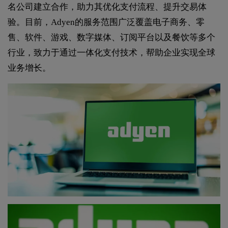
名公司建立合作，助力其优化支付流程、提升交易体
验。目前，Adyen的服务范围广泛覆盖电子商务、零
售、软件、游戏、数字媒体、订阅平台以及餐饮等多个
行业，致力于通过一体化支付技术，帮助企业实现全球
业务增长。