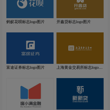
蚂蚁花呗标志logo图片
开鑫贷标志logo图片
富途证券标志logo图片
上海黄金交易所标志logo图
片