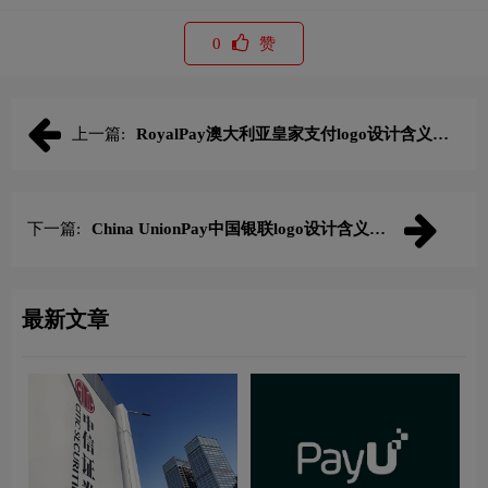
0
赞
上一篇:
RoyalPay澳大利亚皇家支付logo设计含义及
支付品牌理念
下一篇:
China UnionPay中国银联logo设计含义及
支付网络品牌理念
最新文章