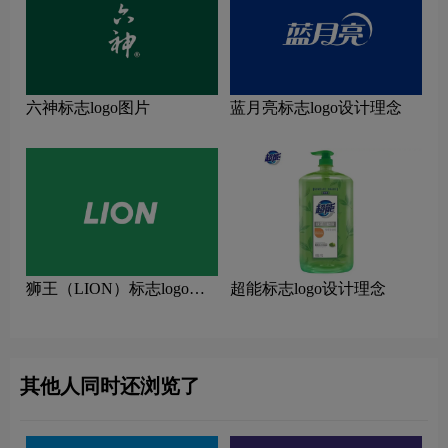
六神标志logo图片
蓝月亮标志logo设计理念
狮王（LION）标志logo图
超能标志logo设计理念
片
其他人同时还浏览了