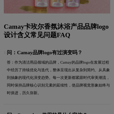
Camay卡玫尔香氛沐浴产品品牌logo
设计含义常见问题FAQ
问：Camay品牌logo有过演变吗？
1.
答：作为清洁用品领域的品牌，Camay的品牌logo在发展过程
中经历了持续优化与迭代，整体呈现出从复杂到简约、从具象
到抽象的现代化演变趋势。每一次更新都紧跟时代审美潮流，
同时保持品牌核心识别元素的延续性，使品牌视觉形象始终与
时俱进，历久弥新。