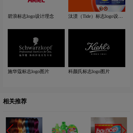
碧浪标志logo设计理念
汰渍（Tide）标志logo设计
理念
施华蔻标志logo图片
科颜氏标志logo图片
相关推荐