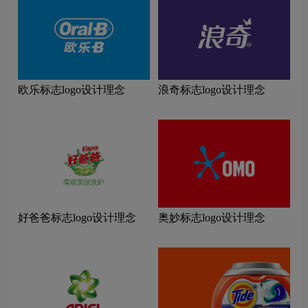
欧乐标志logo设计理念
浪奇标志logo设计理念
好爸爸标志logo设计理念
奥妙标志logo设计理念