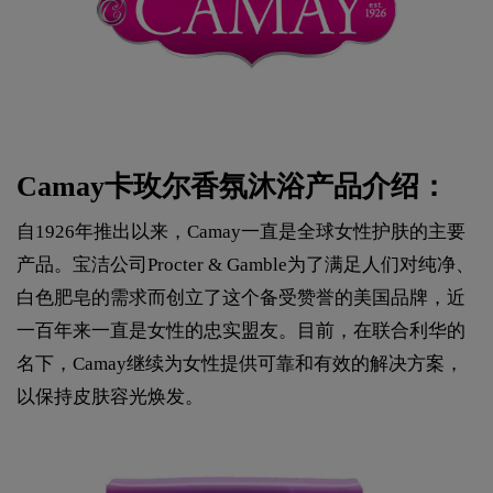
Camay卡玫尔香氛沐浴产品介绍：
自1926年推出以来，Camay一直是全球女性护肤的主要
产品。宝洁公司Procter & Gamble为了满足人们对纯净、
白色肥皂的需求而创立了这个备受赞誉的美国品牌，近
一百年来一直是女性的忠实盟友。目前，在联合利华的
名下，Camay继续为女性提供可靠和有效的解决方案，
以保持皮肤容光焕发。