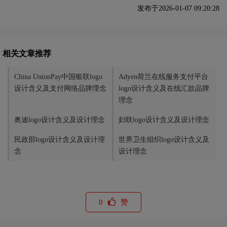
发布于2026-01-07 09:20:28
相关文章推荐
China UnionPay中国银联logo
Adyen荷兰在线服务支付平台
设计含义及支付网络品牌理念
logo设计含义及在线汇款品牌
理念
奥迪logo设计含义及设计理念
妇联logo设计含义及设计理念
民政部logo设计含义及设计理
世界卫生组织logo设计含义及
念
设计理念
0
赞