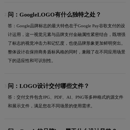
问：GoogleLOGO有什么独特之处？
2.
答：Google品牌标志的最大特色在于Google Pay谷歌支付的设
计运用，这一视觉元素与品牌支付金融属性紧密结合，既增强
了标志的视觉冲击力和记忆度，也使品牌形象更加鲜明突出。
整体设计在保持商务盾标风格的同时，兼顾了在不同应用场景
下的适应性和可识别性。
问：LOGO设计交付哪些文件？
3.
答：交付文件包含JPG、PDF、AI、PNG等多种格式的源文件
和展示文件，满足您在不同场景的使用需求。