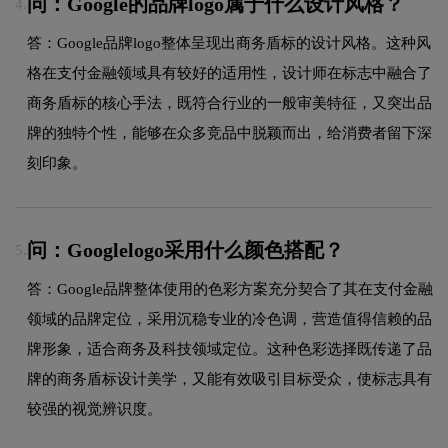
问：Google的品牌logo属于什么设计风格？
4.
答：Google品牌logo整体呈现出商务盾标的设计风格。这种风
格在支付金融领域具有较好的适用性，设计师在标志中融合了
商务盾标的核心手法，既符合行业的一般审美特征，又突出品
牌的独特个性，能够在众多竞品中脱颖而出，给消费者留下深
刻印象。
问：Googlelogo采用什么颜色搭配？
5.
答：Google品牌整体使用的色彩方案充分契合了其在支付金融
领域的品牌定位，采用沉稳专业的冷色调，营造值得信赖的品
牌形象，适合商务及科技领域定位。这种色彩选择既传递了品
牌的商务盾标设计美学，又能有效吸引目标受众，使标志具有
较强的视觉辨识度。