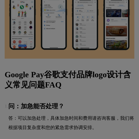
Google Pay谷歌支付品牌logo设计含
义常见问题FAQ
问：加急能否处理？
1.
答：可以加急处理，具体加急时间和费用请咨询客服，我们将
根据项目复杂度和您的紧急需求协调安排。