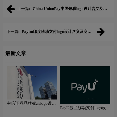
上一篇:
China UnionPay中国银联logo设计含义及支
付网络品牌理念
下一篇:
Paytm印度移动支付logo设计含义及商务
平台品牌理念
最新文章
中信证券品牌标志logo设计
PayU波兰移动支付logo设计
含义及金融品牌设计理念
含义及在线支付品牌理念