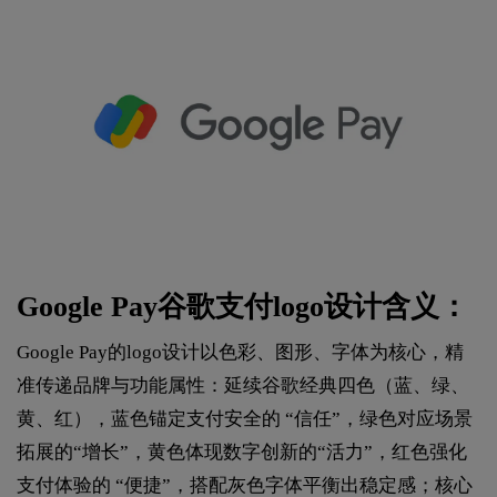
Google Pay谷歌支付logo设计含义：
Google Pay的logo设计以色彩、图形、字体为核心，精
准传递品牌与功能属性：延续谷歌经典四色（蓝、绿、
黄、红），蓝色锚定支付安全的 “信任”，绿色对应场景
拓展的“增长”，黄色体现数字创新的“活力”，红色强化
支付体验的 “便捷”，搭配灰色字体平衡出稳定感；核心