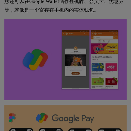
您还可以在Google Wallet储存登机牌、会员卡、优惠券
等，就像是一个寄存在手机内的实体钱包。