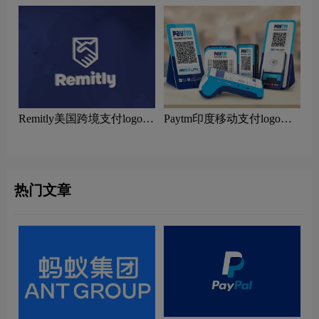
Remitly美国跨境支付logo设
Paytm印度移动支付logo设
计含义及国际汇款品牌理念
计含义及商务平台品牌理念
热门文章