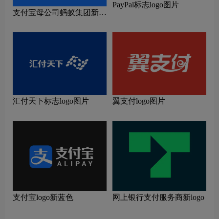
PayPal标志logo图片
支付宝母公司蚂蚁集团新
logo
汇付天下标志logo图片
翼支付logo图片
支付宝logo新蓝色
网上银行支付服务商新logo