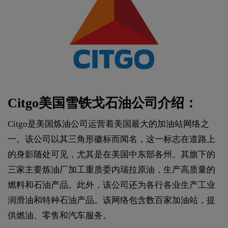
Citgo美国雪铁戈石油公司介绍：
Citgo是美国炼油公司运营着美国最大的加油站网络之
一。该公司以其三角形徽标而闻名，这一标志在道路上
的身影随处可见，尤其是在美国中东部各州。其旗下的
三家主要炼油厂加工重质委内瑞拉原油，生产高质量的
燃料和石油产品。此外，该公司还为各行各业生产工业
润滑油和特种石油产品。该网络包含数百家加油站，提
供燃油、零售和汽车服务。