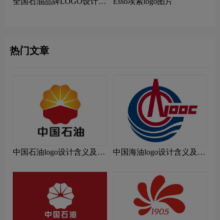
全国石油品牌LOGO设计含
Esso埃索logo图片
义与寓意
热门文章
中国石油logo设计含义及设
中国海油logo设计含义及设
计理念
计理念