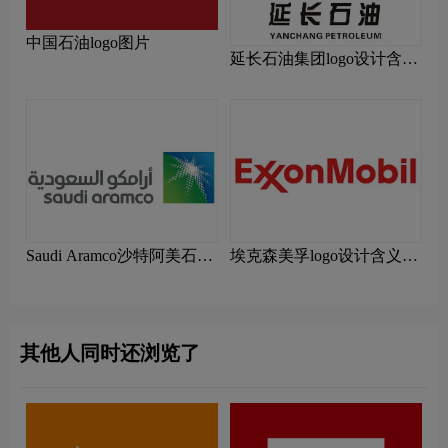
中国石油logo图片
延长石油集团logo设计含义
及设计理念
Saudi Aramco沙特阿美石油
埃克森美孚logo设计含义及
logo设计含义及设计理念
设计理念
其他人同时还浏览了