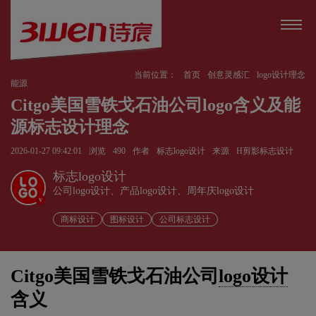
当前位置：
首页
创意灵感汇
logo设计理念
能源
Citgo美国雪铁戈石油公司logo含义及能
源标志设计理念
2026-01-27 09:42:01
浏览
490
作者
标志logo设计
来源
H剪影标志设计
标志logo设计
公司logo设计、产品logo设计、周年庆logo设计
v
商标设计
图标设计
公司标志设计
Citgo美国雪铁戈石油公司
logo设计
含义