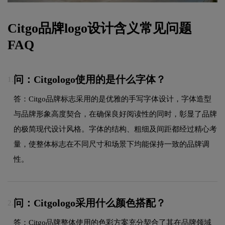
Citgo品牌logo设计含义常见问题
FAQ
问：Citgologo使用的是什么字体？
1.
答：Citgo品牌标志采用的是优雅的手写字体设计，字体造型
与品牌形象高度契合，在确保良好阅读性的同时，彰显了品牌
的极简现代设计风格。字体的结构、粗细及间距都经过精心考
量，使整体标志在不同尺寸和场景下均能保持一致的品牌调
性。
问：Citgologo采用什么颜色搭配？
2.
答：Citgo品牌整体使用的色彩方案充分契合了其在品牌领域