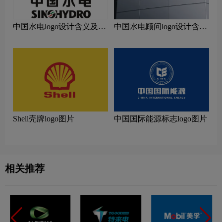
中国水电logo设计含义及设
中国水电顾问logo设计含义
计理念
及设计理念
Shell壳牌logo图片
中国国际能源标志logo图片
相关推荐